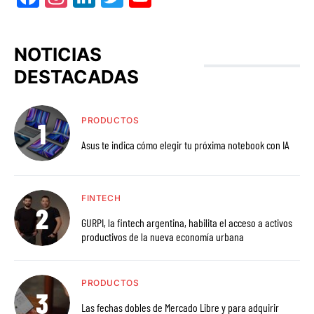
NOTICIAS
DESTACADAS
PRODUCTOS
Asus te indica cómo elegir tu próxima notebook con IA
FINTECH
GURPI, la fintech argentina, habilita el acceso a activos
productivos de la nueva economía urbana
PRODUCTOS
Las fechas dobles de Mercado Libre y para adquirir