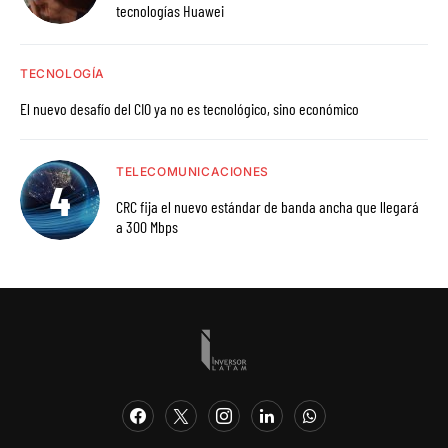
tecnologías Huawei
TECNOLOGÍA
El nuevo desafío del CIO ya no es tecnológico, sino económico
TELECOMUNICACIONES
CRC fija el nuevo estándar de banda ancha que llegará
a 300 Mbps