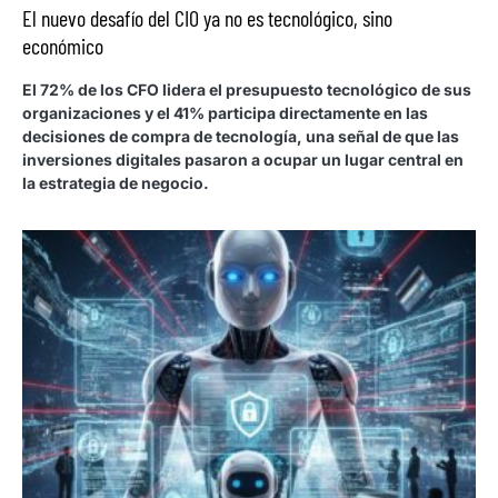
El nuevo desafío del CIO ya no es tecnológico, sino
económico
El 72% de los CFO lidera el presupuesto tecnológico de sus
organizaciones y el 41% participa directamente en las
decisiones de compra de tecnología, una señal de que las
inversiones digitales pasaron a ocupar un lugar central en
la estrategia de negocio.