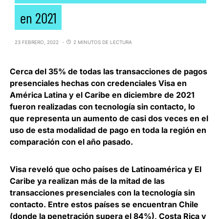
en 2021
23 FEBRERO, 2022
2 MINUTOS DE LECTURA
Cerca del 35% de todas las transacciones de pagos
presenciales hechas con credenciales Visa en
América Latina y el Caribe en diciembre de 2021
fueron realizadas con
tecnología sin contacto
, lo
que representa un aumento de casi dos veces en el
uso de esta modalidad de pago en toda la región en
comparación con el año pasado.
Visa reveló que
ocho países de Latinoamérica y El
Caribe ya realizan más de la mitad de las
transacciones presenciales con la tecnología sin
contacto
. Entre estos países se encuentran Chile
(donde la penetración supera el 84%), Costa Rica y