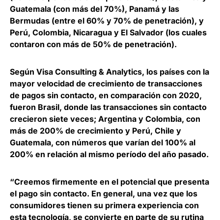
Guatemala (con más del 70%), Panamá y las
Bermudas (entre el 60% y 70% de penetración), y
Perú, Colombia, Nicaragua y El Salvador (los cuales
contaron con más de 50% de penetración).
Según Visa Consulting & Analytics, los países con la
mayor velocidad de crecimiento de transacciones
de pagos sin contacto, en comparación con 2020,
fueron
Brasil, donde las transacciones sin contacto
crecieron siete veces
; Argentina y Colombia, con
más de 200% de crecimiento y Perú, Chile y
Guatemala, con números que varían del 100% al
200% en relación al mismo período del año pasado.
“Creemos firmemente en el potencial que presenta
el pago sin contacto. En general, una vez que los
consumidores tienen su primera experiencia con
esta tecnología, se convierte en parte de su rutina