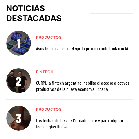
NOTICIAS
DESTACADAS
PRODUCTOS
Asus te indica cómo elegir tu próxima notebook con IA
FINTECH
GURPI, la fintech argentina, habilita el acceso a activos
productivos de la nueva economía urbana
PRODUCTOS
Las fechas dobles de Mercado Libre y para adquirir
tecnologías Huawei