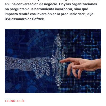
en una conversación de negocio. Hoy las organizaciones
no preguntan qué herramienta incorporar, sino qué
impacto tendrá esa inversión en la productividad", dijo
D'Alessandro de Softtek.
TECNOLOGÍA