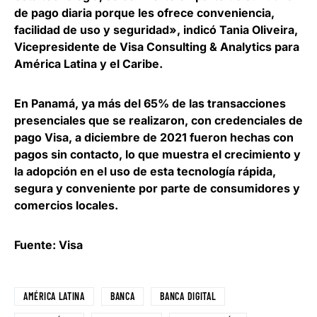
de pago diaria porque les ofrece conveniencia,
facilidad de uso y seguridad», indicó
Tania Oliveira,
Vicepresidente de Visa Consulting & Analytics para
América Latina y el Caribe
.
En Panamá, ya más del 65% de las transacciones
presenciales que se realizaron, con credenciales de
pago Visa, a diciembre de 2021 fueron hechas con
pagos sin contacto, lo que
muestra el crecimiento y
la adopción en el uso de esta tecnología rápida
,
segura y conveniente por parte de consumidores y
comercios locales.
Fuente: Visa
AMÉRICA LATINA
BANCA
BANCA DIGITAL