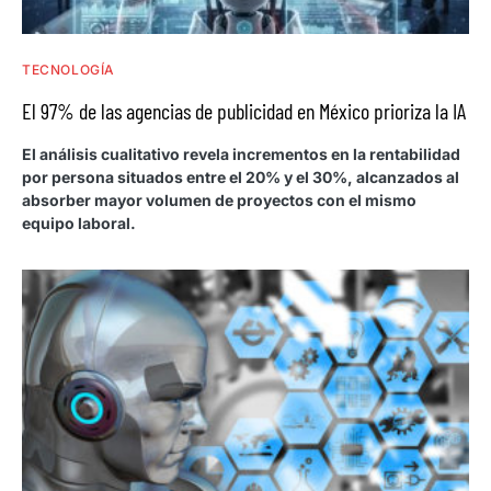
TECNOLOGÍA
El 97% de las agencias de publicidad en México prioriza la IA
El análisis cualitativo revela incrementos en la rentabilidad
por persona situados entre el 20% y el 30%, alcanzados al
absorber mayor volumen de proyectos con el mismo
equipo laboral.