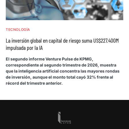
TECNOLOGÍA
La inversión global en capital de riesgo suma US$227.400M
impulsada por la IA
El segundo informe Venture Pulse de KPMG,
correspondiente al segundo trimestre de 2026, muestra
que la inteligencia artificial concentra las mayores rondas
de inversión, aunque el monto total cayó 32% frente al
récord del trimestre anterior.