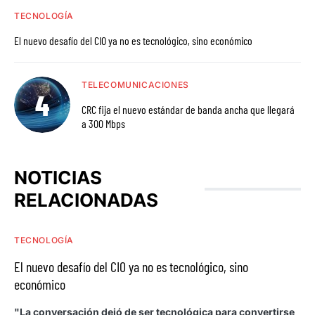
TECNOLOGÍA
El nuevo desafío del CIO ya no es tecnológico, sino económico
TELECOMUNICACIONES
CRC fija el nuevo estándar de banda ancha que llegará
a 300 Mbps
NOTICIAS
RELACIONADAS
TECNOLOGÍA
El nuevo desafío del CIO ya no es tecnológico, sino
económico
"La conversación dejó de ser tecnológica para convertirse