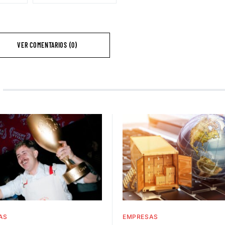
VER COMENTARIOS (0)
AS
EMPRESAS