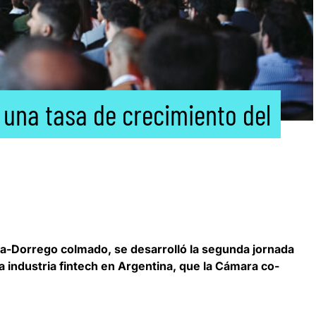
e una tasa de crecimiento del
ida-Dorrego colmado,
se desarrolló la segunda jornada
 industria fintech en Argentina
, que la Cámara co-