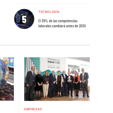
TECNOLOGÍA
El 39% de las competencias
laborales cambiará antes de 2030
EMPRESAS