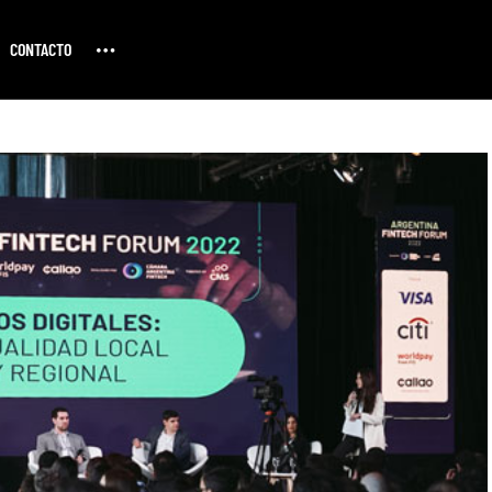
CONTACTO