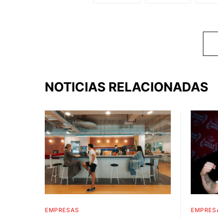
NOTICIAS RELACIONADAS
EMPRESAS
EMPRES