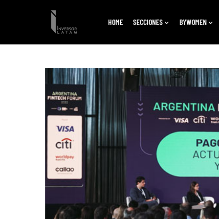
HOME
SECCIONES
BYWOMEN