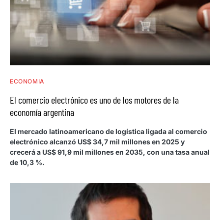
ECONOMIA
El comercio electrónico es uno de los motores de la
economía argentina
El mercado latinoamericano de logística ligada al comercio
electrónico alcanzó US$ 34,7 mil millones en 2025 y
crecerá a US$ 91,9 mil millones en 2035, con una tasa anual
de 10,3 %.