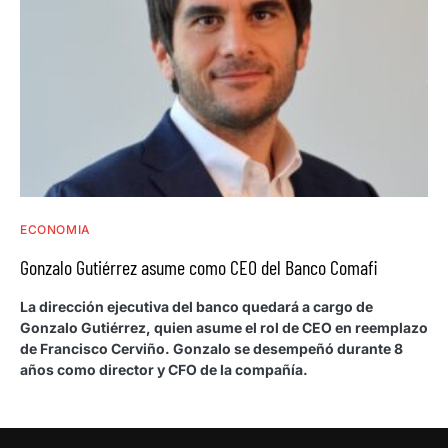
ECONOMIA
Gonzalo Gutiérrez asume como CEO del Banco Comafi
La dirección ejecutiva del banco quedará a cargo de
Gonzalo Gutiérrez, quien asume el rol de CEO en reemplazo
de Francisco Cerviño. Gonzalo se desempeñó durante 8
años como director y CFO de la compañía.