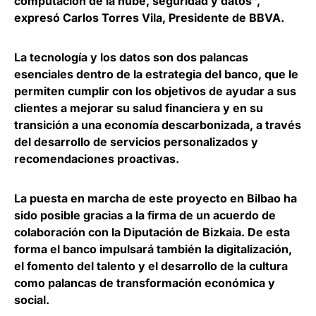
computación de la nube, seguridad y datos”,
expresó
Carlos Torres Vila, Presidente de BBVA
.
La tecnología y los datos son dos palancas
esenciales dentro de la estrategia del banco
, que le
permiten cumplir con los objetivos de ayudar a sus
clientes a mejorar su salud financiera y en su
transición a una economía descarbonizada, a través
del desarrollo de servicios personalizados y
recomendaciones proactivas.
La puesta en marcha de este proyecto en Bilbao ha
sido posible gracias a la firma de un acuerdo de
colaboración con la Diputación de Bizkaia. De esta
forma
el banco impulsará también la digitalización
,
el fomento del talento y el desarrollo de la cultura
como palancas de transformación económica y
social.