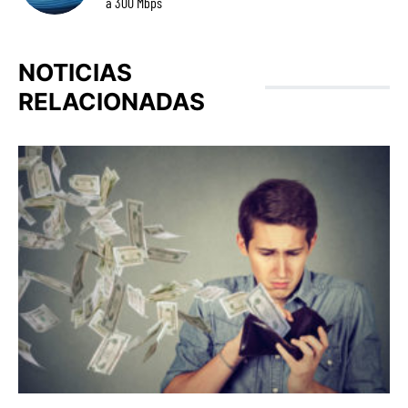
a 300 Mbps
NOTICIAS
RELACIONADAS