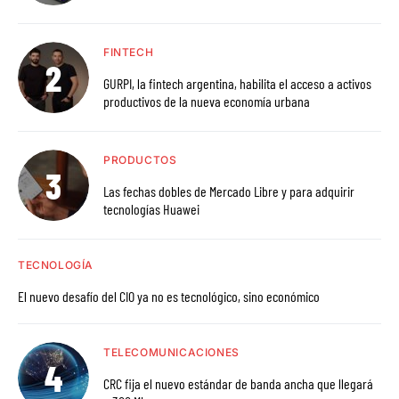
FINTECH
GURPI, la fintech argentina, habilita el acceso a activos
productivos de la nueva economía urbana
PRODUCTOS
Las fechas dobles de Mercado Libre y para adquirir
tecnologías Huawei
TECNOLOGÍA
El nuevo desafío del CIO ya no es tecnológico, sino económico
TELECOMUNICACIONES
CRC fija el nuevo estándar de banda ancha que llegará