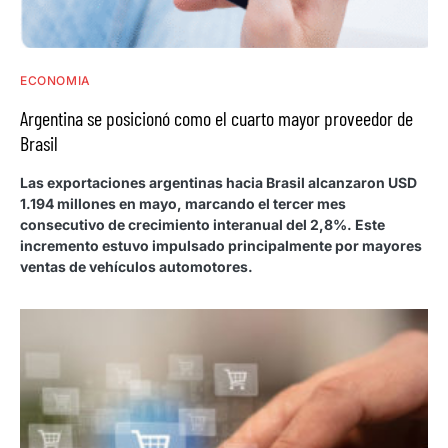
ECONOMIA
Argentina se posicionó como el cuarto mayor proveedor de
Brasil
Las exportaciones argentinas hacia Brasil alcanzaron USD
1.194 millones en mayo, marcando el tercer mes
consecutivo de crecimiento interanual del 2,8%. Este
incremento estuvo impulsado principalmente por mayores
ventas de vehículos automotores.