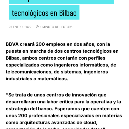
tecnológicos en Bilbao
26 ENERO, 2022
1 MINUTO DE LECTURA
BBVA
creará 200 empleos en dos años, con la
puesta en marcha de dos centros tecnológicos en
Bilbao, ambos centros contarán con perfiles
especializados como ingenieros informáticos, de
telecomunicaciones, de sistemas, ingenieros
industriales o matemáticos.
“Se trata de unos centros de innovación que
desarrollarán una labor crítica para la operativa y la
estrategia del banco. Esperamos que cuenten con
unos 200 profesionales especializados en materias
como arquitecturas avanzadas de cloud,