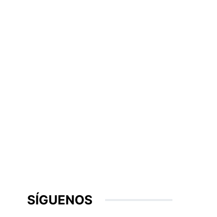
SÍGUENOS