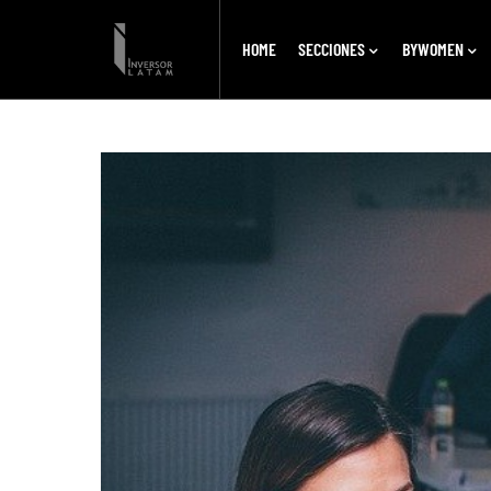
HOME
SECCIONES
BYWOMEN