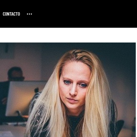
CONTACTO