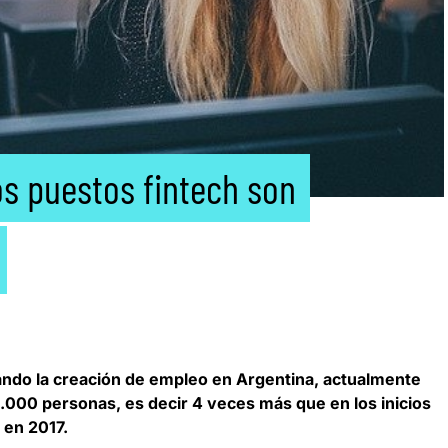
os puestos fintech son
erando la creación de empleo en Argentina, actualmente
23.000 personas
, es decir 4 veces más que en los inicios
 en 2017.