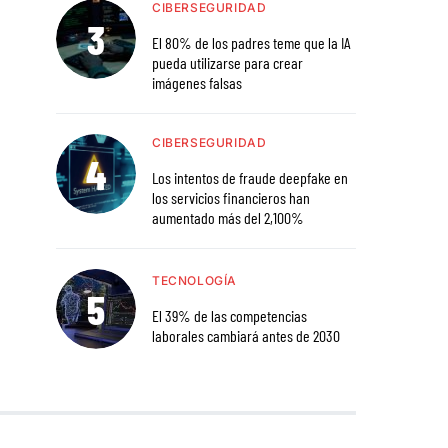
CIBERSEGURIDAD
El 80% de los padres teme que la IA
pueda utilizarse para crear
imágenes falsas
CIBERSEGURIDAD
Los intentos de fraude deepfake en
los servicios financieros han
aumentado más del 2,100%
TECNOLOGÍA
El 39% de las competencias
laborales cambiará antes de 2030