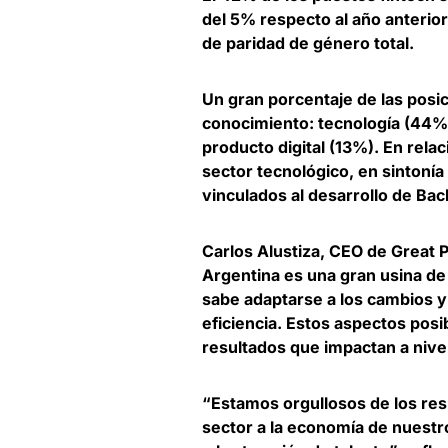
del 5% respecto al año anterior
de paridad de género total.
Un
gran porcentaje de las posi
conocimiento
: tecnología (44%
producto digital (13%). En rela
sector tecnológico, en sintonía
vinculados al desarrollo de Bac
Carlos Alustiza, CEO de Great 
Argentina es una gran usina de
sabe adaptarse a los cambios y
eficiencia. Estos aspectos posi
resultados que impactan a nive
“Estamos orgullosos de los res
sector a la economía de nuest