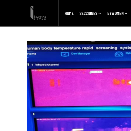
HOME
SECCIONES
BYWOMEN