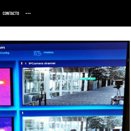
CONTACTO