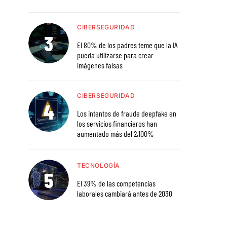
CIBERSEGURIDAD
El 80% de los padres teme que la IA
pueda utilizarse para crear
imágenes falsas
CIBERSEGURIDAD
Los intentos de fraude deepfake en
los servicios financieros han
aumentado más del 2,100%
TECNOLOGÍA
El 39% de las competencias
laborales cambiará antes de 2030