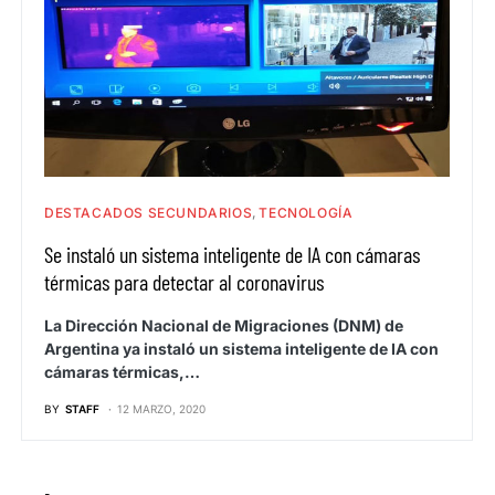
DESTACADOS SECUNDARIOS
TECNOLOGÍA
Se instaló un sistema inteligente de IA con cámaras
térmicas para detectar al coronavirus
La Dirección Nacional de Migraciones (DNM) de
Argentina ya instaló un sistema inteligente de IA con
cámaras térmicas,…
BY
STAFF
12 MARZO, 2020