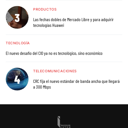
PRODUCTOS
Las fechas dobles de Mercado Libre y para adquirir
tecnologías Huawei
TECNOLOGÍA
El nuevo desafío del CIO ya no es tecnológico, sino económico
TELECOMUNICACIONES
CRC fija el nuevo estándar de banda ancha que llegará
a 300 Mbps