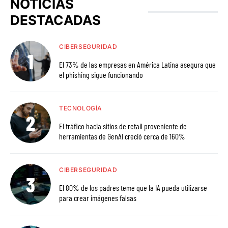
NOTICIAS
DESTACADAS
CIBERSEGURIDAD
El 73% de las empresas en América Latina asegura que
el phishing sigue funcionando
TECNOLOGÍA
El tráfico hacia sitios de retail proveniente de
herramientas de GenAI creció cerca de 160%
CIBERSEGURIDAD
El 80% de los padres teme que la IA pueda utilizarse
para crear imágenes falsas