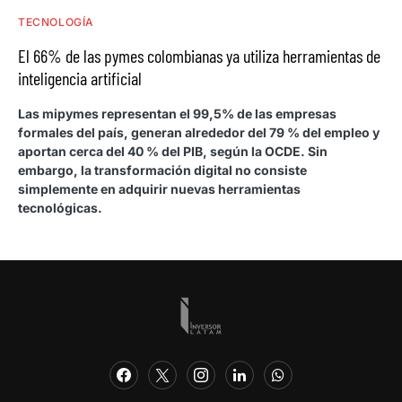
TECNOLOGÍA
El 66% de las pymes colombianas ya utiliza herramientas de
inteligencia artificial
Las mipymes representan el 99,5% de las empresas
formales del país, generan alrededor del 79 % del empleo y
aportan cerca del 40 % del PIB, según la OCDE. Sin
embargo, la transformación digital no consiste
simplemente en adquirir nuevas herramientas
tecnológicas.