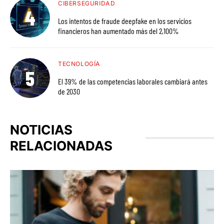
CIBERSEGURIDAD
Los intentos de fraude deepfake en los servicios
financieros han aumentado más del 2,100%
TECNOLOGÍA
El 39% de las competencias laborales cambiará antes
de 2030
NOTICIAS
RELACIONADAS