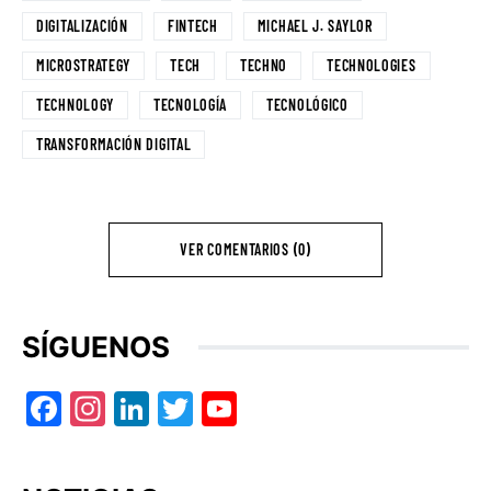
DIGITALIZACIÓN
FINTECH
MICHAEL J. SAYLOR
MICROSTRATEGY
TECH
TECHNO
TECHNOLOGIES
TECHNOLOGY
TECNOLOGÍA
TECNOLÓGICO
TRANSFORMACIÓN DIGITAL
VER COMENTARIOS (0)
SÍGUENOS
Facebook
Instagram
LinkedIn
Twitter
YouTube