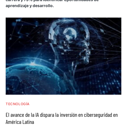
aprendizaje y desarrollo.
TECNOLOGÍA
El avance de la IA dispara la inversión en ciberseguridad en
América Latina