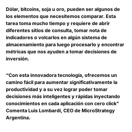
Dólar, bitcoins, soja u oro, pueden ser algunos de
los elementos que necesitemos comparar. Esta
tarea toma mucho tiempo y requiere de abrir
diferentes sitios de consulta, tomar nota de
indicadores o volcarlos en algún sistema de
almacenamiento para luego
procesarlo y encontrar
métricas que nos ayuden a tomar decisiones de
inversión
.
“Con esta innovadora tecnología, ofrecemos un
camino fácil para aumentar significativamente la
productividad y a su vez lograr poder tomar
decisiones más inteligentes y rápidas inyectando
conocimientos en cada aplicación con cero click”
Comenta
Luis Lombardi, CEO de MicroStrategy
Argentina
.