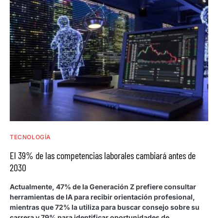
TECNOLOGÍA
El 39% de las competencias laborales cambiará antes de
2030
Actualmente, 47% de la Generación Z prefiere consultar
herramientas de IA para recibir orientación profesional,
mientras que 72% la utiliza para buscar consejo sobre su
carrera y 79% para identificar oportunidades de