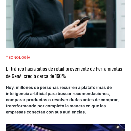
TECNOLOGÍA
El tráfico hacia sitios de retail proveniente de herramientas
de GenAI creció cerca de 160%
Hoy, millones de personas recurren a plataformas de
inteligencia artificial para buscar recomendaciones,
comparar productos o resolver dudas antes de comprar,
transformando por completo la manera en que las
empresas conectan con sus audiencias.