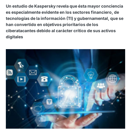
Un estudio de Kaspersky revela que ésta mayor conciencia
es especialmente evidente en los sectores financiero, de
tecnologías de la información (TI) y gubernamental, que se
han convertido en objetivos prioritarios de los
ciberatacantes debido al carácter crítico de sus activos
digitales