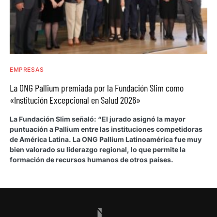
EMPRESAS
La ONG Pallium premiada por la Fundación Slim como
«Institución Excepcional en Salud 2026»
La Fundación Slim señaló: “El jurado asignó la mayor
puntuación a Pallium entre las instituciones competidoras
de América Latina. La ONG Pallium Latinoamérica fue muy
bien valorado su liderazgo regional, lo que permite la
formación de recursos humanos de otros países.