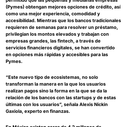
permitido que las pequeñas y medianas empresas
(Pymes) obtengan mejores opciones de crédito, así
como una mejor experiencia, comodidad y
accesibilidad. Mientras que los bancos tradicionales
requieren de semanas para resolver un préstamo,
privilegian los montos elevados y trabajan con
empresas grandes, las fintech, a través de
servicios financieros digitales, se han convertido
en opciones más rápidas y accesibles para las
Pymes.
“Este nuevo tipo de ecosistemas, no solo
transforman la manera en la que los usuarios
realizan pagos sino la forma en la que se da la
relación de los bancos con las startups y de estas
últimas con los usuarios”, señala
Alexis Nickin
Gaxiola
, experto en finanzas.