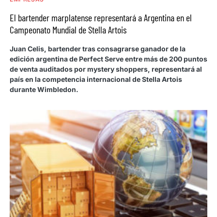
El bartender marplatense representará a Argentina en el
Campeonato Mundial de Stella Artois
Juan Celis, bartender tras consagrarse ganador de la
edición argentina de Perfect Serve entre más de 200 puntos
de venta auditados por mystery shoppers, representará al
país en la competencia internacional de Stella Artois
durante Wimbledon.