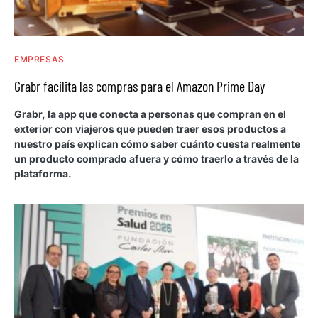
EMPRESAS
Grabr facilita las compras para el Amazon Prime Day
Grabr, la app que conecta a personas que compran en el
exterior con viajeros que pueden traer esos productos a
nuestro país explican cómo saber cuánto cuesta realmente
un producto comprado afuera y cómo traerlo a través de la
plataforma.