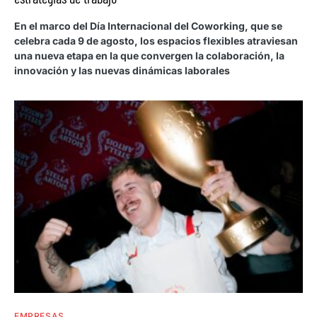
En el marco del Día Internacional del Coworking, que se
celebra cada 9 de agosto, los espacios flexibles atraviesan
una nueva etapa en la que convergen la colaboración, la
innovación y las nuevas dinámicas laborales
EMPRESAS