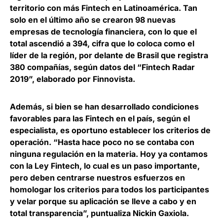
territorio con más Fintech en Latinoamérica. Tan
solo en el último año
se crearon 98 nuevas
empresas de tecnología financiera
, con lo que el
total ascendió a 394, cifra que lo coloca como el
líder de la región, por delante de Brasil que registra
380 compañías, según datos del “Fintech Radar
2019”, elaborado por
Finnovista
.
Además, si bien se han desarrollado condiciones
favorables para las Fintech en el país, según el
especialista, es oportuno establecer los criterios de
operación. “Hasta hace poco no se contaba con
ninguna regulación en la materia. Hoy ya contamos
con la
Ley Fintech
, lo cual es un paso importante,
pero deben centrarse nuestros esfuerzos en
homologar los criterios para todos los participantes
y velar porque su aplicación se lleve a cabo y en
total transparencia”, puntualiza Nickin Gaxiola.