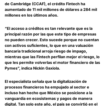
de Cambridge (CCAF)
, el crédito Fintech ha
aumentado de 11 mil millones de dólares a 284 mil
millones en los últimos años.
“El acceso a créditos es tan relevante que es la
principal razón por las que este tipo de empresas
no pueden crecer. Esto sucede porque no cuentan
con activos suficientes, lo que en una valuación
bancaria tradicional arroja riesgo de impago,
mientras que las Fintech perfilan mejor el riesgo, lo
que les permite volverlas el motor financiero de las
Pymes”, indica Nickin Gaxiola.
El especialista señala que la digitalización de
procesos financieros ha empujado al sector e
incluso han hecho que México se posicione a la
vanguardia en ecosistemas y pagos de manera
digital. Tan solo este año, el país se convirtió en el