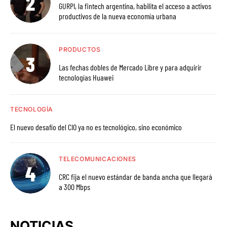
GURPI, la fintech argentina, habilita el acceso a activos
productivos de la nueva economía urbana
PRODUCTOS
Las fechas dobles de Mercado Libre y para adquirir
tecnologías Huawei
TECNOLOGÍA
El nuevo desafío del CIO ya no es tecnológico, sino económico
TELECOMUNICACIONES
CRC fija el nuevo estándar de banda ancha que llegará
a 300 Mbps
NOTICIAS