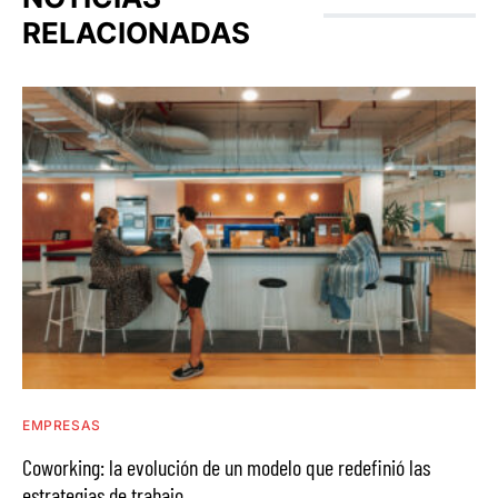
RELACIONADAS
EMPRESAS
Coworking: la evolución de un modelo que redefinió las
estrategias de trabajo