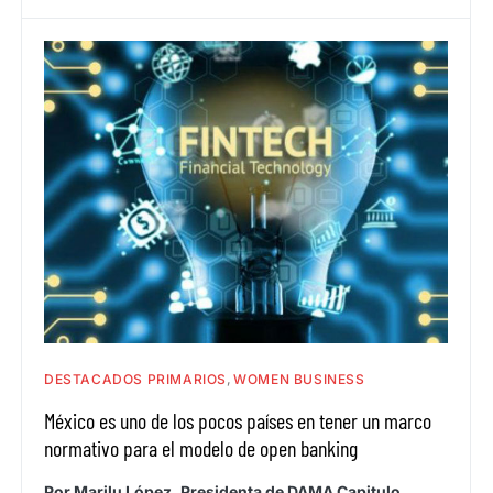
DESTACADOS PRIMARIOS
WOMEN BUSINESS
México es uno de los pocos países en tener un marco
normativo para el modelo de open banking
Por Marilu López, Presidenta de DAMA Capitulo