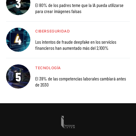
El 80% de los padres teme que la IA pueda utilizarse
para crear imágenes falsas
CIBERSEGURIDAD
Los intentos de fraude deepfake en los servicios
financieros han aumentado más del 2,100%
TECNOLOGÍA
El 39% de las competencias laborales cambiará antes
de 2030