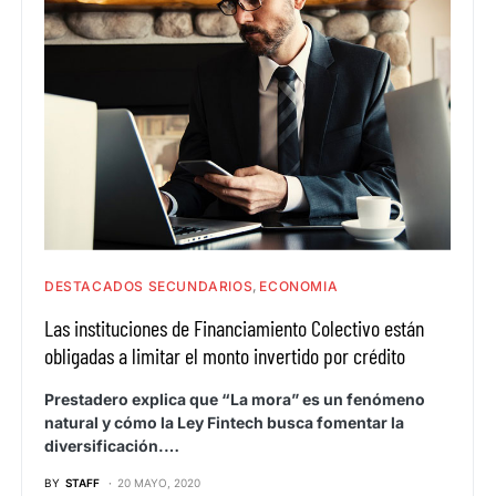
DESTACADOS SECUNDARIOS
ECONOMIA
Las instituciones de Financiamiento Colectivo están
obligadas a limitar el monto invertido por crédito
Prestadero explica que “La mora” es un fenómeno
natural y cómo la Ley Fintech busca fomentar la
diversificación.…
BY
STAFF
20 MAYO, 2020