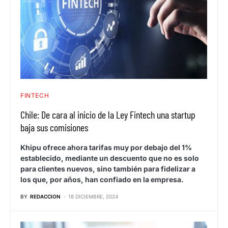
FINTECH
Chile: De cara al inicio de la Ley Fintech una startup
baja sus comisiones
Khipu ofrece ahora tarifas muy por debajo del 1%
establecido, mediante un descuento que no es solo
para clientes nuevos, sino también para fidelizar a
los que, por años, han confiado en la empresa.
BY
REDACCION
18 DICIEMBRE, 2024