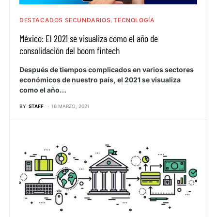
DESTACADOS SECUNDARIOS
TECNOLOGÍA
México: El 2021 se visualiza como el año de
consolidación del boom fintech
Después de tiempos complicados en varios sectores
económicos de nuestro país, el 2021 se visualiza
como el año…
BY
STAFF
16 MARZO, 2021