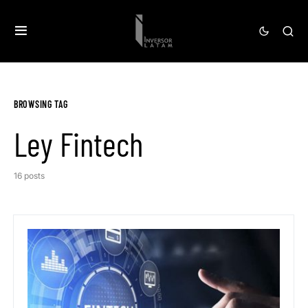
BROWSING TAG
Ley Fintech
16 posts