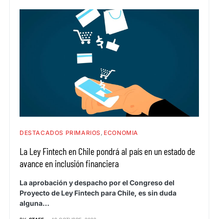
DESTACADOS PRIMARIOS
ECONOMIA
La Ley Fintech en Chile pondrá al país en un estado de
avance en inclusión financiera
La aprobación y despacho por el Congreso del
Proyecto de Ley Fintech para Chile, es sin duda
alguna…