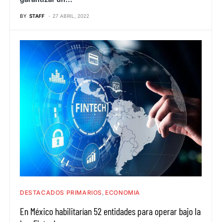
BY
STAFF
27 ABRIL, 2022
DESTACADOS PRIMARIOS
ECONOMIA
En México habilitarían 52 entidades para operar bajo la