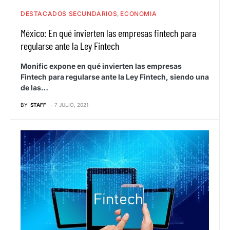
DESTACADOS SECUNDARIOS
ECONOMIA
México: En qué invierten las empresas fintech para
regularse ante la Ley Fintech
Monific expone en qué invierten las empresas
Fintech para regularse ante la Ley Fintech, siendo una
de las…
BY
STAFF
7 JULIO, 2021