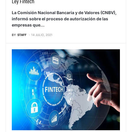
Ley Fintech
La Comisión Nacional Bancaria y de Valores (CNBV),
informó sobre el proceso de autorización de las
empresas que…
BY
STAFF
14 JULIO, 2021