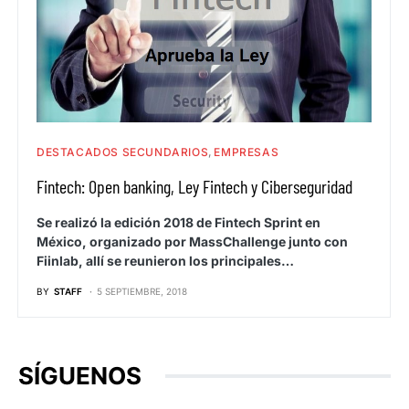
DESTACADOS SECUNDARIOS
EMPRESAS
Fintech: Open banking, Ley Fintech y Ciberseguridad
Se realizó la edición 2018 de Fintech Sprint en
México, organizado por MassChallenge junto con
Fiinlab, allí se reunieron los principales…
BY
STAFF
5 SEPTIEMBRE, 2018
SÍGUENOS