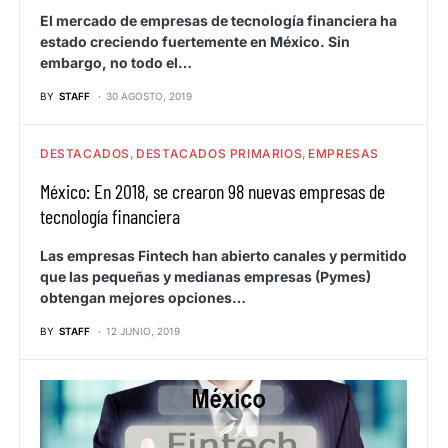
El mercado de empresas de tecnología financiera ha
estado creciendo fuertemente en México. Sin
embargo, no todo el…
BY
STAFF
30 AGOSTO, 2019
DESTACADOS
DESTACADOS PRIMARIOS
EMPRESAS
México: En 2018, se crearon 98 nuevas empresas de
tecnología financiera
Las empresas Fintech han abierto canales y permitido
que las pequeñas y medianas empresas (Pymes)
obtengan mejores opciones…
BY
STAFF
12 JUNIO, 2019