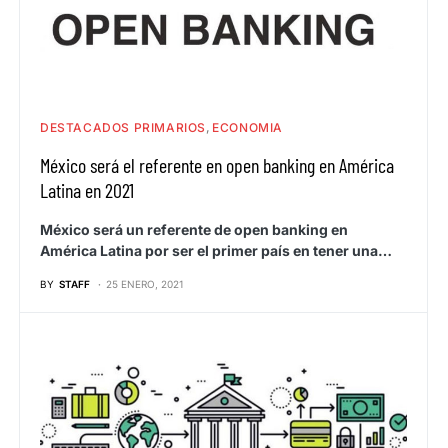
DESTACADOS PRIMARIOS
ECONOMIA
México será el referente en open banking en América
Latina en 2021
México será un referente de open banking en
América Latina por ser el primer país en tener una…
BY
STAFF
25 ENERO, 2021