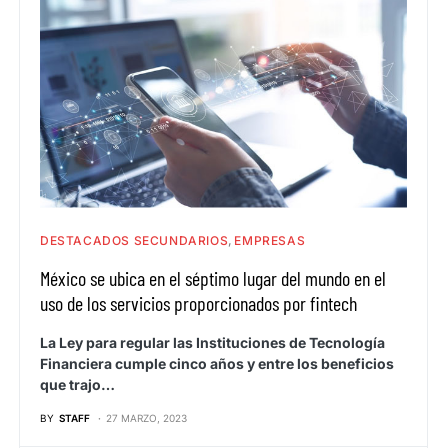
DESTACADOS SECUNDARIOS
EMPRESAS
México se ubica en el séptimo lugar del mundo en el
uso de los servicios proporcionados por fintech
La Ley para regular las Instituciones de Tecnología
Financiera cumple cinco años y entre los beneficios
que trajo…
BY
STAFF
27 MARZO, 2023