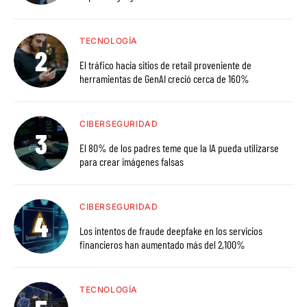
TECNOLOGÍA
El tráfico hacia sitios de retail proveniente de
herramientas de GenAI creció cerca de 160%
CIBERSEGURIDAD
El 80% de los padres teme que la IA pueda utilizarse
para crear imágenes falsas
CIBERSEGURIDAD
Los intentos de fraude deepfake en los servicios
financieros han aumentado más del 2,100%
TECNOLOGÍA