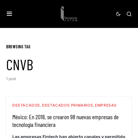
BROWSING TAG
CNVB
1 post
DESTACADOS
DESTACADOS PRIMARIOS
EMPRESAS
México: En 2018, se crearon 98 nuevas empresas de
tecnología financiera
Las empresas Fintech han abierto canales y permitido