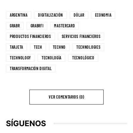
ARGENTINA
DIGITALIZACIÓN
DÓLAR
ECONOMIA
GRABR
GRABRFI
MASTERCARD
PRODUCTOS FINANCIEROS
SERVICIOS FINANCIEROS
TARJETA
TECH
TECHNO
TECHNOLOGIES
TECHNOLOGY
TECNOLOGÍA
TECNOLÓGICO
TRANSFORMACIÓN DIGITAL
VER COMENTARIOS (0)
SÍGUENOS