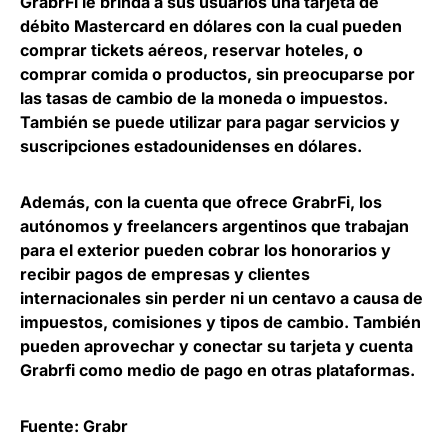
GrabrFi le brinda a sus usuarios una
tarjeta de
débito Mastercard en dólares
con la cual pueden
comprar tickets aéreos, reservar hoteles, o
comprar comida o productos, sin preocuparse por
las tasas de cambio de la moneda o impuestos.
También se puede utilizar para pagar servicios y
suscripciones estadounidenses en dólares.
Además, con la cuenta que ofrece GrabrFi, los
autónomos y freelancers argentinos que trabajan
para el exterior pueden
cobrar los honorarios y
recibir pagos de empresas y clientes
internacionales
sin perder ni un centavo a causa de
impuestos, comisiones y tipos de cambio. También
pueden aprovechar y conectar su tarjeta y cuenta
Grabrfi como medio de pago en otras plataformas.
Fuente: Grabr