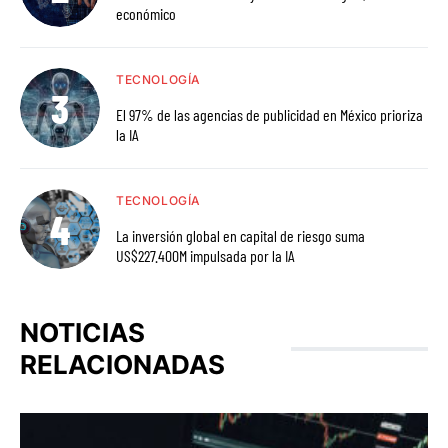
económico
TECNOLOGÍA
El 97% de las agencias de publicidad en México prioriza
la IA
TECNOLOGÍA
La inversión global en capital de riesgo suma
US$227.400M impulsada por la IA
NOTICIAS
RELACIONADAS