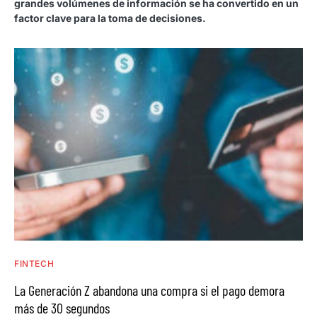
grandes volúmenes de información se ha convertido en un
factor clave para la toma de decisiones.
FINTECH
La Generación Z abandona una compra si el pago demora
más de 30 segundos