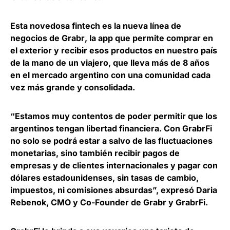
Esta novedosa fintech es la
nueva línea de
negocios de
Grabr
, la app que permite comprar en
el exterior y recibir esos productos en nuestro país
de la mano de un viajero, que lleva más de 8 años
en el mercado argentino con una comunidad cada
vez más grande y consolidada.
“Estamos muy contentos de poder permitir que los
argentinos tengan libertad financiera. Con GrabrFi
no solo se podrá estar a salvo de las fluctuaciones
monetarias, sino también recibir pagos de
empresas y de clientes internacionales y pagar con
dólares estadounidenses, sin tasas de cambio,
impuestos, ni comisiones absurdas”, expresó
Daria
Rebenok, CMO y Co-Founder de Grabr y GrabrFi
.