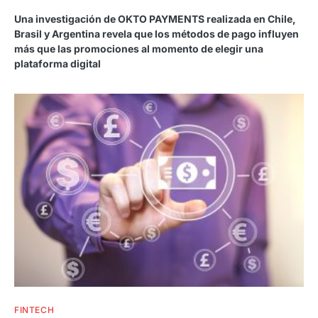
Una investigación de OKTO PAYMENTS realizada en Chile,
Brasil y Argentina revela que los métodos de pago influyen
más que las promociones al momento de elegir una
plataforma digital
FINTECH