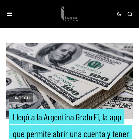
FINTECH
Llegó a la Argentina GrabrFi, la app
que permite abrir una cuenta y tener