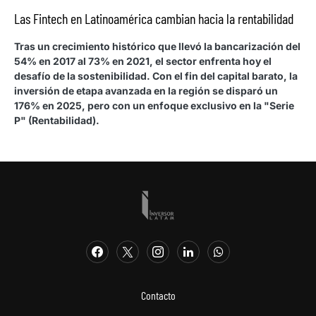
Las Fintech en Latinoamérica cambian hacia la rentabilidad
Tras un crecimiento histórico que llevó la bancarización del
54% en 2017 al 73% en 2021, el sector enfrenta hoy el
desafío de la sostenibilidad. Con el fin del capital barato, la
inversión de etapa avanzada en la región se disparó un
176% en 2025, pero con un enfoque exclusivo en la "Serie
P" (Rentabilidad).
Contacto