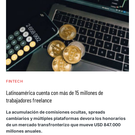
FINTECH
Latinoamérica cuenta con más de 15 millones de
trabajadores freelance
La acumulación de comisiones ocultas, spreads
cambiarios y múltiples plataformas devora los honorarios
de un mercado transfronterizo que mueve USD 847.000
millones anuales.