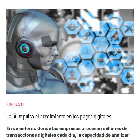
FINTECH
La IA impulsa el crecimiento en los pagos digitales
En un entorno donde las empresas procesan millones de
transacciones digitales cada día, la capacidad de analizar