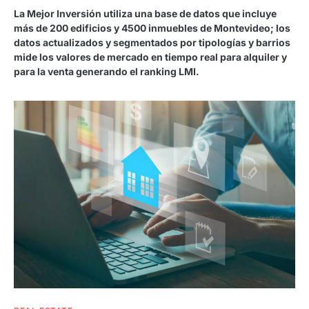
La Mejor Inversión utiliza una base de datos que incluye
más de 200 edificios y 4500 inmuebles de Montevideo; los
datos actualizados y segmentados por tipologías y barrios
mide los valores de mercado en tiempo real para alquiler y
para la venta generando el ranking LMI.