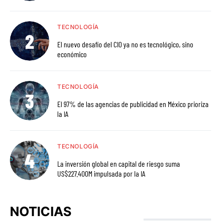
TECNOLOGÍA
El nuevo desafío del CIO ya no es tecnológico, sino
económico
TECNOLOGÍA
El 97% de las agencias de publicidad en México prioriza
la IA
TECNOLOGÍA
La inversión global en capital de riesgo suma
US$227.400M impulsada por la IA
NOTICIAS