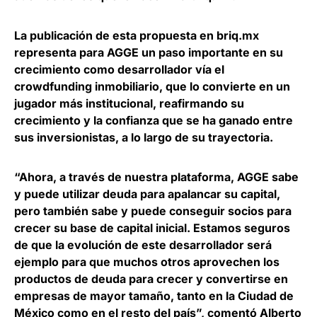
La publicación de esta propuesta en briq.mx
representa para AGGE un paso importante en su
crecimiento como desarrollador vía el
crowdfunding inmobiliario
, que lo convierte en un
jugador más institucional, reafirmando su
crecimiento y la confianza que se ha ganado entre
sus inversionistas, a lo largo de su trayectoria.
“Ahora, a través de nuestra plataforma, AGGE sabe
y puede utilizar deuda para apalancar su capital,
pero también sabe y puede conseguir socios para
crecer su base de capital inicial. Estamos seguros
de que la evolución de este desarrollador será
ejemplo para que muchos otros aprovechen los
productos de deuda para crecer y convertirse en
empresas de mayor tamaño, tanto en la Ciudad de
México como en el resto del país”, comentó
Alberto