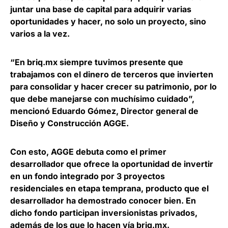
juntar una base de capital para adquirir varias
oportunidades y hacer, no solo un proyecto, sino
varios a la vez.
“En briq.mx siempre tuvimos presente que
trabajamos con el dinero de terceros que invierten
para consolidar y hacer crecer su patrimonio, por lo
que debe manejarse con muchísimo cuidado”,
mencionó
Eduardo Gómez, Director general de
Diseño y Construcción AGGE
.
Con esto, AGGE debuta como el primer
desarrollador que ofrece la oportunidad de
invertir
en un fondo integrado por 3 proyectos
residenciales en etapa temprana
, producto que el
desarrollador ha demostrado conocer bien. En
dicho fondo participan inversionistas privados,
además de los que lo hacen vía briq.mx.