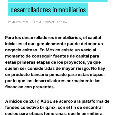
desarrolladores inmobiliarios
22 MARZO, 2022
2 MINUTOS DE LECTURA
Para los desarrolladores inmobiliarios, el
capital
inicial es el que genuinamente puede detonar un
negocio exitoso
. En México existe un vacío al
momento de conseguir fuentes de capital para
estas primeras etapas de los proyectos, ya que
suelen ser consideradas de mayor riesgo. No hay
un producto bancario pensado para estas etapas,
por lo que los desarrolladores normalmente las
financian con preventas.
A inicios de 2017,
AGGE
se acercó a la plataforma de
fondeo colectivo
briq.mx
, con el fin de encontrar
socios para etapas tempranas, que le permitiera