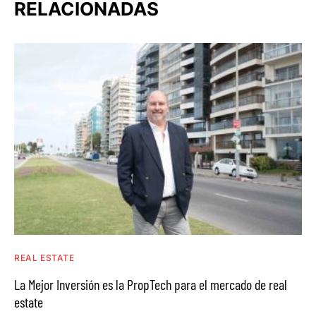
RELACIONADAS
REAL ESTATE
La Mejor Inversión es la PropTech para el mercado de real
estate