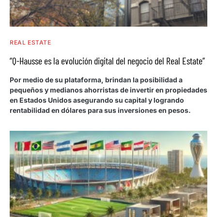
REAL ESTATE
“Q-Hausse es la evolución digital del negocio del Real Estate”
Por medio de su plataforma, brindan la posibilidad a
pequeños y medianos ahorristas de invertir en propiedades
en Estados Unidos asegurando su capital y logrando
rentabilidad en dólares para sus inversiones en pesos.