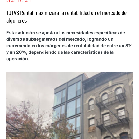
REAL ESTATE
TOTVS Rental maximizará la rentabilidad en el mercado de
alquileres
Esta solución se ajusta a las necesidades específicas de
diversos subsegmentos del mercado, logrando un
incremento en los márgenes de rentabilidad de entre un 8%
y un 20%, dependiendo de las características de la
operación.