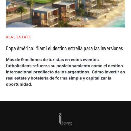
REAL ESTATE
Copa América: Miami el destino estrella para las inversiones
Más de 9 millones de turistas en estos eventos
futbolísticos refuerza su posicionamiento como el destino
internacional predilecto de los argentinos. Cómo invertir en
real estate y hotelería de forma simple y capitalizar la
oportunidad.