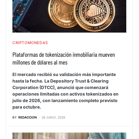
CRIPTOMONEDAS
Plataformas de tokenización inmobiliaria mueven
millones de dólares al mes
El mercado recibió su validación más importante
hasta la fecha. La Depository Trust & Clearing
Corporation (DTCC), anunció que comenzará
operaciones limitadas con activos tokenizados en
julio de 2026, con lanzamiento completo previsto
para octubre.
BY
REDACCION
26 JUNIO, 2026