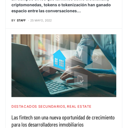
criptomonedas, tokens o tokenización han ganado
espacio entre las conversaciones…
BY
STAFF
25 MAYO, 2022
DESTACADOS SECUNDARIOS
REAL ESTATE
Las fintech son una nueva oportunidad de crecimiento
para los desarrolladores inmobiliarios