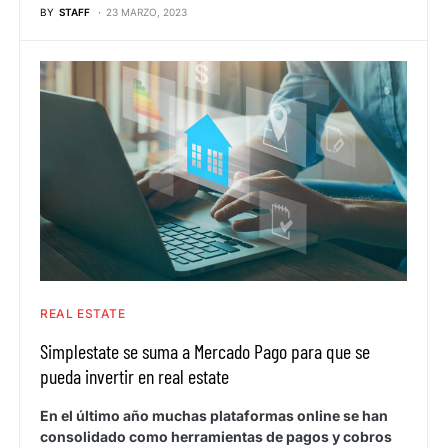
BY
STAFF
23 MARZO, 2023
REAL ESTATE
Simplestate se suma a Mercado Pago para que se
pueda invertir en real estate
En el último año muchas plataformas online se han
consolidado como herramientas de pagos y cobros