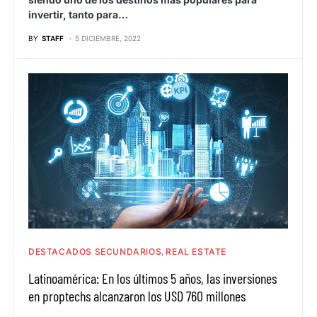
invertir, tanto para…
BY
STAFF
5 DICIEMBRE, 2022
DESTACADOS SECUNDARIOS
REAL ESTATE
Latinoamérica: En los últimos 5 años, las inversiones
en proptechs alcanzaron los USD 760 millones