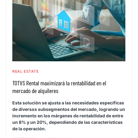
REAL ESTATE
TOTVS Rental maximizará la rentabilidad en el
mercado de alquileres
Esta solución se ajusta a las necesidades específicas
de diversos subsegmentos del mercado, logrando un
incremento en los márgenes de rentabilidad de entre
un 8% y un 20%, dependiendo de las características
de la operación.