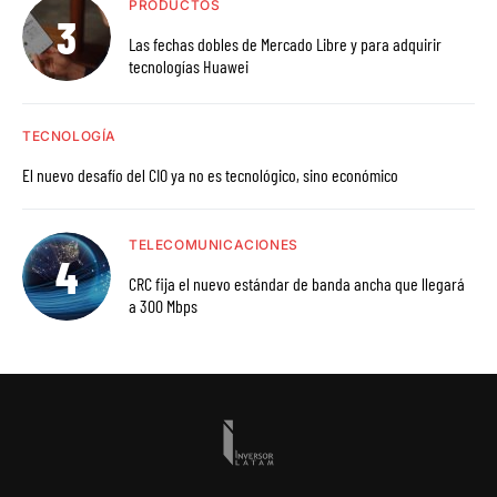
PRODUCTOS
Las fechas dobles de Mercado Libre y para adquirir
tecnologías Huawei
TECNOLOGÍA
El nuevo desafío del CIO ya no es tecnológico, sino económico
TELECOMUNICACIONES
CRC fija el nuevo estándar de banda ancha que llegará
a 300 Mbps