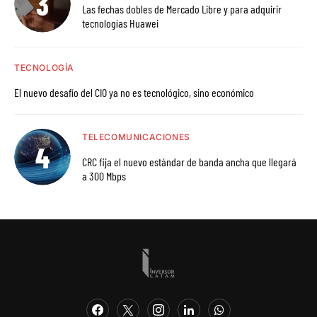
Las fechas dobles de Mercado Libre y para adquirir
tecnologías Huawei
TECNOLOGÍA
El nuevo desafío del CIO ya no es tecnológico, sino económico
TELECOMUNICACIONES
CRC fija el nuevo estándar de banda ancha que llegará
a 300 Mbps