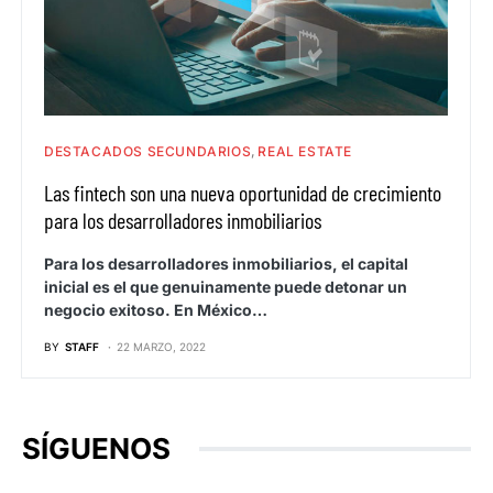
DESTACADOS SECUNDARIOS
REAL ESTATE
Las fintech son una nueva oportunidad de crecimiento
para los desarrolladores inmobiliarios
Para los desarrolladores inmobiliarios, el capital
inicial es el que genuinamente puede detonar un
negocio exitoso. En México…
BY
STAFF
22 MARZO, 2022
SÍGUENOS