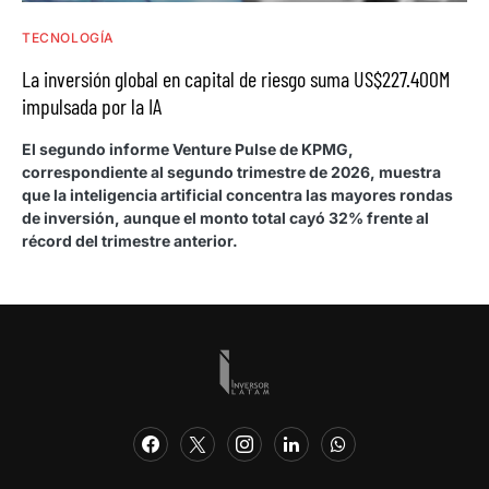
TECNOLOGÍA
La inversión global en capital de riesgo suma US$227.400M
impulsada por la IA
El segundo informe Venture Pulse de KPMG,
correspondiente al segundo trimestre de 2026, muestra
que la inteligencia artificial concentra las mayores rondas
de inversión, aunque el monto total cayó 32% frente al
récord del trimestre anterior.