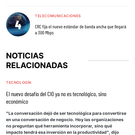
TELECOMUNICACIONES
CRC fija el nuevo estándar de banda ancha que llegará
a 300 Mbps
NOTICIAS
RELACIONADAS
TECNOLOGÍA
El nuevo desafío del CIO ya no es tecnológico, sino
económico
"La conversación dejó de ser tecnológica para convertirse
en una conversación de negocio. Hoy las organizaciones
no preguntan qué herramienta incorporar, sino qué
impacto tendrá esa inversión en la productividad", dijo