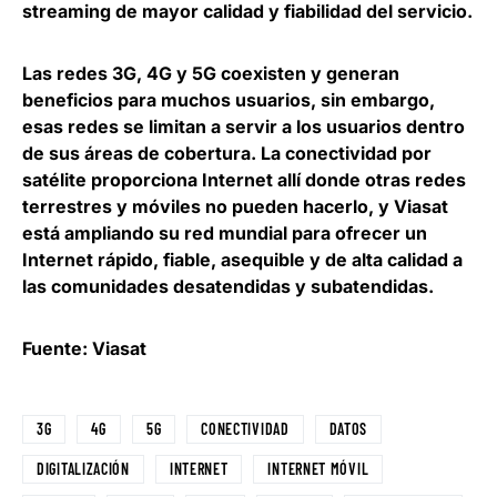
streaming de mayor calidad y fiabilidad del servicio.
Las redes 3G, 4G y 5G coexisten y generan
beneficios para muchos usuarios, sin embargo,
esas redes se limitan a servir a los usuarios dentro
de sus áreas de cobertura.
La conectividad por
satélite proporciona Internet allí donde otras redes
terrestres y móviles no pueden hacerlo
, y Viasat
está ampliando su red mundial para ofrecer un
Internet rápido, fiable, asequible y de alta calidad a
las comunidades desatendidas y subatendidas.
Fuente: Viasat
3G
4G
5G
CONECTIVIDAD
DATOS
DIGITALIZACIÓN
INTERNET
INTERNET MÓVIL