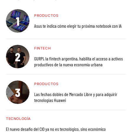
PRODUCTOS
Asus te indica cómo elegir tu próxima notebook con IA
FINTECH
GURPI, la fintech argentina, habilita el acceso a activos
productivos de la nueva economía urbana
PRODUCTOS
Las fechas dobles de Mercado Libre y para adquirir
tecnologías Huawei
TECNOLOGÍA
El nuevo desafío del CIO ya no es tecnológico, sino económico