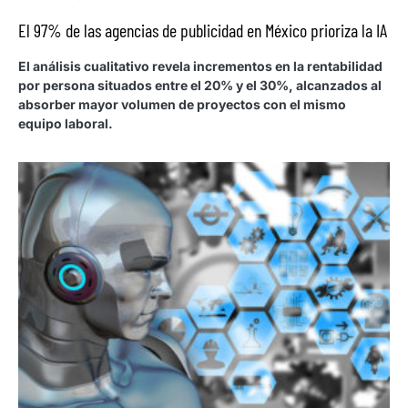
El 97% de las agencias de publicidad en México prioriza la IA
El análisis cualitativo revela incrementos en la rentabilidad
por persona situados entre el 20% y el 30%, alcanzados al
absorber mayor volumen de proyectos con el mismo
equipo laboral.