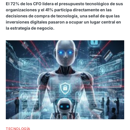
El 72% de los CFO lidera el presupuesto tecnológico de sus
organizaciones y el 41% participa directamente en las
decisiones de compra de tecnología, una señal de que las
inversiones digitales pasaron a ocupar un lugar central en
la estrategia de negocio.
TECNOLOGÍA