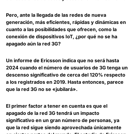
Pero, ante la llegada de las redes de nueva
generación, más eficientes, rápidas y dinámicas en
cuanto a las posibilidades que ofrecen, como la
conexión de dispositivos IoT,
¿por qué no se ha
apagado aún la red 3G?
Un informe de Ericsson indica que
no será hasta
2024 cuando el número de usuarios de 3G tenga un
descenso significativo de cerca del 120%
respecto
a los registrados en 2019. Hasta entonces, parece
que la red 3G no se «jubilará».
El primer factor a tener en cuenta es que el
apagado de la red 3G tendrá un impacto
significativo en un gran número de personas, ya
que la red sigue siendo aprovechada únicamente