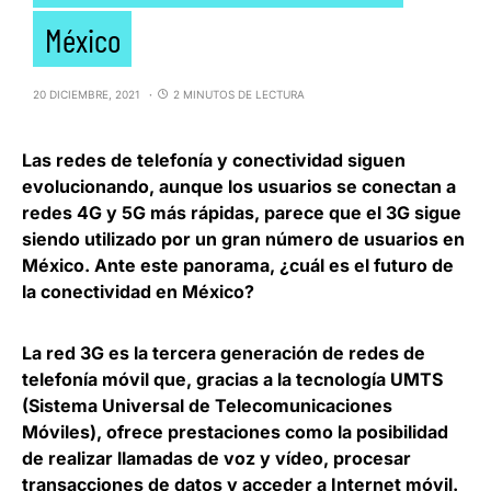
México
20 DICIEMBRE, 2021
2 MINUTOS DE LECTURA
Las redes de telefonía y conectividad siguen
evolucionando, aunque los usuarios se conectan a
redes 4G y 5G más rápidas,
parece que el 3G sigue
siendo utilizado por un gran número de usuarios en
México
. Ante este panorama, ¿cuál es el futuro de
la conectividad en México?
La red 3G es la tercera generación de redes de
telefonía móvil que, gracias a la tecnología UMTS
(Sistema Universal de Telecomunicaciones
Móviles), ofrece prestaciones como la
posibilidad
de realizar llamadas de voz y vídeo, procesar
transacciones de datos y acceder a Internet móvil
.