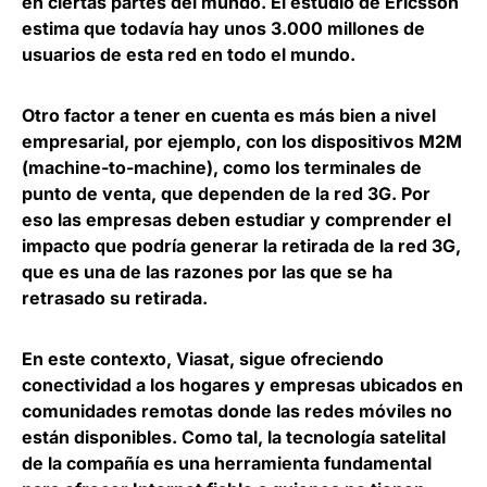
en ciertas partes del mundo. El estudio de Ericsson
estima que
todavía hay unos 3.000 millones de
usuarios de esta red en todo el mundo
.
Otro factor a tener en cuenta es más bien a nivel
empresarial, por ejemplo, con los dispositivos M2M
(machine-to-machine), como los terminales de
punto de venta, que dependen de la red 3G. Por
eso
las empresas deben estudiar y comprender el
impacto que podría generar la retirada de la red 3G
,
que es una de las razones por las que se ha
retrasado su retirada.
En este contexto,
Viasat
, sigue ofreciendo
conectividad a los hogares y empresas ubicados en
comunidades remotas donde las redes móviles no
están disponibles. Como tal, la tecnología satelital
de la compañía es una herramienta fundamental