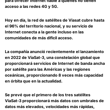
para ofrecer Internet fiable a quienes no tienen
acceso a las redes 4G y 5G.
Hoy en día,
la red de satélites de Viasat cubre hasta
el 96% del territorio nacional
, y su servicio de
Internet conecta a la gente incluso en las
comunidades de más difícil acceso.
La compañía anunció recientemente el lanzamiento
en 2022 de
ViaSat-3, una constelación global que
proporcionará servicios de Internet de banda ancha
por satélite
para las Américas y las regiones
oceánicas, proporcionando 8 veces más capacidad
en órbita que en la actualidad.
Se prevé que el primero de los tres satélites
Vi
aSat-3 proporcionará más datos con umbrales de
datos más elevados
, velocidades más rápidas,