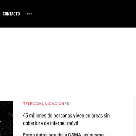
CONTACTO
TELECOMUNICACIONES
45 millones de personas viven en áreas sin
cobertura de internet móvil
Estos datos son de la GSMA, asimismo, .