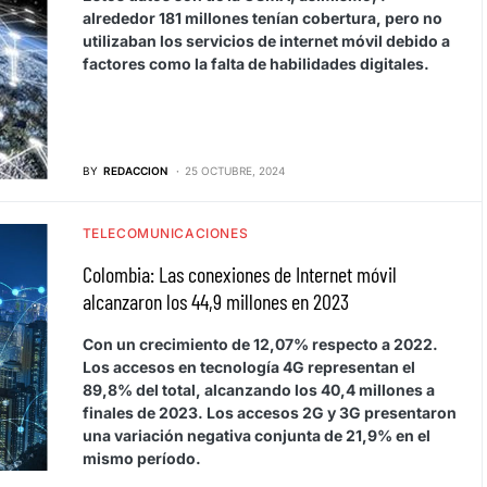
alrededor 181 millones tenían cobertura, pero no
utilizaban los servicios de internet móvil debido a
factores como la falta de habilidades digitales.
BY
REDACCION
25 OCTUBRE, 2024
TELECOMUNICACIONES
Colombia: Las conexiones de Internet móvil
alcanzaron los 44,9 millones en 2023
Con un crecimiento de 12,07% respecto a 2022.
Los accesos en tecnología 4G representan el
89,8% del total, alcanzando los 40,4 millones a
finales de 2023. Los accesos 2G y 3G presentaron
una variación negativa conjunta de 21,9% en el
mismo período.