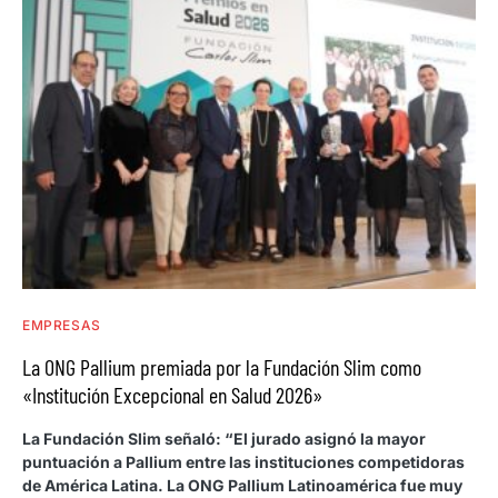
EMPRESAS
La ONG Pallium premiada por la Fundación Slim como
«Institución Excepcional en Salud 2026»
La Fundación Slim señaló: “El jurado asignó la mayor
puntuación a Pallium entre las instituciones competidoras
de América Latina. La ONG Pallium Latinoamérica fue muy