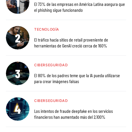
El 73% de las empresas en América Latina asegura que
el phishing sigue funcionando
TECNOLOGÍA
El tráfico hacia sitios de retail proveniente de
herramientas de GenAI creció cerca de 160%
CIBERSEGURIDAD
El 80% de los padres teme que la IA pueda utilizarse
para crear imágenes falsas
CIBERSEGURIDAD
Los intentos de fraude deepfake en los servicios
financieros han aumentado más del 2,100%