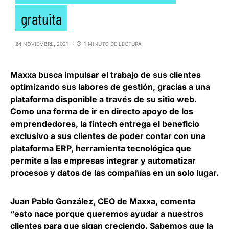
gratuita
24 NOVIEMBRE, 2021
1 MINUTO DE LECTURA
Maxxa
busca impulsar el trabajo de sus clientes
optimizando sus labores de gestión, gracias a una
plataforma disponible a través de su sitio web.
Como una forma de ir en directo apoyo de los
emprendedores, la fintech entrega el beneficio
exclusivo a sus clientes de poder contar con una
plataforma ERP, herramienta tecnológica que
permite a las empresas integrar y automatizar
procesos y datos de las compañías en un solo lugar.
Juan Pablo González, CEO de Maxxa
, comenta
“esto nace porque queremos ayudar a nuestros
clientes para que sigan creciendo. Sabemos que la