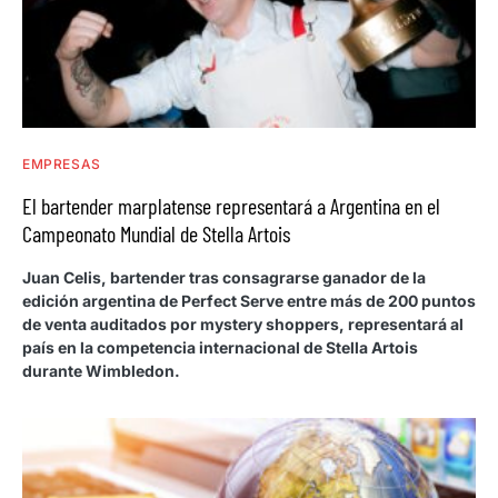
EMPRESAS
El bartender marplatense representará a Argentina en el
Campeonato Mundial de Stella Artois
Juan Celis, bartender tras consagrarse ganador de la
edición argentina de Perfect Serve entre más de 200 puntos
de venta auditados por mystery shoppers, representará al
país en la competencia internacional de Stella Artois
durante Wimbledon.