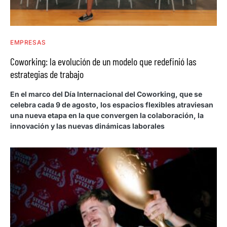
EMPRESAS
Coworking: la evolución de un modelo que redefinió las
estrategias de trabajo
En el marco del Día Internacional del Coworking, que se
celebra cada 9 de agosto, los espacios flexibles atraviesan
una nueva etapa en la que convergen la colaboración, la
innovación y las nuevas dinámicas laborales