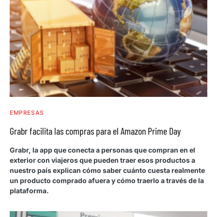
EMPRESAS
Grabr facilita las compras para el Amazon Prime Day
Grabr, la app que conecta a personas que compran en el
exterior con viajeros que pueden traer esos productos a
nuestro país explican cómo saber cuánto cuesta realmente
un producto comprado afuera y cómo traerlo a través de la
plataforma.