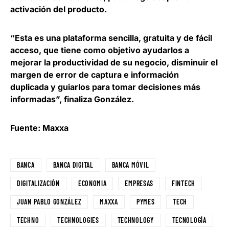
activación del producto.
“Esta es una plataforma sencilla, gratuita y de fácil
acceso, que
tiene como objetivo ayudarlos a
mejorar la productividad de su negocio
, disminuir el
margen de error de captura e información
duplicada y guiarlos para tomar decisiones más
informadas”, finaliza González.
Fuente: Maxxa
BANCA
BANCA DIGITAL
BANCA MÓVIL
DIGITALIZACIÓN
ECONOMIA
EMPRESAS
FINTECH
JUAN PABLO GONZÁLEZ
MAXXA
PYMES
TECH
TECHNO
TECHNOLOGIES
TECHNOLOGY
TECNOLOGÍA