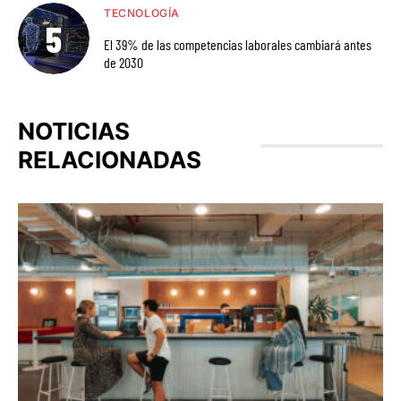
TECNOLOGÍA
El 39% de las competencias laborales cambiará antes
de 2030
NOTICIAS
RELACIONADAS