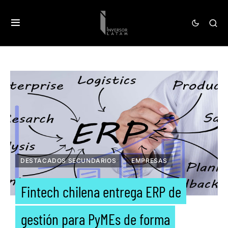
DESTACADOS SECUNDARIOS
EMPRESAS
Fintech chilena entrega ERP de
gestión para PyMEs de forma