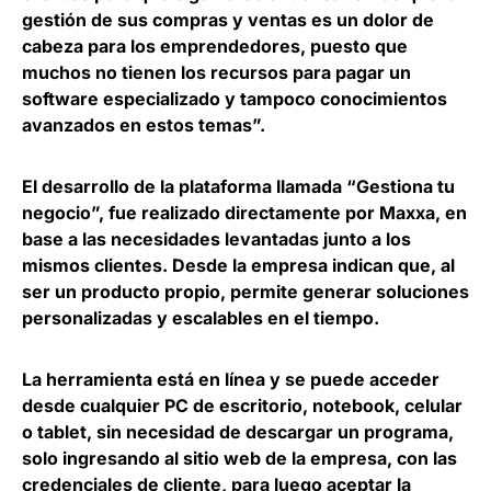
gestión de sus compras y ventas es un dolor de
cabeza para los emprendedores, puesto que
muchos no tienen los recursos para pagar un
software especializado y tampoco conocimientos
avanzados en estos temas”.
El desarrollo de la plataforma llamada “Gestiona tu
negocio”, fue realizado directamente por Maxxa, en
base a las necesidades levantadas junto a los
mismos clientes. Desde la empresa indican que,
al
ser un producto propio, permite generar soluciones
personalizadas y escalables en el tiempo
.
La herramienta está en línea y se puede acceder
desde cualquier PC de escritorio, notebook, celular
o tablet
, sin necesidad de descargar un programa
,
solo ingresando al sitio web de la empresa, con las
credenciales de cliente, para luego aceptar la