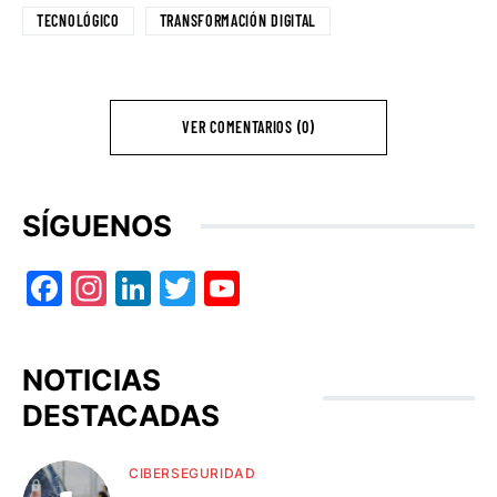
TECNOLÓGICO
TRANSFORMACIÓN DIGITAL
VER COMENTARIOS (0)
SÍGUENOS
Facebook
Instagram
LinkedIn
Twitter
YouTube
NOTICIAS
DESTACADAS
CIBERSEGURIDAD