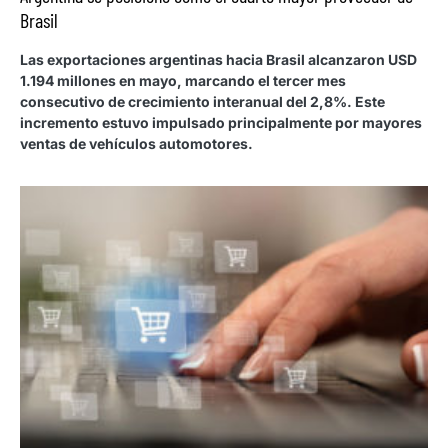
Brasil
Las exportaciones argentinas hacia Brasil alcanzaron USD
1.194 millones en mayo, marcando el tercer mes
consecutivo de crecimiento interanual del 2,8%. Este
incremento estuvo impulsado principalmente por mayores
ventas de vehículos automotores.