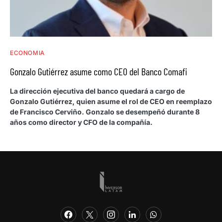
ECONOMIA
Gonzalo Gutiérrez asume como CEO del Banco Comafi
La dirección ejecutiva del banco quedará a cargo de
Gonzalo Gutiérrez, quien asume el rol de CEO en reemplazo
de Francisco Cerviño. Gonzalo se desempeñó durante 8
años como director y CFO de la compañía.