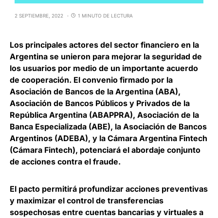
2 SEPTIEMBRE, 2022
1 MINUTO DE LECTURA
Los principales actores del sector financiero en la
Argentina se unieron para
mejorar la seguridad de
los usuarios
por medio de un importante acuerdo
de cooperación. El convenio firmado por la
Asociación de Bancos de la Argentina (ABA),
Asociación de Bancos Públicos y Privados de la
República Argentina (ABAPPRA), Asociación de la
Banca Especializada (ABE), la Asociación de Bancos
Argentinos (ADEBA), y la Cámara Argentina Fintech
(Cámara Fintech),
potenciará el abordaje conjunto
de acciones contra el fraude
.
El pacto permitirá profundizar
acciones preventivas
y maximizar el control de transferencias
sospechosas
entre cuentas bancarias y virtuales a