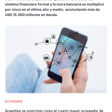
sistema financiero formal y la mora bancaria se multiplicó
por cinco en el último año y medio, acumulando más de
USD 15.000 millones en deuda.
ECONOMIA
Argentina se posicionó como el cuarto mayor proveedor de