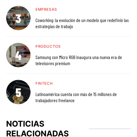
EMPRESAS
Coworking: la evolución de un modelo que redefinió las
estrategias de trabajo
PRODUCTOS
Samsung con Micro RGB inaugura una nueva era de
televisores premium
FINTECH
Latinoamérica cuenta con más de 15 millones de
trabajadores freelance
NOTICIAS
RELACIONADAS