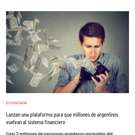
ECONOMIA
Lanzan una plataforma para que millones de argentinos
vuelvan al sistema financiero
Casi 7 millones de personas quedaron excluidas del