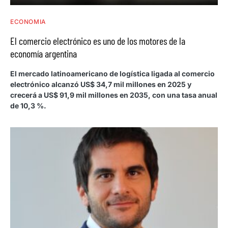
ECONOMIA
El comercio electrónico es uno de los motores de la
economía argentina
El mercado latinoamericano de logística ligada al comercio
electrónico alcanzó US$ 34,7 mil millones en 2025 y
crecerá a US$ 91,9 mil millones en 2035, con una tasa anual
de 10,3 %.