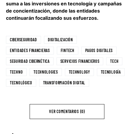
suma a las inversiones en tecnología y campañas
de concientización, donde las entidades
continuarán focalizando sus esfuerzos.
CIBERSEGURIDAD
DIGITALIZACIÓN
ENTIDADES FINANCIERAS
FINTECH
PAGOS DIGITALES
SEGURIDAD CIBERNÉTICA
SERVICIOS FINANCIEROS
TECH
TECHNO
TECHNOLOGIES
TECHNOLOGY
TECNOLOGÍA
TECNOLÓGICO
TRANSFORMACIÓN DIGITAL
VER COMENTARIOS (0)