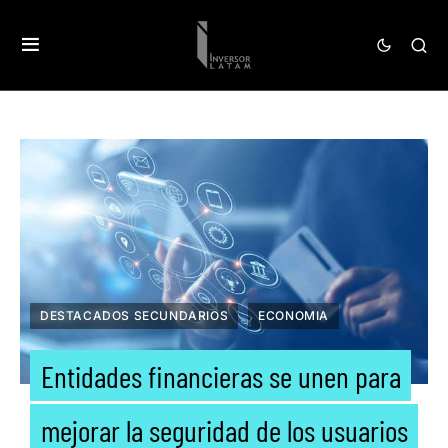
DESTACADOS SECUNDARIOS
ECONOMIA
Entidades financieras se unen para
mejorar la seguridad de los usuarios