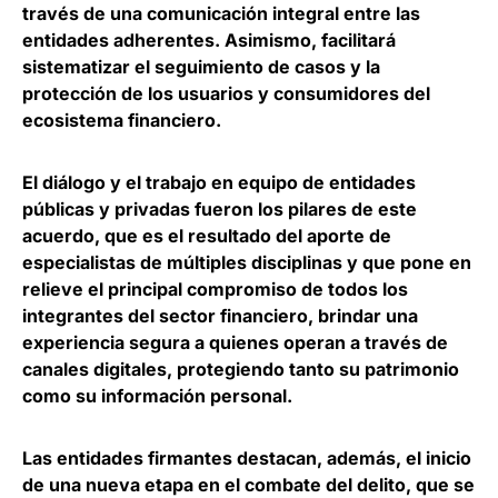
través de una comunicación integral entre las
entidades adherentes. Asimismo, facilitará
sistematizar el seguimiento de casos y la
protección de los usuarios y consumidores del
ecosistema financiero.
El diálogo y el trabajo en equipo de entidades
públicas y privadas fueron los pilares de este
acuerdo, que es el resultado del aporte de
especialistas de múltiples disciplinas y que pone en
relieve el principal compromiso de todos los
integrantes del sector financiero,
brindar una
experiencia segura a quienes operan a través de
canales digitales
, protegiendo tanto su patrimonio
como su información personal.
Las entidades firmantes destacan, además,
el inicio
de una nueva etapa en el combate del delito
, que se