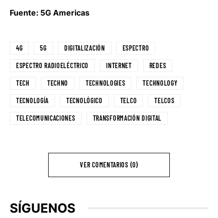
Fuente: 5G Americas
4G
5G
DIGITALIZACIÓN
ESPECTRO
ESPECTRO RADIOELÉCTRICO
INTERNET
REDES
TECH
TECHNO
TECHNOLOGIES
TECHNOLOGY
TECNOLOGÍA
TECNOLÓGICO
TELCO
TELCOS
TELECOMUNICACIONES
TRANSFORMACIÓN DIGITAL
VER COMENTARIOS (0)
SÍGUENOS