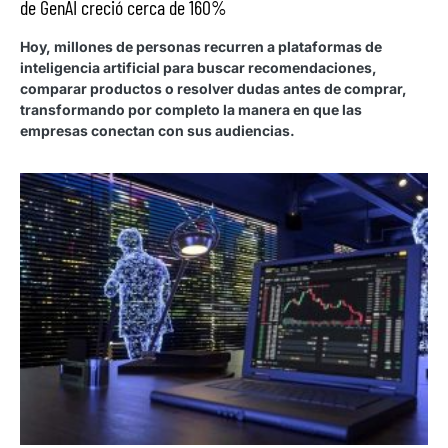
de GenAI creció cerca de 160%
Hoy, millones de personas recurren a plataformas de
inteligencia artificial para buscar recomendaciones,
comparar productos o resolver dudas antes de comprar,
transformando por completo la manera en que las
empresas conectan con sus audiencias.