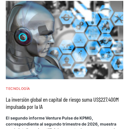
TECNOLOGÍA
La inversión global en capital de riesgo suma US$227.400M
impulsada por la IA
El segundo informe Venture Pulse de KPMG,
correspondiente al segundo trimestre de 2026, muestra