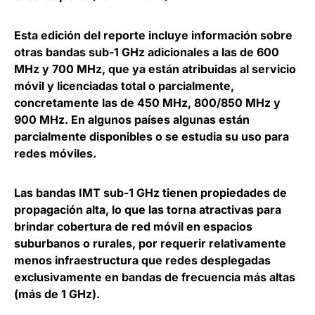
Esta edición del reporte incluye información sobre
otras bandas sub-1 GHz adicionales a las de 600
MHz y 700 MHz, que ya están atribuidas al servicio
móvil y licenciadas total o parcialmente,
concretamente las de 450 MHz, 800/850 MHz y
900 MHz. En algunos países
algunas están
parcialmente disponibles o se estudia su uso para
redes móviles
.
Las
bandas IMT sub-1 GHz tienen propiedades de
propagación alta
, lo que las torna atractivas para
brindar cobertura de red móvil en espacios
suburbanos o rurales, por requerir relativamente
menos infraestructura que redes desplegadas
exclusivamente en bandas de frecuencia más altas
(más de 1 GHz).