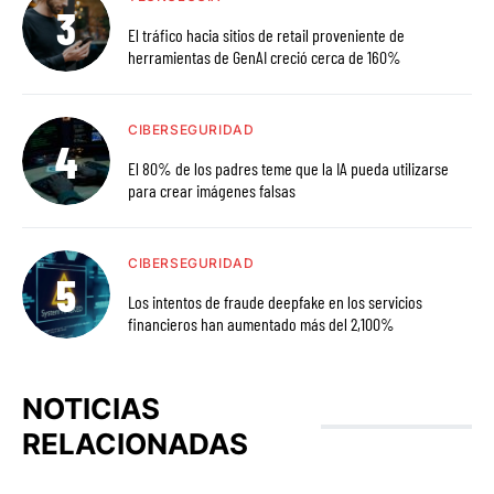
El tráfico hacia sitios de retail proveniente de
herramientas de GenAI creció cerca de 160%
CIBERSEGURIDAD
El 80% de los padres teme que la IA pueda utilizarse
para crear imágenes falsas
CIBERSEGURIDAD
Los intentos de fraude deepfake en los servicios
financieros han aumentado más del 2,100%
NOTICIAS
RELACIONADAS