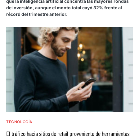
que la inteligencia artificial concentra las mayores rondas
de inversión, aunque el monto total cayó 32% frente al
récord del trimestre anterior.
TECNOLOGÍA
El tráfico hacia sitios de retail proveniente de herramientas