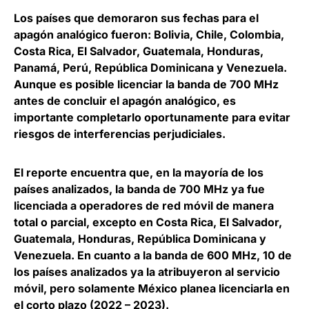
Los países que demoraron sus fechas para el
apagón analógico fueron: Bolivia, Chile, Colombia,
Costa Rica, El Salvador, Guatemala, Honduras,
Panamá, Perú, República Dominicana y Venezuela.
Aunque es posible licenciar la banda de 700 MHz
antes de concluir el apagón analógico, es
importante
completarlo oportunamente para evitar
riesgos de interferencias perjudiciales
.
El reporte encuentra que, en la mayoría de los
países analizados,
la banda de 700 MHz ya fue
licenciada a operadores de red móvil de manera
total o parcial
, excepto en Costa Rica, El Salvador,
Guatemala, Honduras, República Dominicana y
Venezuela. En cuanto a la banda de 600 MHz, 10 de
los países analizados ya la atribuyeron al servicio
móvil, pero solamente México planea licenciarla en
el corto plazo (2022 – 2023).