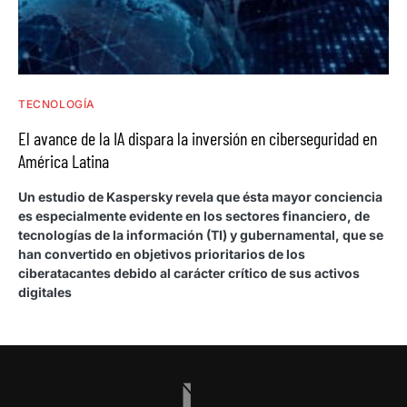
TECNOLOGÍA
El avance de la IA dispara la inversión en ciberseguridad en
América Latina
Un estudio de Kaspersky revela que ésta mayor conciencia
es especialmente evidente en los sectores financiero, de
tecnologías de la información (TI) y gubernamental, que se
han convertido en objetivos prioritarios de los
ciberatacantes debido al carácter crítico de sus activos
digitales