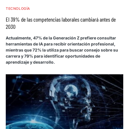
TECNOLOGÍA
El 39% de las competencias laborales cambiará antes de
2030
Actualmente, 47% de la Generación Z prefiere consultar
herramientas de IA para recibir orientación profesional,
mientras que 72% la utiliza para buscar consejo sobre su
carrera y 79% para identificar oportunidades de
aprendizaje y desarrollo.