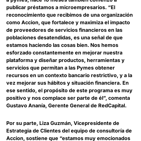
publicar préstamos a microempresarios. “El
reconocimiento que recibimos de una organización
como Accion, que fortalece y maximiza el impacto
de proveedores de servicios financieros en las
poblaciones desatendidas, es una señal de que
estamos haciendo las cosas bien. Nos hemos
esforzado constantemente en mejorar nuestra
plataforma y diseñar productos, herramientas y
servicios que permitan a las Pymes obtener
recursos en un contexto bancario restrictivo, y a la
vez mejorar sus hábitos y situación financiera. En
ese sentido, el propósito de este programa es muy
positivo y nos complace ser parte de él”, comenta
Gustavo Ananía, Gerente General de RedCapital
.
Por su parte,
Liza Guzmán, Vicepresidente de
Estrategia de Clientes del equipo de consultoría de
Accion
, sostiene que “estamos muy emocionados