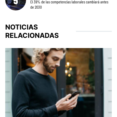
El 39% de las competencias laborales cambiará antes
de 2030
NOTICIAS
RELACIONADAS