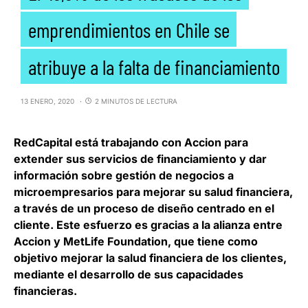
emprendimientos en Chile se
atribuye a la falta de financiamiento
13 ENERO, 2020
2 MINUTOS DE LECTURA
RedCapital está trabajando con Accion
para
extender sus servicios de financiamiento y dar
información sobre gestión de negocios a
microempresarios para mejorar su salud financiera,
a través de un proceso de diseño centrado en el
cliente. Este esfuerzo es gracias a la alianza entre
Accion y MetLife Foundation, que tiene como
objetivo mejorar la salud financiera de los clientes,
mediante el desarrollo de sus capacidades
financieras.