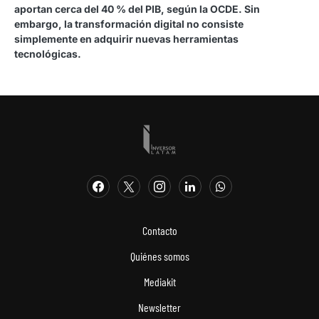
aportan cerca del 40 % del PIB, según la OCDE. Sin
embargo, la transformación digital no consiste
simplemente en adquirir nuevas herramientas
tecnológicas.
Contacto
Quiénes somos
Mediakit
Newsletter