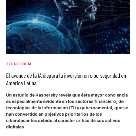
TECNOLOGÍA
El avance de la IA dispara la inversión en ciberseguridad en
América Latina
Un estudio de Kaspersky revela que ésta mayor conciencia
es especialmente evidente en los sectores financiero, de
tecnologías de la información (TI) y gubernamental, que se
han convertido en objetivos prioritarios de los
ciberatacantes debido al carácter crítico de sus activos
digitales