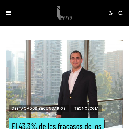
DESTACADOS SECUNDARIOS
TECNOLOGÍA
El 43,3% de los fracasos de los