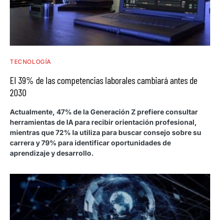
TECNOLOGÍA
El 39% de las competencias laborales cambiará antes de
2030
Actualmente, 47% de la Generación Z prefiere consultar
herramientas de IA para recibir orientación profesional,
mientras que 72% la utiliza para buscar consejo sobre su
carrera y 79% para identificar oportunidades de
aprendizaje y desarrollo.