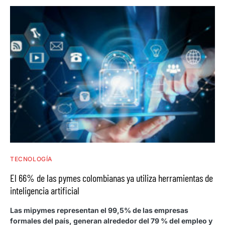
TECNOLOGÍA
El 66% de las pymes colombianas ya utiliza herramientas de
inteligencia artificial
Las mipymes representan el 99,5% de las empresas
formales del país, generan alrededor del 79 % del empleo y