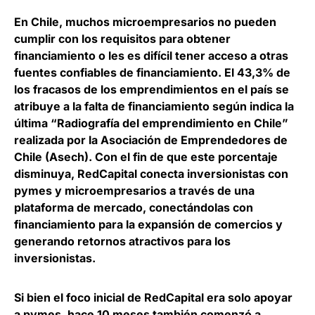
En Chile, muchos microempresarios no pueden
cumplir con los requisitos para obtener
financiamiento o les es difícil tener acceso a otras
fuentes confiables de financiamiento.
El 43,3% de
los fracasos de los emprendimientos en el país se
atribuye a la falta de financiamiento
según indica la
última “Radiografía del emprendimiento en Chile”
realizada por la Asociación de Emprendedores de
Chile (Asech). Con el fin de que este porcentaje
disminuya, RedCapital conecta inversionistas con
pymes y microempresarios a través de una
plataforma de mercado, conectándolas con
financiamiento para la expansión de comercios y
generando retornos atractivos para los
inversionistas.
Si bien el foco inicial de RedCapital era solo apoyar
a pymes, hace 10 meses también comenzó a