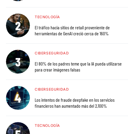
TECNOLOGÍA
El tráfico hacia sitios de retail proveniente de
herramientas de GenAI creció cerca de 160%
CIBERSEGURIDAD
El 80% de los padres teme que la IA pueda utilizarse
para crear imágenes falsas
CIBERSEGURIDAD
Los intentos de fraude deepfake en los servicios
financieros han aumentado más del 2,100%
TECNOLOGÍA