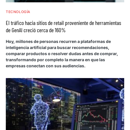
TECNOLOGÍA
El tráfico hacia sitios de retail proveniente de herramientas
de GenAI creció cerca de 160%
Hoy, millones de personas recurren a plataformas de
inteligencia artificial para buscar recomendaciones,
comparar productos o resolver dudas antes de comprar,
transformando por completo la manera en que las
empresas conectan con sus audiencias.