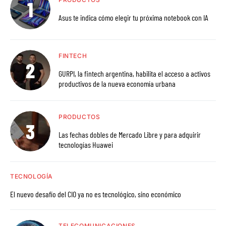
Asus te indica cómo elegir tu próxima notebook con IA
FINTECH
GURPI, la fintech argentina, habilita el acceso a activos
productivos de la nueva economía urbana
PRODUCTOS
Las fechas dobles de Mercado Libre y para adquirir
tecnologías Huawei
TECNOLOGÍA
El nuevo desafío del CIO ya no es tecnológico, sino económico
TELECOMUNICACIONES