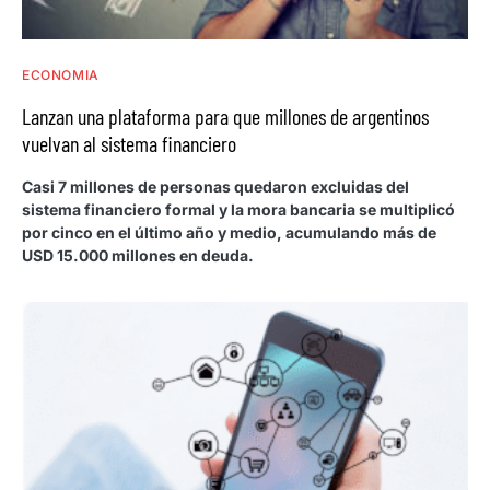
ECONOMIA
Lanzan una plataforma para que millones de argentinos
vuelvan al sistema financiero
Casi 7 millones de personas quedaron excluidas del
sistema financiero formal y la mora bancaria se multiplicó
por cinco en el último año y medio, acumulando más de
USD 15.000 millones en deuda.