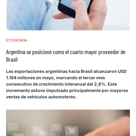
ECONOMIA
Argentina se posicionó como el cuarto mayor proveedor de
Brasil
Las exportaciones argentinas hacia Brasil alcanzaron USD
1.194 millones en mayo, marcando el tercer mes
consecutivo de crecimiento interanual del 2,8%. Este
incremento estuvo impulsado principalmente por mayores
ventas de vehículos automotores.