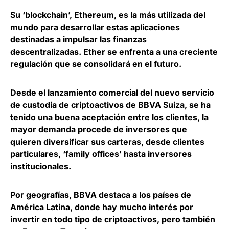
Su ‘blockchain’, Ethereum, es la más utilizada del
mundo para desarrollar estas aplicaciones
destinadas a impulsar las finanzas
descentralizadas. Ether se enfrenta a una
creciente
regulación que se consolidará en el futuro
.
Desde el lanzamiento comercial del nuevo servicio
de custodia de criptoactivos de BBVA Suiza, se ha
tenido una buena aceptación entre los clientes
, la
mayor demanda procede de inversores que
quieren diversificar sus carteras
, desde clientes
particulares, ‘family offices’ hasta inversores
institucionales.
Por geografías, BBVA destaca a los países de
América Latina
, donde hay mucho interés por
invertir en todo tipo de criptoactivos, pero también