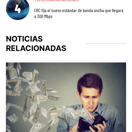
CRC fija el nuevo estándar de banda ancha que llegará
a 300 Mbps
NOTICIAS
RELACIONADAS