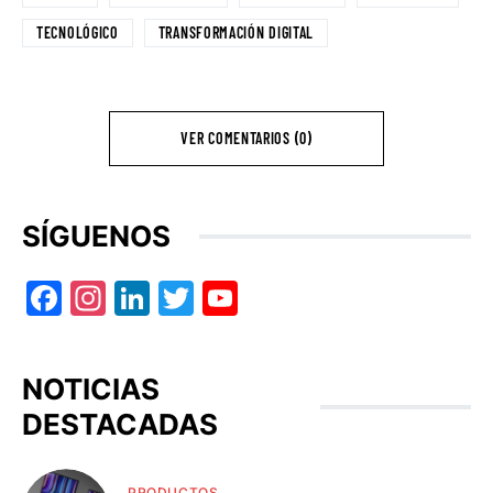
TECNOLÓGICO
TRANSFORMACIÓN DIGITAL
VER COMENTARIOS (0)
SÍGUENOS
Facebook
Instagram
LinkedIn
Twitter
YouTube
NOTICIAS
DESTACADAS
PRODUCTOS