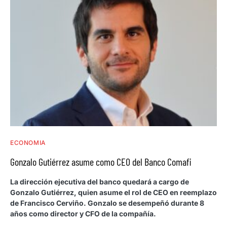
ECONOMIA
Gonzalo Gutiérrez asume como CEO del Banco Comafi
La dirección ejecutiva del banco quedará a cargo de
Gonzalo Gutiérrez, quien asume el rol de CEO en reemplazo
de Francisco Cerviño. Gonzalo se desempeñó durante 8
años como director y CFO de la compañía.