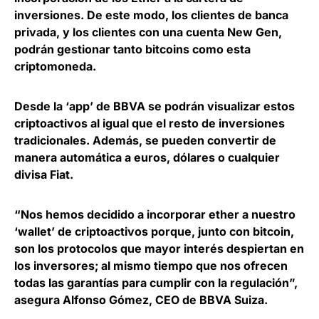
inversiones
. De este modo, los clientes de banca
privada, y los clientes con una cuenta New Gen,
podrán gestionar tanto bitcoins como esta
criptomoneda.
Desde la ‘app’ de BBVA se podrán visualizar estos
criptoactivos al igual que el resto de inversiones
tradicionales. Además,
se pueden convertir de
manera automática a euros, dólares o cualquier
divisa Fiat
.
“Nos hemos decidido a incorporar ether a nuestro
‘wallet’ de criptoactivos porque, junto con bitcoin,
son los protocolos que mayor interés despiertan en
los inversores; al mismo tiempo que nos ofrecen
todas las garantías para cumplir con la regulación”,
asegura
Alfonso Gómez, CEO de BBVA Suiza
.