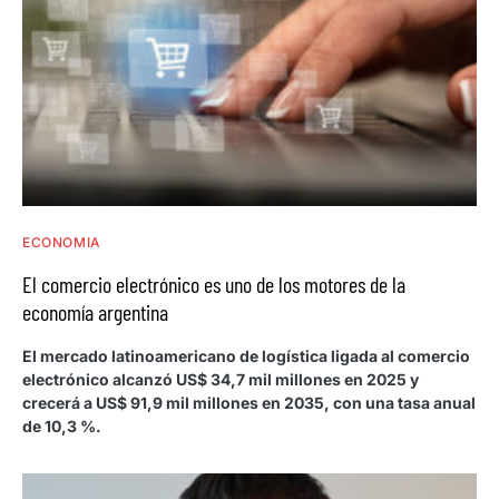
ECONOMIA
El comercio electrónico es uno de los motores de la
economía argentina
El mercado latinoamericano de logística ligada al comercio
electrónico alcanzó US$ 34,7 mil millones en 2025 y
crecerá a US$ 91,9 mil millones en 2035, con una tasa anual
de 10,3 %.