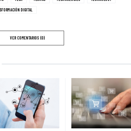
SFORMACIÓN DIGITAL
VER COMENTARIOS (0)