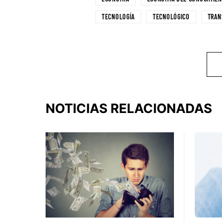
TECNOLOGÍA
TECNOLÓGICO
TRAN
NOTICIAS RELACIONADAS