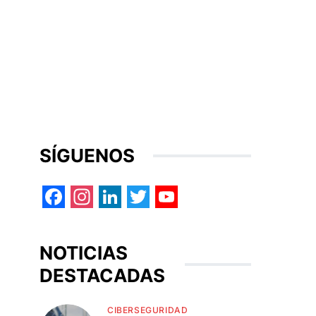
SÍGUENOS
Facebook
Instagram
LinkedIn
Twitter
YouTube
NOTICIAS
DESTACADAS
CIBERSEGURIDAD