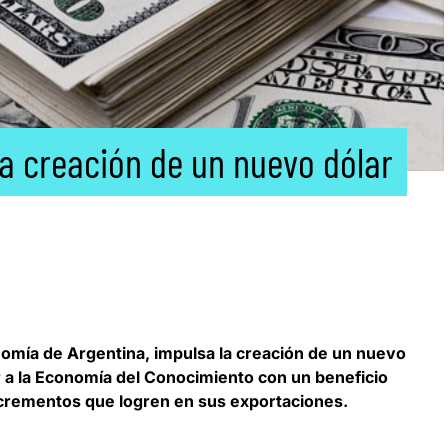
la creación de un nuevo dólar
omía de Argentina, impulsa la
creación de un nuevo
a la Economía del Conocimiento con un beneficio
ncrementos que logren en sus exportaciones.