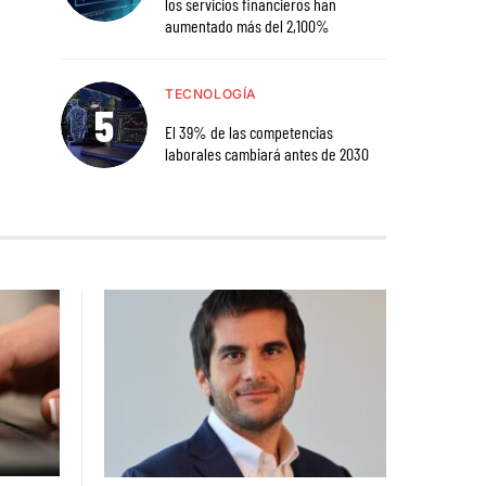
los servicios financieros han
aumentado más del 2,100%
TECNOLOGÍA
El 39% de las competencias
laborales cambiará antes de 2030