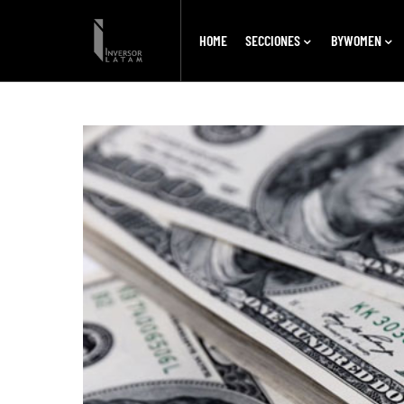
HOME
SECCIONES
BYWOMEN