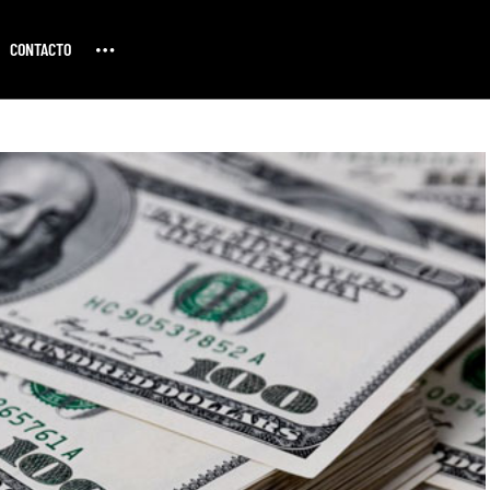
CONTACTO