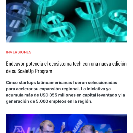
INVERSIONES
Endeavor potencia el ecosistema tech con una nueva edición
de su ScaleUp Program
Cinco startups latinoamericanas fueron seleccionadas
para acelerar su expansión regional. La iniciativa ya
acumula más de USD 355 millones en capital levantado y la
generación de 5.000 empleos en la región.