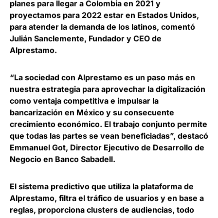
planes para llegar a Colombia en 2021 y
proyectamos para 2022 estar en Estados Unidos,
para atender la demanda de los latinos, comentó
Julián Sanclemente, Fundador y CEO de
Alprestamo
.
“La sociedad con Alprestamo es un paso más en
nuestra estrategia para aprovechar la digitalización
como ventaja competitiva e impulsar la
bancarización en México y su consecuente
crecimiento económico. El trabajo conjunto permite
que todas las partes se vean beneficiadas”,
destacó
Emmanuel Got, Director Ejecutivo de Desarrollo de
Negocio en Banco Sabadell
.
El sistema predictivo que utiliza la plataforma de
Alprestamo,
filtra el tráfico de usuarios y en base a
reglas, proporciona clusters de audiencias
, todo