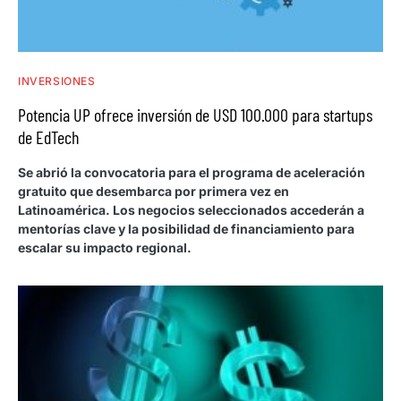
INVERSIONES
Potencia UP ofrece inversión de USD 100.000 para startups
de EdTech
Se abrió la convocatoria para el programa de aceleración
gratuito que desembarca por primera vez en
Latinoamérica. Los negocios seleccionados accederán a
mentorías clave y la posibilidad de financiamiento para
escalar su impacto regional.