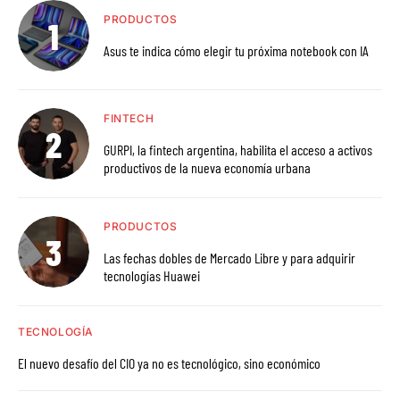
PRODUCTOS
Asus te indica cómo elegir tu próxima notebook con IA
FINTECH
GURPI, la fintech argentina, habilita el acceso a activos
productivos de la nueva economía urbana
PRODUCTOS
Las fechas dobles de Mercado Libre y para adquirir
tecnologías Huawei
TECNOLOGÍA
El nuevo desafío del CIO ya no es tecnológico, sino económico