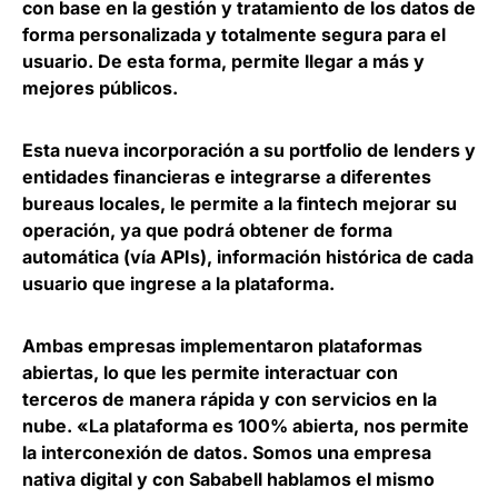
con base en la gestión y tratamiento de los datos de
forma personalizada y totalmente segura para el
usuario. De esta forma, permite llegar a más y
mejores públicos.
Esta nueva incorporación a su portfolio de lenders y
entidades financieras e integrarse a diferentes
bureaus locales, le permite a la fintech mejorar su
operación, ya que
podrá obtener de forma
automática (vía APIs), información histórica de cada
usuario que ingrese a la plataforma
.
Ambas empresas implementaron plataformas
abiertas, lo que les permite interactuar con
terceros de manera rápida y con servicios en la
nube. «La
plataforma es 100% abierta, nos permite
la interconexión de datos
. Somos una empresa
nativa digital y con Sababell hablamos el mismo