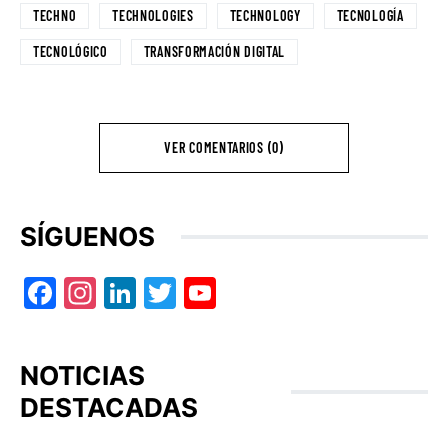
TECHNO
TECHNOLOGIES
TECHNOLOGY
TECNOLOGÍA
TECNOLÓGICO
TRANSFORMACIÓN DIGITAL
VER COMENTARIOS (0)
SÍGUENOS
Facebook
Instagram
LinkedIn
Twitter
YouTube
NOTICIAS
DESTACADAS