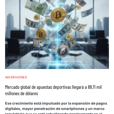
INVERSIONES
Mercado global de apuestas deportivas llegará a 88.11 mil
millones de dólares
Ese crecimiento está impulsado por la expansión de pagos
digitales, mayor penetración de smartphones y un marco
regulatorio que se está actualizando precisamente en el