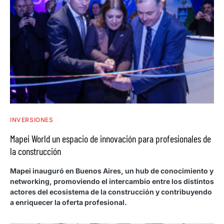
INVERSIONES
Mapei World un espacio de innovación para profesionales de
la construcción
Mapei inauguró en Buenos Aires, un hub de conocimiento y
networking, promoviendo el intercambio entre los distintos
actores del ecosistema de la construcción y contribuyendo
a enriquecer la oferta profesional.