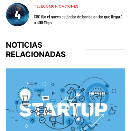
TELECOMUNICACIONES
CRC fija el nuevo estándar de banda ancha que llegará
a 300 Mbps
NOTICIAS
RELACIONADAS