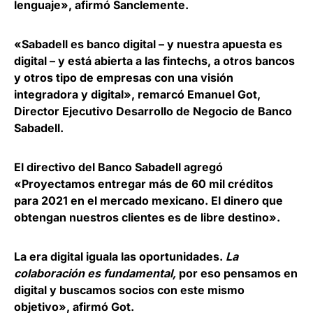
lenguaje», afirmó Sanclemente.
«Sabadell es banco digital – y nuestra apuesta es
digital – y está abierta a las fintechs
, a otros bancos
y otros tipo de empresas con una visión
integradora y digital», remarcó
Emanuel Got,
Director Ejecutivo Desarrollo de Negocio de Banco
Sabadell.
El directivo del Banco Sabadell agregó
«Proyectamos entregar más de
60 mil créditos
para 2021
en el mercado mexicano.
El dinero que
obtengan nuestros clientes es de libre destino».
La era digital iguala las oportunidades
.
La
colaboración es fundamental,
por eso pensamos en
digital y buscamos socios con este mismo
objetivo», afirmó Got.