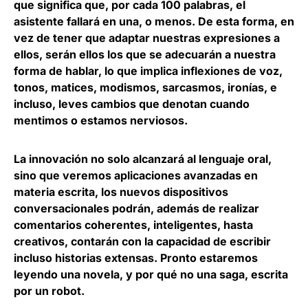
que significa que, por cada 100 palabras, el
asistente fallará en una, o menos
. De esta forma, en
vez de tener que adaptar nuestras expresiones a
ellos, serán ellos los que se adecuarán a nuestra
forma de hablar, lo que implica inflexiones de voz,
tonos, matices, modismos, sarcasmos, ironías, e
incluso, leves cambios que denotan cuando
mentimos o estamos nerviosos.
La innovación no solo alcanzará al lenguaje oral,
sino que veremos aplicaciones avanzadas en
materia escrita
, los nuevos dispositivos
conversacionales podrán, además de realizar
comentarios coherentes, inteligentes, hasta
creativos, contarán con la capacidad de escribir
incluso historias extensas. Pronto estaremos
leyendo una novela, y por qué no una saga, escrita
por un robot.