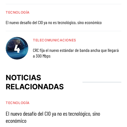
TECNOLOGÍA
El nuevo desafío del CIO ya no es tecnológico, sino económico
TELECOMUNICACIONES
CRC fija el nuevo estándar de banda ancha que llegará
a 300 Mbps
NOTICIAS
RELACIONADAS
TECNOLOGÍA
El nuevo desafío del CIO ya no es tecnológico, sino
económico