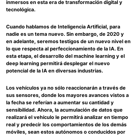
inmersos en esta era de transformación digital y
tecnológica
.
Cuando hablamos de Inteligencia Artificial, para
nadie es un tema nuevo. Sin embargo, de 2020 y
en adelante, seremos testigos de un
nuevo nivel en
lo que respecta al perfeccionamiento de la IA
. En
esta etapa, el desarrollo del machine learning y el
deep learning permitirá desplegar el nuevo
potencial de la IA en diversas industrias.
Los vehículos ya no sólo reaccionarán a través de
sus sensores, donde los mayores avances vistos a
la fecha se referían a aumentar su cantidad y
sensibilidad. Ahora,
la acumulación de datos que
realizará el vehículo le permitirá analizar en tiempo
real y predecir los comportamientos de los demás
móviles
, sean estos autónomos o conducidos por