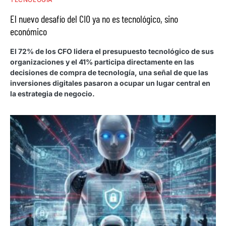
El nuevo desafío del CIO ya no es tecnológico, sino
económico
El 72% de los CFO lidera el presupuesto tecnológico de sus
organizaciones y el 41% participa directamente en las
decisiones de compra de tecnología, una señal de que las
inversiones digitales pasaron a ocupar un lugar central en
la estrategia de negocio.