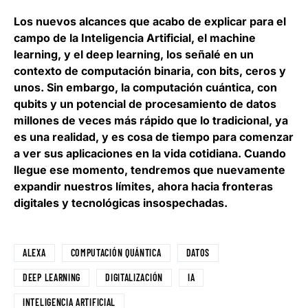
Los nuevos alcances que acabo de explicar para el
campo de la Inteligencia Artificial, el machine
learning, y el deep learning, los señalé en un
contexto de computación binaria, con bits, ceros y
unos. Sin embargo,
la computación cuántica, con
qubits y un potencial de procesamiento de datos
millones de veces más rápido que lo tradicional, ya
es una realidad
, y es cosa de tiempo para comenzar
a ver sus aplicaciones en la vida cotidiana. Cuando
llegue ese momento, tendremos que nuevamente
expandir nuestros límites, ahora hacia fronteras
digitales y tecnológicas insospechadas.
ALEXA
COMPUTACIÓN QUÁNTICA
DATOS
DEEP LEARNING
DIGITALIZACIÓN
IA
INTELIGENCIA ARTIFICIAL