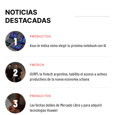
NOTICIAS
DESTACADAS
PRODUCTOS
Asus te indica cómo elegir tu próxima notebook con IA
FINTECH
GURPI, la fintech argentina, habilita el acceso a activos
productivos de la nueva economía urbana
PRODUCTOS
Las fechas dobles de Mercado Libre y para adquirir
tecnologías Huawei