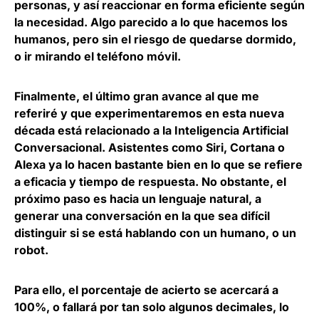
personas, y así reaccionar en forma eficiente según
la necesidad. Algo parecido a lo que hacemos los
humanos, pero sin el riesgo de quedarse dormido,
o ir mirando el teléfono móvil.
Finalmente, el último gran avance al que me
referiré y que experimentaremos en esta nueva
década está relacionado a la Inteligencia Artificial
Conversacional. Asistentes como Siri, Cortana o
Alexa ya lo hacen bastante bien en lo que se refiere
a eficacia y tiempo de respuesta. No obstante,
el
próximo paso es hacia un lenguaje natural, a
generar una conversación en la que sea difícil
distinguir si se está hablando con un humano, o un
robot
.
Para ello,
el porcentaje de acierto se acercará a
100%, o fallará por tan solo algunos decimales, lo