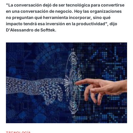
"La conversación dejó de ser tecnológica para convertirse
en una conversación de negocio. Hoy las organizaciones
no preguntan qué herramienta incorporar, sino qué
impacto tendrá esa inversión en la productividad", dijo
D'Alessandro de Softtek.
TECNOLOGÍA