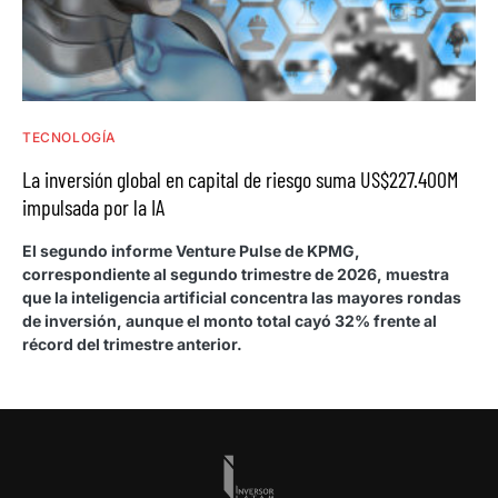
TECNOLOGÍA
La inversión global en capital de riesgo suma US$227.400M
impulsada por la IA
El segundo informe Venture Pulse de KPMG,
correspondiente al segundo trimestre de 2026, muestra
que la inteligencia artificial concentra las mayores rondas
de inversión, aunque el monto total cayó 32% frente al
récord del trimestre anterior.