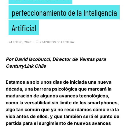
perfeccionamiento de la Inteligencia
Artificial
24 ENERO, 2020
2 MINUTOS DE LECTURA
Por David Iacobucci, Director de Ventas para
CenturyLink Chile
Estamos a solo unos días de iniciada una nueva
década, una barrera psicológica que marcará la
maduración de algunos avances tecnológicos,
como la versatilidad sin límite de los smartphones,
algo tan común que ya no recordamos cómo era la
vida antes de ellos, y que también
será el punto de
partida para el surgimiento de nuevos avances