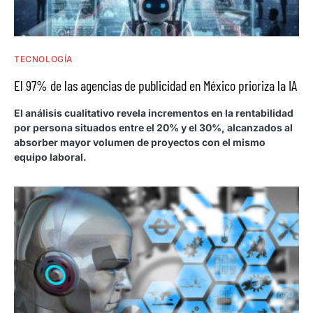
TECNOLOGÍA
El 97% de las agencias de publicidad en México prioriza la IA
El análisis cualitativo revela incrementos en la rentabilidad
por persona situados entre el 20% y el 30%, alcanzados al
absorber mayor volumen de proyectos con el mismo
equipo laboral.