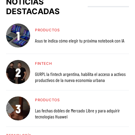
NOTICIAS
DESTACADAS
PRODUCTOS
Asus te indica cómo elegir tu próxima notebook con IA
FINTECH
GURPI, la fintech argentina, habilita el acceso a activos
productivos de la nueva economía urbana
PRODUCTOS
Las fechas dobles de Mercado Libre y para adquirir
tecnologías Huawei