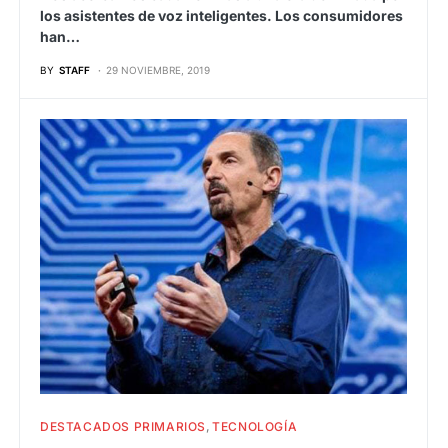
los asistentes de voz inteligentes. Los consumidores
han…
BY
STAFF
29 NOVIEMBRE, 2019
DESTACADOS PRIMARIOS
TECNOLOGÍA