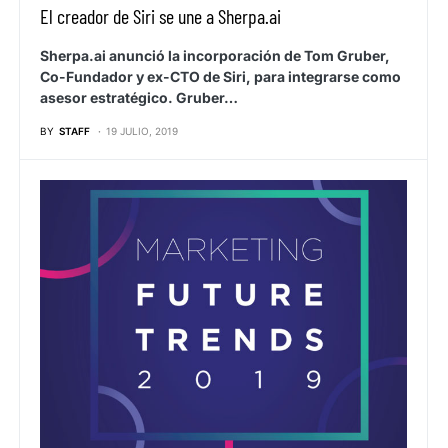
El creador de Siri se une a Sherpa.ai
Sherpa.ai anunció la incorporación de Tom Gruber,
Co-Fundador y ex-CTO de Siri, para integrarse como
asesor estratégico. Gruber…
BY
STAFF
19 JULIO, 2019