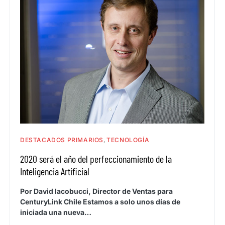
DESTACADOS PRIMARIOS
TECNOLOGÍA
2020 será el año del perfeccionamiento de la
Inteligencia Artificial
Por David Iacobucci, Director de Ventas para
CenturyLink Chile Estamos a solo unos días de
iniciada una nueva…