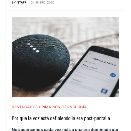
BY
STAFF
24 ENERO, 2020
DESTACADOS PRIMARIOS
TECNOLOGÍA
Por qué la voz está definiendo la era post-pantalla
Nos acercamos cada vez más a una era dominada por