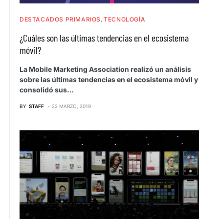
DESTACADOS PRIMARIOS
TECNOLOGÍA
¿Cuáles son las últimas tendencias en el ecosistema
móvil?
La Mobile Marketing Association realizó un análisis
sobre las últimas tendencias en el ecosistema móvil y
consolidó sus…
BY
STAFF
22 MARZO, 2019