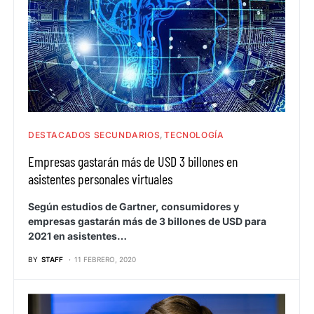
DESTACADOS SECUNDARIOS
TECNOLOGÍA
Empresas gastarán más de USD 3 billones en
asistentes personales virtuales
Según estudios de Gartner, consumidores y
empresas gastarán más de 3 billones de USD para
2021 en asistentes…
BY
STAFF
11 FEBRERO, 2020