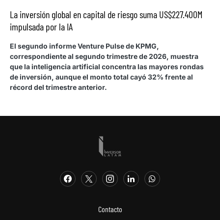
La inversión global en capital de riesgo suma US$227.400M
impulsada por la IA
El segundo informe Venture Pulse de KPMG,
correspondiente al segundo trimestre de 2026, muestra
que la inteligencia artificial concentra las mayores rondas
de inversión, aunque el monto total cayó 32% frente al
récord del trimestre anterior.
Contacto