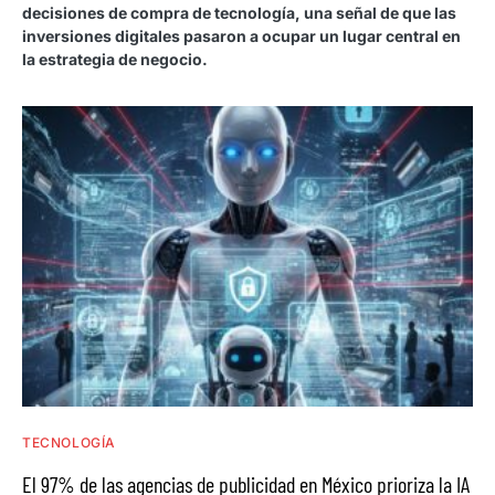
decisiones de compra de tecnología, una señal de que las
inversiones digitales pasaron a ocupar un lugar central en
la estrategia de negocio.
TECNOLOGÍA
El 97% de las agencias de publicidad en México prioriza la IA