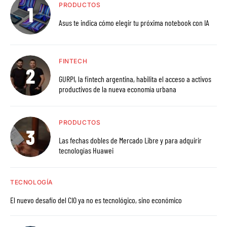
PRODUCTOS
Asus te indica cómo elegir tu próxima notebook con IA
FINTECH
GURPI, la fintech argentina, habilita el acceso a activos
productivos de la nueva economía urbana
PRODUCTOS
Las fechas dobles de Mercado Libre y para adquirir
tecnologías Huawei
TECNOLOGÍA
El nuevo desafío del CIO ya no es tecnológico, sino económico