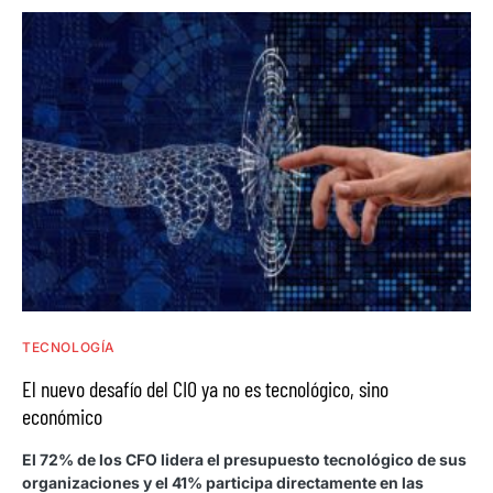
TECNOLOGÍA
El nuevo desafío del CIO ya no es tecnológico, sino
económico
El 72% de los CFO lidera el presupuesto tecnológico de sus
organizaciones y el 41% participa directamente en las