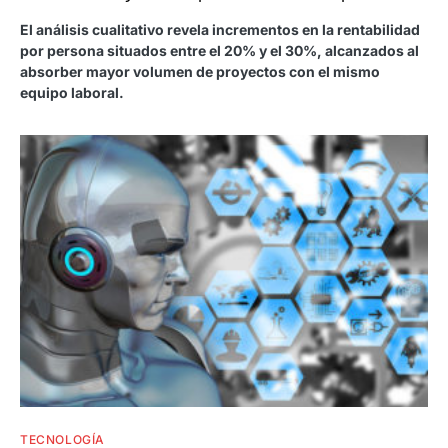
El análisis cualitativo revela incrementos en la rentabilidad
por persona situados entre el 20% y el 30%, alcanzados al
absorber mayor volumen de proyectos con el mismo
equipo laboral.
TECNOLOGÍA