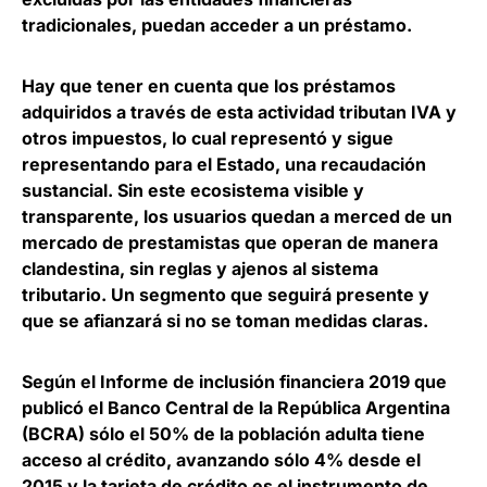
tradicionales, puedan acceder a un préstamo.
Hay que tener en cuenta que
los préstamos
adquiridos a través de esta actividad tributan IVA y
otros impuestos, lo cual representó y sigue
representando para el Estado
, una recaudación
sustancial. Sin este ecosistema visible y
transparente, los usuarios quedan a merced de un
mercado de prestamistas que operan de manera
clandestina, sin reglas y ajenos al sistema
tributario. Un segmento que seguirá presente y
que se afianzará si no se toman medidas claras.
Según el Informe de inclusión financiera 2019 que
publicó el Banco Central de la República Argentina
(BCRA)
sólo el 50% de la población adulta tiene
acceso al crédito, avanzando sólo 4% desde el
2015
y la tarjeta de crédito es el instrumento de