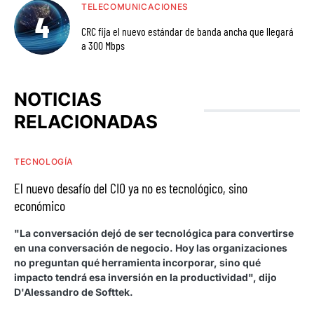
TELECOMUNICACIONES
CRC fija el nuevo estándar de banda ancha que llegará
a 300 Mbps
NOTICIAS
RELACIONADAS
TECNOLOGÍA
El nuevo desafío del CIO ya no es tecnológico, sino
económico
"La conversación dejó de ser tecnológica para convertirse
en una conversación de negocio. Hoy las organizaciones
no preguntan qué herramienta incorporar, sino qué
impacto tendrá esa inversión en la productividad", dijo
D'Alessandro de Softtek.