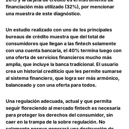
financiación más utilizado (32%), por mencionar
una muestra de este diagnóstico.
Un estudio realizado con uno de los principales
bureaus de crédito muestra que del total de
consumidores que llegan a las fintech solamente
con una cuenta bancaria,
el 40% termina luego con
una oferta de servicios financieros mucho más
amplia
, que incluye la banca tradicional. El usuario
crea un historial crediticio que les permite sumarse
al sistema financiero, que logra ser más armónico,
balanceado y con una oferta para todos.
Una regulación adecuada, actual y que permita
seguir floreciendo al mercado fintech es necesaria
para proteger los derechos del consumidor, sin
caer en la trampa de la sobre regulación. No
solamente porque generará una destrucción de