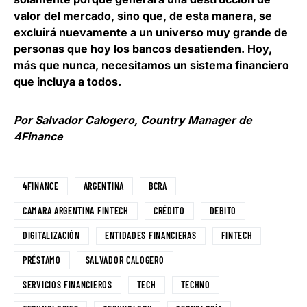
valor del mercado, sino que, de esta manera, se
excluirá nuevamente a un universo muy grande de
personas que hoy los bancos desatienden. Hoy,
más que nunca, necesitamos un sistema financiero
que incluya a todos.
Por Salvador Calogero, Country Manager de
4Finance
4FINANCE
ARGENTINA
BCRA
CAMARA ARGENTINA FINTECH
CRÉDITO
DEBITO
DIGITALIZACIÓN
ENTIDADES FINANCIERAS
FINTECH
PRÉSTAMO
SALVADOR CALOGERO
SERVICIOS FINANCIEROS
TECH
TECHNO