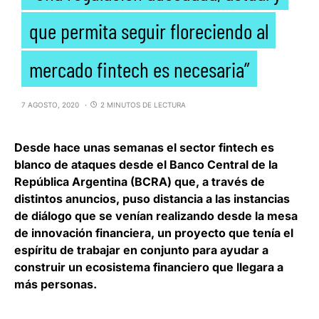
que permita seguir floreciendo al
mercado fintech es necesaria”
7 AGOSTO, 2020
2 MINUTOS DE LECTURA
Desde hace unas semanas el sector fintech es
blanco de ataques desde el Banco Central de la
República Argentina (BCRA) que, a través de
distintos anuncios,
puso distancia a las instancias
de diálogo que se venían realizando desde la mesa
de innovación financiera
, un proyecto que tenía el
espíritu de trabajar en conjunto para ayudar a
construir un ecosistema financiero que llegara a
más personas.