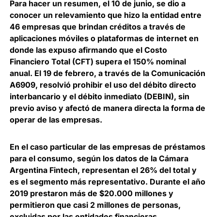
Para hacer un resumen, el 10 de junio, se dio a
conocer un relevamiento que hizo la entidad entre
46 empresas que brindan créditos a través de
aplicaciones móviles o plataformas de internet en
donde las expuso afirmando que el Costo
Financiero Total (CFT) supera el 150% nominal
anual. El 19 de febrero, a través de la Comunicación
A6909,
resolvió prohibir el uso del débito directo
interbancario y el débito inmediato (DEBIN), sin
previo aviso
y afectó de manera directa la forma de
operar de las empresas.
En el caso particular de
las empresas de préstamos
para el consumo, según los datos de la Cámara
Argentina Fintech, representan el 26% del total
y
es el segmento más representativo. Durante el año
2019 prestaron más de $20.000 millones y
permitieron que casi 2 millones de personas,
excluidas por las entidades financieras