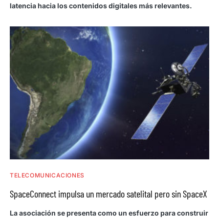
latencia hacia los contenidos digitales más relevantes.
TELECOMUNICACIONES
SpaceConnect impulsa un mercado satelital pero sin SpaceX
La asociación se presenta como un esfuerzo para construir