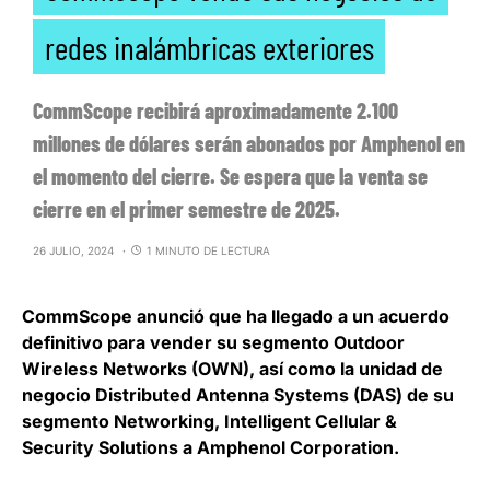
redes inalámbricas exteriores
CommScope recibirá aproximadamente 2.100
millones de dólares serán abonados por Amphenol en
el momento del cierre. Se espera que la venta se
cierre en el primer semestre de 2025.
26 JULIO, 2024
1 MINUTO DE LECTURA
CommScope
anunció que ha llegado a un acuerdo
definitivo para
vender su segmento Outdoor
Wireless Networks
(OWN), así como la unidad de
negocio Distributed Antenna Systems (DAS) de su
segmento Networking, Intelligent Cellular &
Security Solutions a Amphenol Corporation.