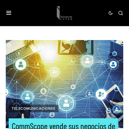
TELECOMUNICACIONES
CommScope vende sus negocios de