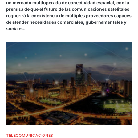
un mercado multioperado de conectividad espacial, con la
premisa de que el futuro de las comunicaciones satelitales
requerirá la coexistencia de múltiples proveedores capaces
de atender necesidades comerciales, gubernamentales y
sociales.
TELECOMUNICACIONES