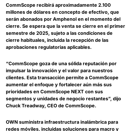
CommScope
recibirá aproximadamente 2.100
millones de dólares en concepto de efectivo, que
serán abonados por Amphenol en el momento del
cierre
. Se espera que la venta se cierre en el primer
semestre de 2025, sujeto a las condiciones de
cierre habituales, incluida la recepción de las
aprobaciones regulatorias aplicables.
“CommScope goza de una sólida reputación por
impulsar la innovación y el valor para nuestros
clientes. Esta transacción permite a CommScope
aumentar el enfoque y fortalecer aún más sus
prioridades en CommScope NEXT con sus
segmentos y unidades de negocio restantes”, dijo
Chuck Treadway, CEO de CommScope
.
OWN
suministra infraestructura inalámbrica para
redes móviles, incluidas soluciones para macro y