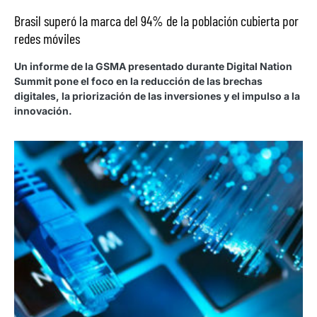
Brasil superó la marca del 94% de la población cubierta por
redes móviles
Un informe de la GSMA presentado durante Digital Nation
Summit pone el foco en la reducción de las brechas
digitales, la priorización de las inversiones y el impulso a la
innovación.