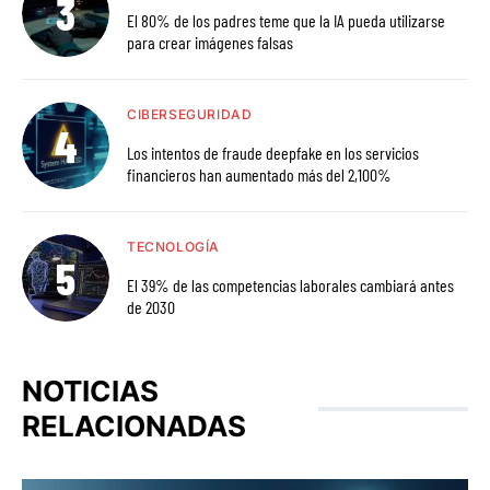
El 80% de los padres teme que la IA pueda utilizarse
para crear imágenes falsas
CIBERSEGURIDAD
Los intentos de fraude deepfake en los servicios
financieros han aumentado más del 2,100%
TECNOLOGÍA
El 39% de las competencias laborales cambiará antes
de 2030
NOTICIAS
RELACIONADAS