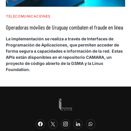
TELECOMUNICACIONES
Operadoras móviles de Uruguay combaten el fraude en línea
La implementación se realiza a través de Interfaces de
Programación de Aplicaciones, que permiten acceder de
forma segura a capacidades e información de la red. Estas
APIs están disponibles en el repositorio CAMARA, un
proyecto de código abierto de la GSMA y la Linux
Foundation.