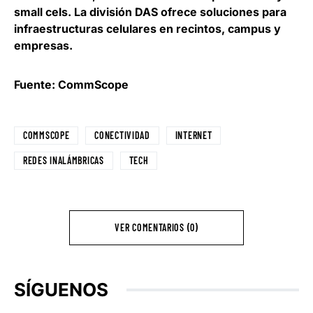
small cels
. La división DAS ofrece soluciones para
infraestructuras celulares en recintos, campus y
empresas.
Fuente: CommScope
COMMSCOPE
CONECTIVIDAD
INTERNET
REDES INALÁMBRICAS
TECH
VER COMENTARIOS (0)
SÍGUENOS