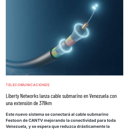
TELECOMUNICACIONES
Liberty Networks lanza cable submarino en Venezuela con
una extensión de 378km
Este nuevo sistema se conectará al cable submarino
Festoon de CANTV mejorando la conectividad para toda
Venezuela, y se espera que reduzca drásticamente la