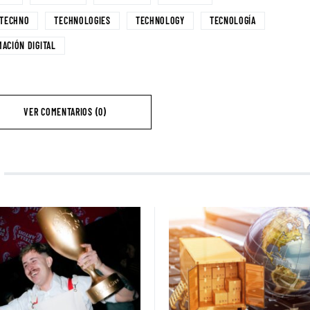
TECHNO
TECHNOLOGIES
TECHNOLOGY
TECNOLOGÍA
ACIÓN DIGITAL
VER COMENTARIOS (0)