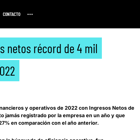
CONTACTO
s netos récord de 4 mil
2022
financieros y operativos de 2022 con Ingresos Netos de
to jamás registrado por la empresa en un año
y que
27% en comparación con el año anterior.