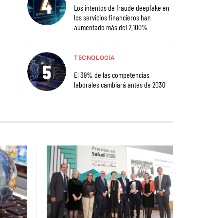
Los intentos de fraude deepfake en
los servicios financieros han
aumentado más del 2,100%
TECNOLOGÍA
El 39% de las competencias
laborales cambiará antes de 2030