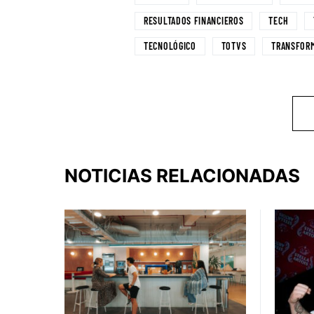
RESULTADOS FINANCIEROS
TECH
TECNOLÓGICO
TOTVS
TRANSFORM
NOTICIAS RELACIONADAS