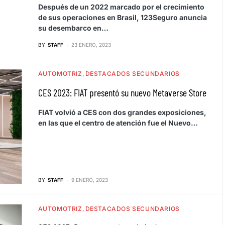
Después de un 2022 marcado por el crecimiento
de sus operaciones en Brasil, 123Seguro anuncia
su desembarco en…
BY
STAFF
23 ENERO, 2023
AUTOMOTRIZ
DESTACADOS SECUNDARIOS
CES 2023: FIAT presentó su nuevo Metaverse Store
FIAT volvió a CES con dos grandes exposiciones,
en las que el centro de atención fue el Nuevo…
BY
STAFF
9 ENERO, 2023
AUTOMOTRIZ
DESTACADOS SECUNDARIOS