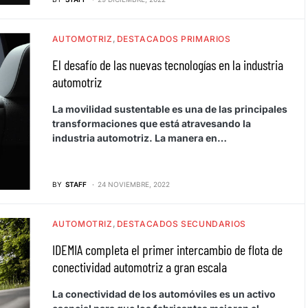
AUTOMOTRIZ
DESTACADOS PRIMARIOS
El desafío de las nuevas tecnologías en la industria
automotriz
La movilidad sustentable es una de las principales
transformaciones que está atravesando la
industria automotriz. La manera en…
BY
STAFF
24 NOVIEMBRE, 2022
AUTOMOTRIZ
DESTACADOS SECUNDARIOS
IDEMIA completa el primer intercambio de flota de
conectividad automotriz a gran escala
La conectividad de los automóviles es un activo