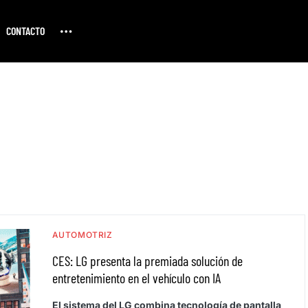
CONTACTO
AUTOMOTRIZ
CES: LG presenta la premiada solución de
entretenimiento en el vehículo con IA
El sistema del LG combina tecnología de pantalla