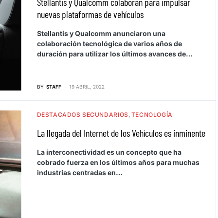
Stellantis y Qualcomm colaboran para impulsar
nuevas plataformas de vehículos
Stellantis y Qualcomm anunciaron una
colaboración tecnológica de varios años de
duración para utilizar los últimos avances de…
BY
STAFF
19 ABRIL, 2022
DESTACADOS SECUNDARIOS
TECNOLOGÍA
La llegada del Internet de los Vehículos es inminente
La interconectividad es un concepto que ha
cobrado fuerza en los últimos años para muchas
industrias centradas en…