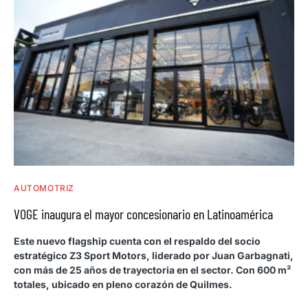
AUTOMOTRIZ
VOGE inaugura el mayor concesionario en Latinoamérica
Este nuevo flagship cuenta con el respaldo del socio
estratégico Z3 Sport Motors, liderado por Juan Garbagnati,
con más de 25 años de trayectoria en el sector. Con 600 m²
totales, ubicado en pleno corazón de Quilmes.