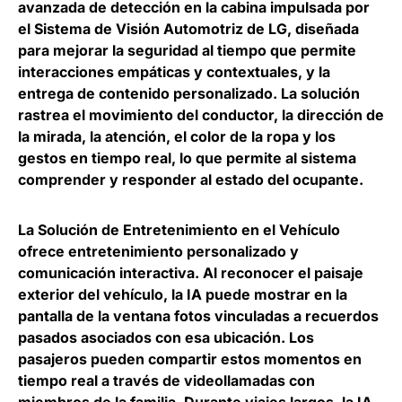
avanzada de detección en la cabina impulsada por
el Sistema de Visión Automotriz de LG, diseñada
para
mejorar la seguridad al tiempo que permite
interacciones empáticas y contextuales
, y la
entrega de contenido personalizado. La solución
rastrea el movimiento del conductor, la dirección de
la mirada, la atención, el color de la ropa y los
gestos en tiempo real, lo que permite al sistema
comprender y responder al estado del ocupante.
La Solución de Entretenimiento en el Vehículo
ofrece entretenimiento personalizado y
comunicación interactiva.
Al reconocer el paisaje
exterior del vehículo, la IA puede mostrar en la
pantalla de la ventana fotos vinculadas a recuerdos
pasados asociados con esa ubicación
. Los
pasajeros pueden compartir estos momentos en
tiempo real a través de videollamadas con