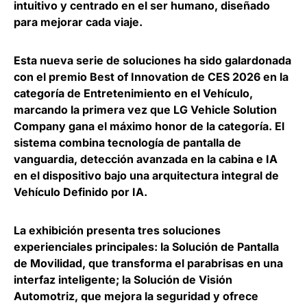
intuitivo y centrado en el ser humano, diseñado
para mejorar cada viaje.
Esta nueva serie de soluciones ha sido galardonada
con el premio Best of Innovation de CES 2026 en la
categoría de Entretenimiento en el Vehículo,
marcando la primera vez que LG Vehicle Solution
Company gana el máximo honor de la categoría
. El
sistema combina tecnología de pantalla de
vanguardia, detección avanzada en la cabina e IA
en el dispositivo bajo una arquitectura integral de
Vehículo Definido por IA.
La exhibición presenta tres soluciones
experienciales principales: la
Solución de Pantalla
de Movilidad
, que transforma el parabrisas en una
interfaz inteligente; la
Solución de Visión
Automotriz
, que mejora la seguridad y ofrece