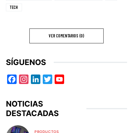
TECH
VER COMENTARIOS (0)
SÍGUENOS
Facebook
Instagram
LinkedIn
Twitter
YouTube
NOTICIAS
DESTACADAS
PRODUCTOS