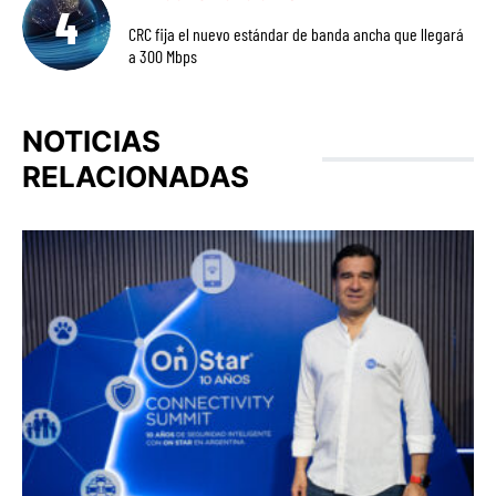
CRC fija el nuevo estándar de banda ancha que llegará
a 300 Mbps
NOTICIAS
RELACIONADAS