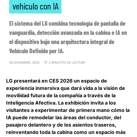
vehículo con IA
El sistema del LG combina tecnología de pantalla de
vanguardia, detección avanzada en la cabina e IA en
el dispositivo bajo una arquitectura integral de
Vehículo Definido por IA.
30 DICIEMBRE, 2025
2 MINUTOS DE LECTURA
LG
presentará en CES 2026 un espacio de
experiencia inmersiva que
dará vida a la visión de
movilidad futura de la compañía a través de la
Inteligencia Afectiva
. La exhibición invita a los
visitantes a experimentar de primera mano cómo la
IA puede remodelar las áreas del conductor, del
pasajero delantero y de los asientos traseros,
reinventando toda la cabina como un espacio más