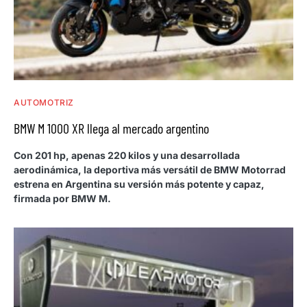
AUTOMOTRIZ
BMW M 1000 XR llega al mercado argentino
Con 201 hp, apenas 220 kilos y una desarrollada
aerodinámica, la deportiva más versátil de BMW Motorrad
estrena en Argentina su versión más potente y capaz,
firmada por BMW M.