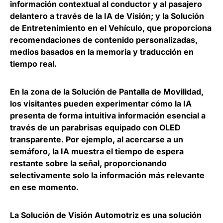
información contextual al conductor y al pasajero
delantero a través de la IA de Visión; y la
Solución
de Entretenimiento
en el Vehículo, que proporciona
recomendaciones de contenido personalizadas,
medios basados en la memoria y traducción en
tiempo real.
En la zona de la Solución de Pantalla de Movilidad,
los visitantes pueden
experimentar cómo la IA
presenta de forma intuitiva información esencial a
través de un parabrisas equipado con OLED
transparente
. Por ejemplo, al acercarse a un
semáforo, la IA muestra el tiempo de espera
restante sobre la señal, proporcionando
selectivamente solo la información más relevante
en ese momento.
La Solución de Visión Automotriz es una solución