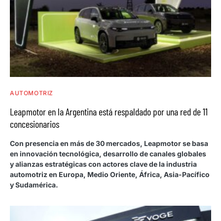
AUTOMOTRIZ
Leapmotor en la Argentina está respaldado por una red de 11
concesionarios
Con presencia en más de 30 mercados, Leapmotor se basa
en innovación tecnológica, desarrollo de canales globales
y alianzas estratégicas con actores clave de la industria
automotriz en Europa, Medio Oriente, África, Asia-Pacífico
y Sudamérica.