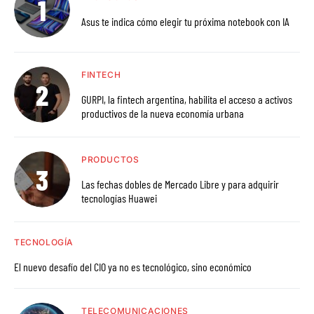
Asus te indica cómo elegir tu próxima notebook con IA
FINTECH
GURPI, la fintech argentina, habilita el acceso a activos
productivos de la nueva economía urbana
PRODUCTOS
Las fechas dobles de Mercado Libre y para adquirir
tecnologías Huawei
TECNOLOGÍA
El nuevo desafío del CIO ya no es tecnológico, sino económico
TELECOMUNICACIONES