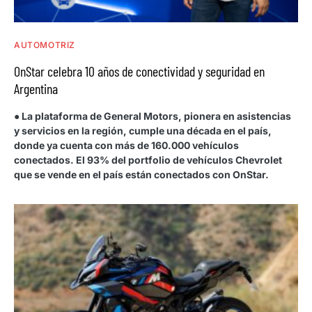
AUTOMOTRIZ
OnStar celebra 10 años de conectividad y seguridad en
Argentina
● La plataforma de General Motors, pionera en asistencias
y servicios en la región, cumple una década en el país,
donde ya cuenta con más de 160.000 vehículos
conectados. El 93% del portfolio de vehículos Chevrolet
que se vende en el país están conectados con OnStar.