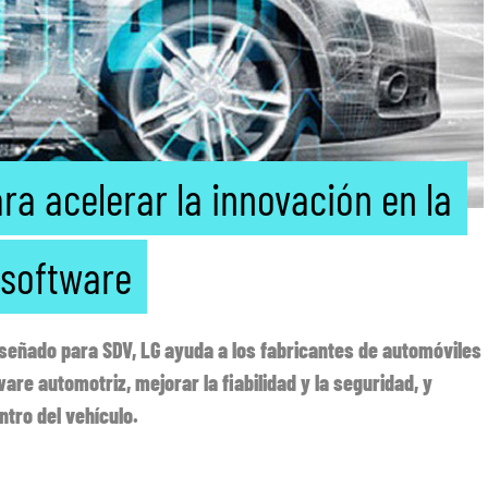
ra acelerar la innovación en la
 software
iseñado para SDV, LG ayuda a los fabricantes de automóviles
are automotriz, mejorar la fiabilidad y la seguridad, y
ntro del vehículo.