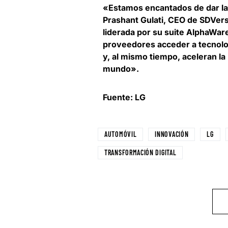
«Estamos encantados de dar la
Prashant Gulati, CEO de SDVer
liderada por su suite AlphaWar
proveedores acceder a tecnolo
y, al mismo tiempo, aceleran la 
mundo».
Fuente: LG
AUTOMÓVIL
INNOVACIÓN
LG
TRANSFORMACIÓN DIGITAL