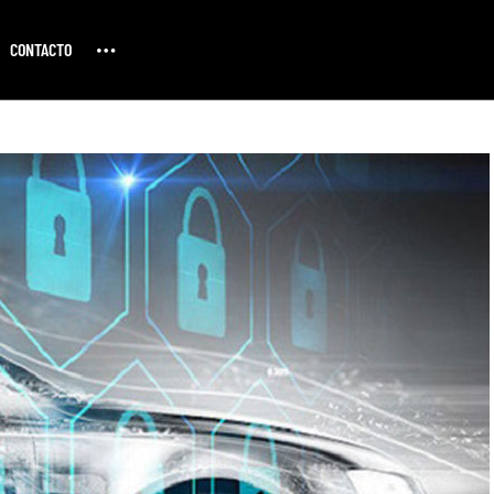
CONTACTO