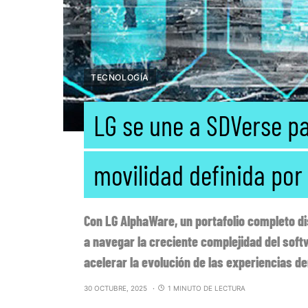
TECNOLOGÍA
LG se une a SDVerse pa
movilidad definida por
Con LG AlphaWare, un portafolio completo d
a navegar la creciente complejidad del softw
acelerar la evolución de las experiencias de
30 OCTUBRE, 2025
1 MINUTO DE LECTURA