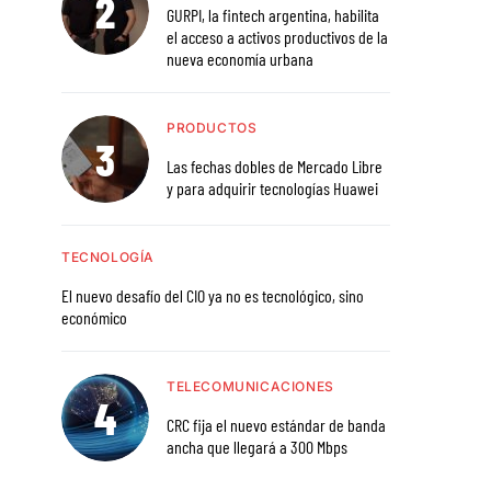
GURPI, la fintech argentina, habilita
el acceso a activos productivos de la
nueva economía urbana
PRODUCTOS
Las fechas dobles de Mercado Libre
y para adquirir tecnologías Huawei
TECNOLOGÍA
El nuevo desafío del CIO ya no es tecnológico, sino
económico
TELECOMUNICACIONES
CRC fija el nuevo estándar de banda
ancha que llegará a 300 Mbps