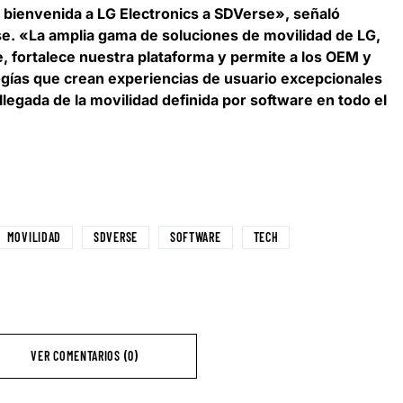
 bienvenida a LG Electronics a SDVerse», señaló
se
. «La amplia gama de soluciones de movilidad de LG,
e, fortalece nuestra plataforma y permite a los OEM y
gías que crean experiencias de usuario excepcionales
llegada de la movilidad definida por software en todo el
MOVILIDAD
SDVERSE
SOFTWARE
TECH
VER COMENTARIOS (0)