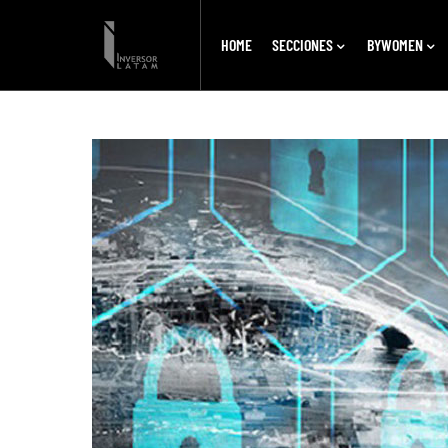
HOME
SECCIONES
BYWOMEN