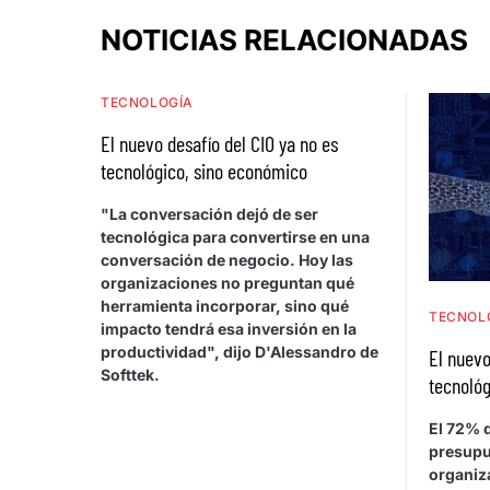
NOTICIAS RELACIONADAS
TECNOLOGÍA
El nuevo desafío del CIO ya no es
tecnológico, sino económico
"La conversación dejó de ser
tecnológica para convertirse en una
conversación de negocio. Hoy las
organizaciones no preguntan qué
herramienta incorporar, sino qué
TECNOL
impacto tendrá esa inversión en la
productividad", dijo D'Alessandro de
El nuevo
Softtek.
tecnológ
El 72% d
presupu
organiza