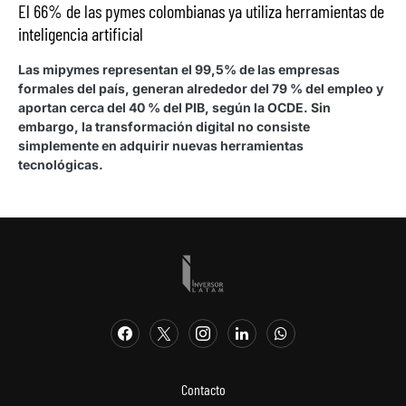
El 66% de las pymes colombianas ya utiliza herramientas de
inteligencia artificial
Las mipymes representan el 99,5% de las empresas
formales del país, generan alrededor del 79 % del empleo y
aportan cerca del 40 % del PIB, según la OCDE. Sin
embargo, la transformación digital no consiste
simplemente en adquirir nuevas herramientas
tecnológicas.
Contacto