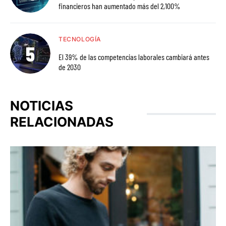
financieros han aumentado más del 2,100%
TECNOLOGÍA
El 39% de las competencias laborales cambiará antes
de 2030
NOTICIAS
RELACIONADAS