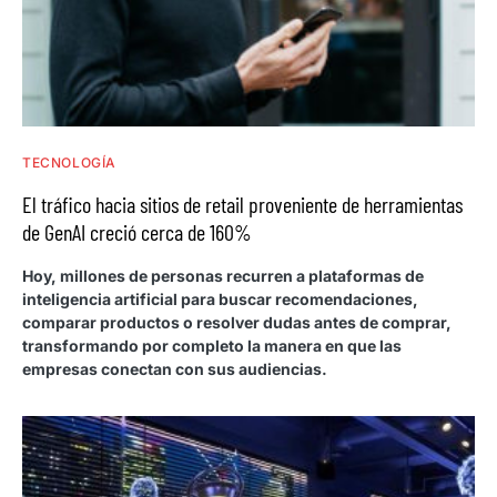
TECNOLOGÍA
El tráfico hacia sitios de retail proveniente de herramientas
de GenAI creció cerca de 160%
Hoy, millones de personas recurren a plataformas de
inteligencia artificial para buscar recomendaciones,
comparar productos o resolver dudas antes de comprar,
transformando por completo la manera en que las
empresas conectan con sus audiencias.