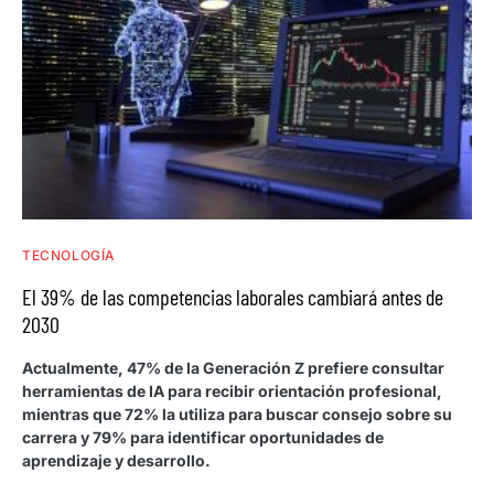
TECNOLOGÍA
El 39% de las competencias laborales cambiará antes de
2030
Actualmente, 47% de la Generación Z prefiere consultar
herramientas de IA para recibir orientación profesional,
mientras que 72% la utiliza para buscar consejo sobre su
carrera y 79% para identificar oportunidades de
aprendizaje y desarrollo.