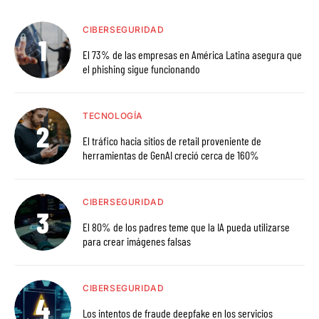
CIBERSEGURIDAD
El 73% de las empresas en América Latina asegura que
el phishing sigue funcionando
TECNOLOGÍA
El tráfico hacia sitios de retail proveniente de
herramientas de GenAI creció cerca de 160%
CIBERSEGURIDAD
El 80% de los padres teme que la IA pueda utilizarse
para crear imágenes falsas
CIBERSEGURIDAD
Los intentos de fraude deepfake en los servicios