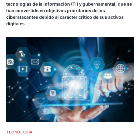
tecnologías de la información (TI) y gubernamental, que se
han convertido en objetivos prioritarios de los
ciberatacantes debido al carácter crítico de sus activos
digitales
TECNOLOGÍA