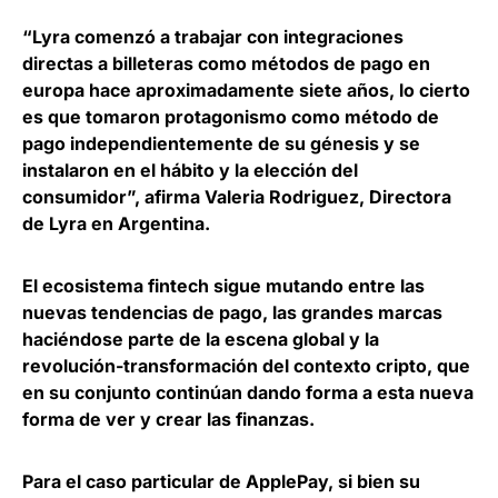
“Lyra comenzó a trabajar con integraciones
directas a billeteras como métodos de pago en
europa hace aproximadamente siete años, lo cierto
es que tomaron protagonismo como método de
pago independientemente de su génesis y se
instalaron en el hábito y la elección del
consumidor”, afirma
Valeria Rodriguez, Directora
de Lyra en Argentina.
El ecosistema fintech sigue mutando
entre las
nuevas tendencias de pago, las grandes marcas
haciéndose parte de la escena global y la
revolución-transformación del contexto cripto, que
en su conjunto continúan dando forma a esta nueva
forma de ver y crear las finanzas.
Para el caso particular de ApplePay, si bien su