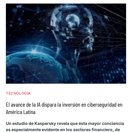
TECNOLOGÍA
El avance de la IA dispara la inversión en ciberseguridad en
América Latina
Un estudio de Kaspersky revela que ésta mayor conciencia
es especialmente evidente en los sectores financiero, de