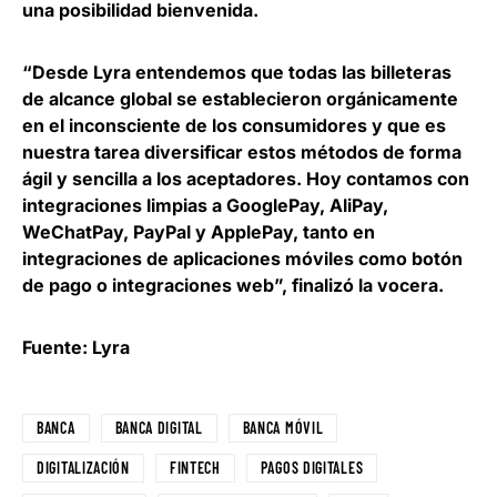
una posibilidad bienvenida.
“Desde Lyra entendemos que todas
las billeteras
de alcance global se establecieron orgánicamente
en el inconsciente de los consumidores
y que es
nuestra tarea diversificar estos métodos de forma
ágil y sencilla a los aceptadores. Hoy contamos con
integraciones limpias a GooglePay, AliPay,
WeChatPay, PayPal y ApplePay, tanto en
integraciones de aplicaciones móviles como botón
de pago o integraciones web”, finalizó la vocera.
Fuente: Lyra
BANCA
BANCA DIGITAL
BANCA MÓVIL
DIGITALIZACIÓN
FINTECH
PAGOS DIGITALES