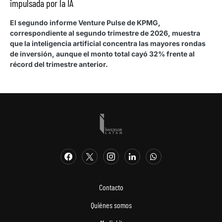
impulsada por la IA
El segundo informe Venture Pulse de KPMG,
correspondiente al segundo trimestre de 2026, muestra
que la inteligencia artificial concentra las mayores rondas
de inversión, aunque el monto total cayó 32% frente al
récord del trimestre anterior.
Contacto
Quiénes somos