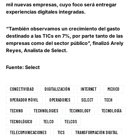
mil nuevas empresas, cuyo foco será entregar
experiencias digitales integradas.
“También observamos un
crecimiento del gasto
destinado a las TICs en 7%,
por parte tanto de las
empresas como del sector público”, finalizó Arely
Reyes, Analista de Select.
Fuente: Select
CONECTIVIDAD
DIGITALIZACIÓN
INTERNET
MEXICO
OPERADOR MÓVIL
OPERADORES
SELECT
TECH
TECHNO
TECHNOLOGIES
TECHNOLOGY
TECNOLOGÍA
TECNOLÓGICO
TELCO
TELCOS
TELECOMUNICACIONES
TICS
TRANSFORMACIÓN DIGITAL