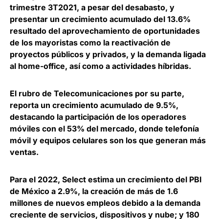
trimestre 3T2021, a pesar del desabasto, y
presentar un crecimiento acumulado del 13.6%
resultado del aprovechamiento de oportunidades
de los mayoristas
como la reactivación de
proyectos públicos y privados, y la demanda ligada
al home-office, así como a actividades híbridas.
El rubro de Telecomunicaciones por su parte,
reporta un crecimiento acumulado de 9.5%
,
destacando la participación de los operadores
móviles con el 53% del mercado, donde telefonía
móvil y equipos celulares son los que generan más
ventas.
Para el 2022, Select estima un crecimiento del PBI
de México a 2.9%
, la creación de más de 1.6
millones de nuevos empleos debido a la demanda
creciente de servicios, dispositivos y nube; y 180