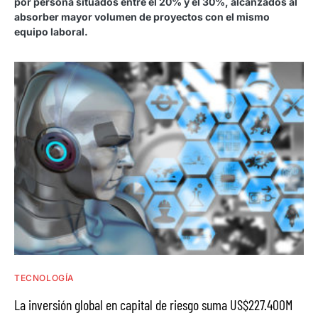
por persona situados entre el 20% y el 30%, alcanzados al
absorber mayor volumen de proyectos con el mismo
equipo laboral.
TECNOLOGÍA
La inversión global en capital de riesgo suma US$227.400M