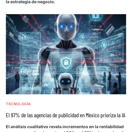
la estrategia de negocio.
TECNOLOGÍA
El 97% de las agencias de publicidad en México prioriza la IA
El análisis cualitativo revela incrementos en la rentabilidad