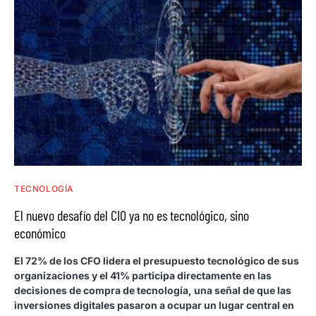
TECNOLOGÍA
El nuevo desafío del CIO ya no es tecnológico, sino
económico
El 72% de los CFO lidera el presupuesto tecnológico de sus
organizaciones y el 41% participa directamente en las
decisiones de compra de tecnología, una señal de que las
inversiones digitales pasaron a ocupar un lugar central en