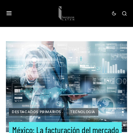
DESTACADOS PRIMARIOS
TECNOLOGÍA
México: La facturación del mercado