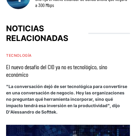
a 300 Mbps
NOTICIAS
RELACIONADAS
TECNOLOGÍA
El nuevo desafío del CIO ya no es tecnológico, sino
económico
"La conversación dejó de ser tecnológica para convertirse
en una conversación de negocio. Hoy las organizaciones
no preguntan qué herramienta incorporar, sino qué
impacto tendrá esa inversión en la productividad", dijo
D'Alessandro de Softtek.