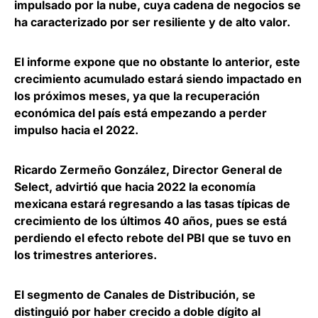
impulsado por la nube, cuya cadena de negocios se
ha caracterizado por ser resiliente y de alto valor.
El informe expone que no obstante lo anterior,
este
crecimiento acumulado estará siendo impactado en
los próximos meses
, ya que la recuperación
económica del país está empezando a perder
impulso hacia el 2022.
Ricardo Zermeño González, Director General de
Select
, advirtió que hacia 2022 la economía
mexicana estará regresando a las tasas típicas de
crecimiento de los últimos 40 años, pues se está
perdiendo el efecto rebote del PBI que se tuvo en
los trimestres anteriores.
El segmento de Canales de Distribución, se
distinguió por haber crecido a doble dígito al