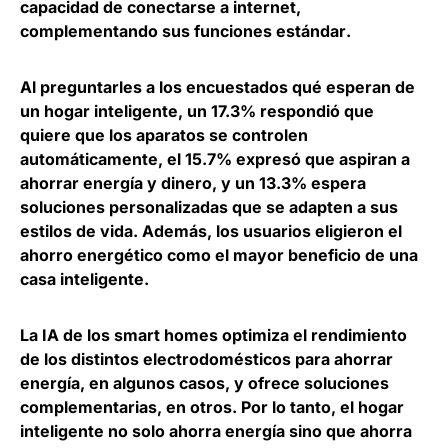
capacidad de conectarse a internet,
complementando sus funciones estándar
.
Al preguntarles a los encuestados qué esperan de
un hogar inteligente, un
17.3% respondió que
quiere que los aparatos se controlen
automáticamente
, el 15.7% expresó que aspiran a
ahorrar energía y dinero, y un 13.3% espera
soluciones personalizadas que se adapten a sus
estilos de vida. Además, los usuarios
eligieron el
ahorro energético como el mayor beneficio de una
casa inteligente
.
La IA de los smart homes optimiza el rendimiento
de los distintos electrodomésticos para ahorrar
energía, en algunos casos, y ofrece soluciones
complementarias, en otros. Por lo tanto,
el hogar
inteligente no solo ahorra energía sino que ahorra