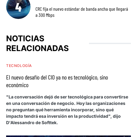
CRC fija el nuevo estándar de banda ancha que llegará
a 300 Mbps
NOTICIAS
RELACIONADAS
TECNOLOGÍA
El nuevo desafío del CIO ya no es tecnológico, sino
económico
"La conversación dejó de ser tecnológica para convertirse
en una conversación de negocio. Hoy las organizaciones
no preguntan qué herramienta incorporar, sino qué
impacto tendrá esa inversión en la productividad", dijo
D'Alessandro de Softtek.