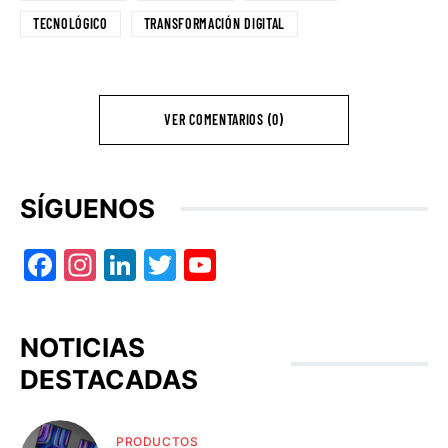
TECNOLÓGICO
TRANSFORMACIÓN DIGITAL
VER COMENTARIOS (0)
SÍGUENOS
Facebook
Instagram
LinkedIn
Twitter
YouTube
NOTICIAS
DESTACADAS
PRODUCTOS