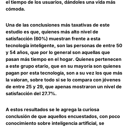
el tiempo de los usuarios
, dándoles una vida más
cómoda.
Una de las conclusiones más taxativas de este
estudio es que, quienes más alto nivel de
satisfacción (60%) muestran frente a esta
tecnología inteligente, son las
personas de entre 50
y 54 años, que por lo general son aquellas que
pasan más tiempo en el hogar
. Quienes pertenecen
a este grupo etario, que en su mayoría son quienes
pagan por esta tecnología, son a su vez los que más
la valoran, sobre todo si se lo compara con jóvenes
de entre 25 y 29, que apenas mostraron un nivel de
satisfacción del 27.7%.
A estos resultados se le agrega la curiosa
conclusión de que aquellos encuestados, con poco
conocimiento sobre inteligencia artificial, se