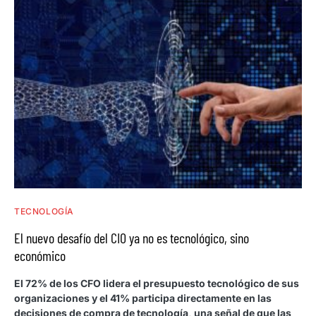
TECNOLOGÍA
El nuevo desafío del CIO ya no es tecnológico, sino
económico
El 72% de los CFO lidera el presupuesto tecnológico de sus
organizaciones y el 41% participa directamente en las
decisiones de compra de tecnología, una señal de que las