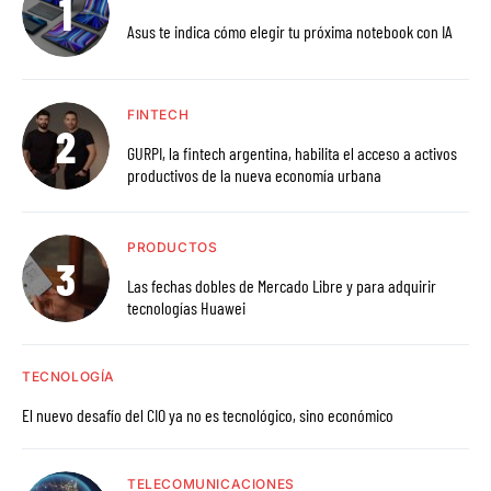
Asus te indica cómo elegir tu próxima notebook con IA
FINTECH
GURPI, la fintech argentina, habilita el acceso a activos
productivos de la nueva economía urbana
PRODUCTOS
Las fechas dobles de Mercado Libre y para adquirir
tecnologías Huawei
TECNOLOGÍA
El nuevo desafío del CIO ya no es tecnológico, sino económico
TELECOMUNICACIONES