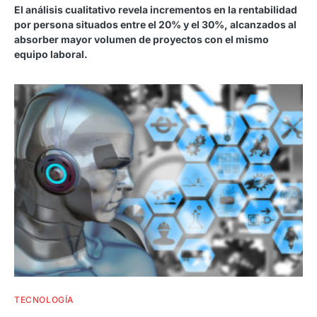
El análisis cualitativo revela incrementos en la rentabilidad
por persona situados entre el 20% y el 30%, alcanzados al
absorber mayor volumen de proyectos con el mismo
equipo laboral.
TECNOLOGÍA