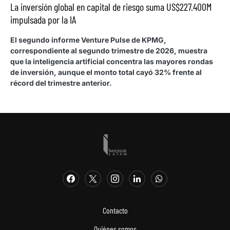
La inversión global en capital de riesgo suma US$227.400M
impulsada por la IA
El segundo informe Venture Pulse de KPMG,
correspondiente al segundo trimestre de 2026, muestra
que la inteligencia artificial concentra las mayores rondas
de inversión, aunque el monto total cayó 32% frente al
récord del trimestre anterior.
Contacto
Quiénes somos