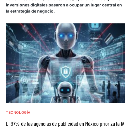
inversiones digitales pasaron a ocupar un lugar central en
la estrategia de negocio.
TECNOLOGÍA
El 97% de las agencias de publicidad en México prioriza la IA