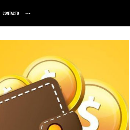
CONTACTO