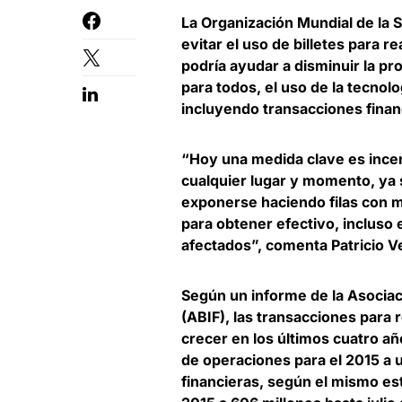
La Organización Mundial de la 
evitar el uso de billetes para r
podría ayudar a disminuir la p
para todos, el uso de la tecnolo
incluyendo transacciones financ
“Hoy una medida clave es incen
cualquier lugar y momento, ya
exponerse haciendo filas con 
para obtener efectivo, incluso 
afectados”, comenta
Patricio 
Según un informe de la Asociac
(ABIF), las transacciones para 
crecer en los últimos cuatro a
de operaciones para el 2015 a 
financieras, según el mismo es