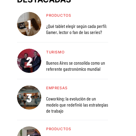
PRODUCTOS
¿Qué tablet elegir según cada perfil:
Gamer, lector o fan de las series?
TURISMO
Buenos Aires se consolida como un
referente gastronómico mundial
EMPRESAS
Coworking: la evolución de un
modelo que redefinió las estrategias
de trabajo
PRODUCTOS