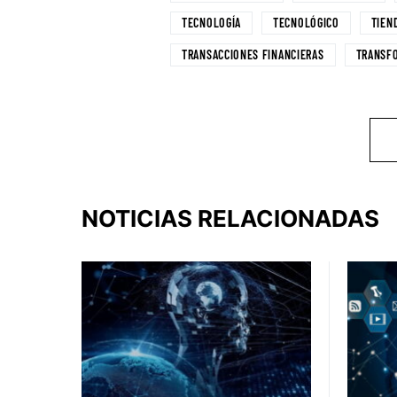
TECNOLOGÍA
TECNOLÓGICO
TIEN
TRANSACCIONES FINANCIERAS
TRANSFO
NOTICIAS RELACIONADAS