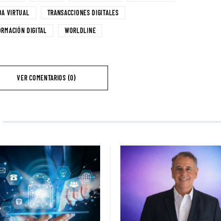
DA VIRTUAL
TRANSACCIONES DIGITALES
RMACIÓN DIGITAL
WORLDLINE
VER COMENTARIOS (0)