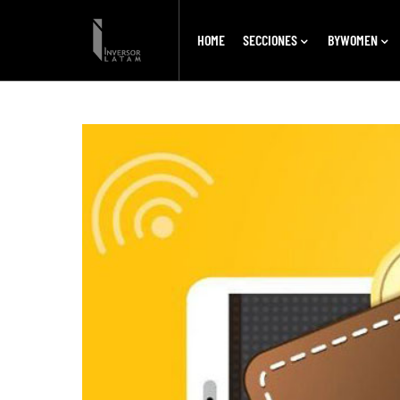
HOME
SECCIONES
BYWOMEN