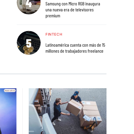
Samsung con Micro RGB inaugura
una nueva era de televisores
premium
FINTECH
Latinoamérica cuenta con más de 15
millones de trabajadores freelance