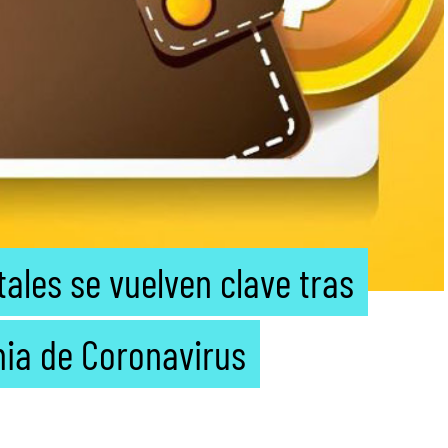
tales se vuelven clave tras
ia de Coronavirus