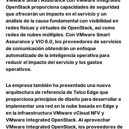
VMware Smart Assurance con VMware Integrated
OpenStack
proporciona capacidades de seguridad
que ofrecerán un impacto en el servicio y un
análisis de la causa fundamental con visibilidad en
redes físicas y virtuales de OpenStack, así como
redes de nubes múltiples
. Con VMware Smart
Assurance y VIO 6.0, los proveedores de servicios
de comunicación obtendrán un enfoque
automatizado de la inteligencia operativa para
reducir el impacto del servicio y los gastos
operativos.
La empresa también ha presentado una nueva
arquitectura de referencia de
Telco Edge que
proporciona principios de diseño para desarrollar e
implementar una red en la nube basada en Edge
y
en la infraestructura VMware vCloud NFV y
VMware Integrated OpenStack. Al aprovechar
VMware Integrated OpenStack, los proveedores de