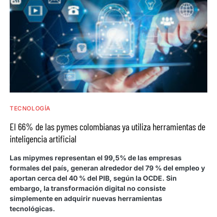
TECNOLOGÍA
El 66% de las pymes colombianas ya utiliza herramientas de
inteligencia artificial
Las mipymes representan el 99,5% de las empresas
formales del país, generan alrededor del 79 % del empleo y
aportan cerca del 40 % del PIB, según la OCDE. Sin
embargo, la transformación digital no consiste
simplemente en adquirir nuevas herramientas
tecnológicas.