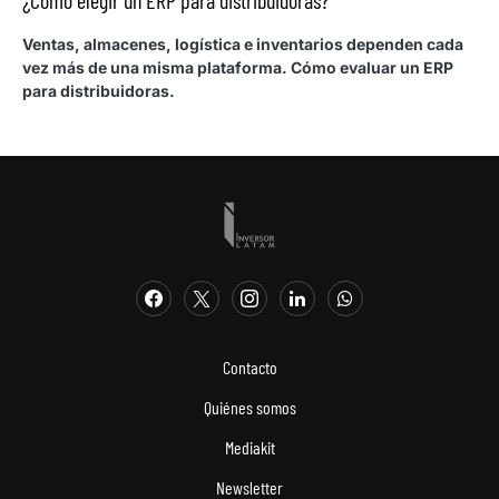
¿Cómo elegir un ERP para distribuidoras?
Ventas, almacenes, logística e inventarios dependen cada
vez más de una misma plataforma. Cómo evaluar un ERP
para distribuidoras.
Contacto
Quiénes somos
Mediakit
Newsletter