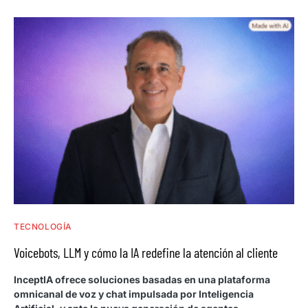
TECNOLOGÍA
Voicebots, LLM y cómo la IA redefine la atención al cliente
InceptIA ofrece soluciones basadas en una plataforma
omnicanal de voz y chat impulsada por Inteligencia