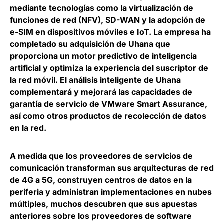
mediante tecnologías como la virtualización de
funciones de red (NFV), SD-WAN y la adopción de
e-SIM en dispositivos móviles e IoT. La empresa ha
completado su adquisición de Uhana que
proporciona un motor predictivo de inteligencia
artificial y optimiza la experiencia del suscriptor de
la red móvil. El análisis inteligente de Uhana
complementará y mejorará las capacidades de
garantía de servicio de VMware Smart Assurance,
así como otros productos de recolección de datos
en la red.
A medida que los proveedores de servicios de
comunicación transforman sus arquitecturas de red
de 4G a 5G, construyen centros de datos en la
periferia y administran implementaciones en nubes
múltiples, muchos descubren que sus apuestas
anteriores sobre los proveedores de software