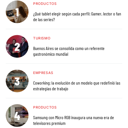
PRODUCTOS
¿Qué tablet elegir según cada perfil: Gamer, lector o fan
de las series?
TURISMO
Buenos Aires se consolida como un referente
gastronómico mundial
EMPRESAS
Coworking: la evolución de un modelo que redefinió las
estrategias de trabajo
PRODUCTOS
Samsung con Micro RGB inaugura una nueva era de
televisores premium