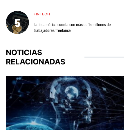
FINTECH
Latinoamérica cuenta con más de 15 millones de
trabajadores freelance
NOTICIAS
RELACIONADAS