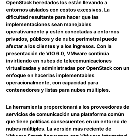
OpenStack heredados los están llevando a
entornos aislados con costos excesivos. La
dificultad resultante para hacer que las
implementaciones sean manejables
operativamente y estén conectadas a entornos
privados, públicos y de nube perimetral puede
afectar a los clientes y a los ingresos. Con la
presentación de VIO 6.0, VMware
continúa
invirtiendo en nubes de telecomunicaciones
virtualizadas y administradas por OpenStack
con un
enfoque en hacerlas implementables
operacionalmente, con capacidad para
contenedores y listas para nubes múltiples.
La herramienta proporcionará a los proveedores de
servicios de comunicación una plataforma común
que tiene políticas consecuentes en un entorno de
nubes múltiples. La versión más reciente de