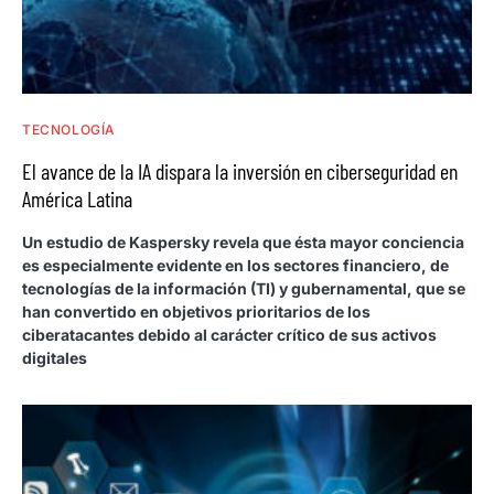
TECNOLOGÍA
El avance de la IA dispara la inversión en ciberseguridad en
América Latina
Un estudio de Kaspersky revela que ésta mayor conciencia
es especialmente evidente en los sectores financiero, de
tecnologías de la información (TI) y gubernamental, que se
han convertido en objetivos prioritarios de los
ciberatacantes debido al carácter crítico de sus activos
digitales