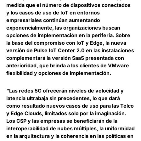
medida que el número de dispositivos conectados
y los casos de uso de IoT en entornos
empresariales continúan aumentando
exponencialmente,
las organizaciones buscan
opciones de implementación en la periferia
. Sobre
la base del compromiso con IoT y Edge, la nueva
versión de Pulse IoT Center 2.0 en las instalaciones
complementará la versión SaaS presentada con
anterioridad, que brinda a los clientes de VMware
flexibilidad y opciones de implementación.
“Las redes 5G ofrecerán niveles de velocidad y
latencia ultrabaja sin precedentes, lo que dará
como resultado nuevos casos de uso para las Telco
y Edge Clouds, limitados solo por la imaginación.
Los CSP y las empresas se beneficiarán de la
interoperabilidad de nubes múltiples, la uniformidad
en la arquitectura y la coherencia en las políticas en