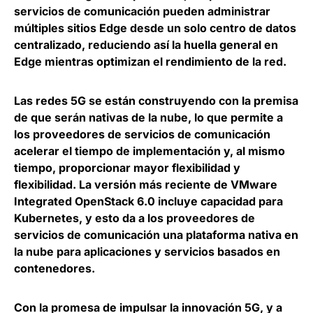
servicios de comunicación
pueden administrar
múltiples sitios Edge desde un solo centro de datos
centralizado
, reduciendo así la huella general en
Edge mientras optimizan el rendimiento de la red.
Las redes 5G se están construyendo con la premisa
de que serán nativas de la nube
, lo que permite a
los proveedores de servicios de comunicación
acelerar el tiempo de implementación y, al mismo
tiempo, proporcionar mayor flexibilidad y
flexibilidad. La versión más reciente de VMware
Integrated OpenStack 6.0
incluye capacidad para
Kubernetes
, y esto da a los proveedores de
servicios de comunicación una plataforma nativa en
la nube para aplicaciones y servicios basados en
contenedores.
Con la promesa de impulsar la innovación 5G, y a