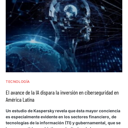
TECNOLOGÍA
El avance de la IA dispara la inversión en ciberseguridad en
América Latina
Un estudio de Kaspersky revela que ésta mayor conciencia
es especialmente evidente en los sectores financiero, de
tecnologías de la información (TI) y gubernamental, que se