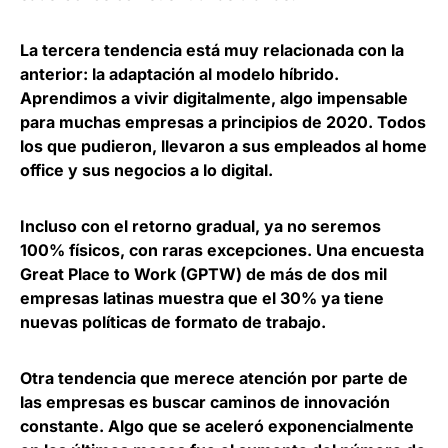
La tercera tendencia está muy relacionada con la
anterior: la
adaptación al modelo híbrido
.
Aprendimos a vivir digitalmente, algo impensable
para muchas empresas a principios de 2020. Todos
los que pudieron, llevaron a sus empleados al home
office y sus negocios a lo digital.
Incluso con el retorno gradual, ya no seremos
100% físicos, con raras excepciones. Una encuesta
Great Place to Work (GPTW) de más de dos mil
empresas latinas muestra que el
30% ya tiene
nuevas políticas de formato de trabajo
.
Otra tendencia que merece atención por parte de
las empresas es
buscar caminos de innovación
constante
. Algo que se aceleró exponencialmente