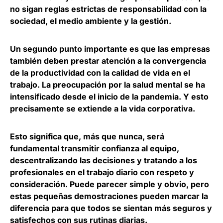
no sigan reglas estrictas de responsabilidad con la
sociedad, el medio ambiente y la gestión.
Un segundo punto importante es que las empresas
también deben prestar atención a la convergencia
de la productividad con la calidad de vida en el
trabajo.
La preocupación por la salud mental se ha
intensificado
desde el inicio de la pandemia. Y esto
precisamente se extiende a la vida corporativa.
Esto significa que, más que nunca,
será
fundamental transmitir confianza al equipo
,
descentralizando las decisiones y tratando a los
profesionales en el trabajo diario con respeto y
consideración. Puede parecer simple y obvio, pero
estas pequeñas demostraciones pueden marcar la
diferencia para que todos se sientan más seguros y
satisfechos con sus rutinas diarias.