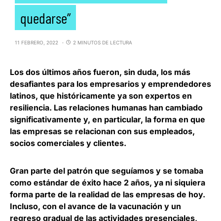
quedarse”
11 FEBRERO, 2022
2 MINUTOS DE LECTURA
Los dos últimos años fueron, sin duda, los
más
desafiantes para los empresarios y emprendedores
latinos
, que históricamente ya son expertos en
resiliencia. Las relaciones humanas han cambiado
significativamente y, en particular, la forma en que
las empresas se relacionan con sus empleados,
socios comerciales y clientes.
Gran parte del patrón que seguíamos y se tomaba
como estándar de éxito hace 2 años, ya ni siquiera
forma parte de la realidad de las empresas de hoy.
Incluso, con el avance de la vacunación y un
regreso gradual de las actividades presenciales,