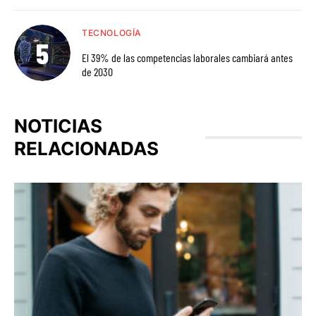
TECNOLOGÍA
El 39% de las competencias laborales cambiará antes
de 2030
NOTICIAS
RELACIONADAS