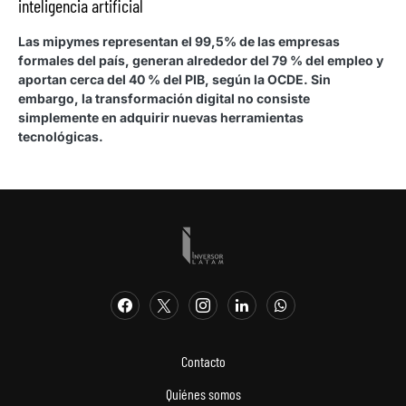
inteligencia artificial
Las mipymes representan el 99,5% de las empresas
formales del país, generan alrededor del 79 % del empleo y
aportan cerca del 40 % del PIB, según la OCDE. Sin
embargo, la transformación digital no consiste
simplemente en adquirir nuevas herramientas
tecnológicas.
Contacto
Quiénes somos