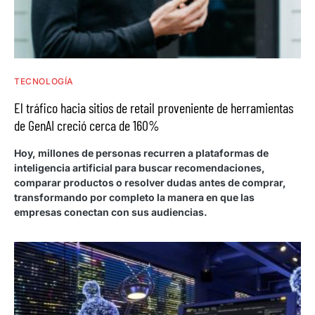
TECNOLOGÍA
El tráfico hacia sitios de retail proveniente de herramientas
de GenAI creció cerca de 160%
Hoy, millones de personas recurren a plataformas de
inteligencia artificial para buscar recomendaciones,
comparar productos o resolver dudas antes de comprar,
transformando por completo la manera en que las
empresas conectan con sus audiencias.