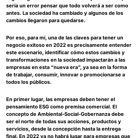
sería un error pensar que todo volverá a ser como
antes.
La sociedad ha cambiado y algunos de los
cambios llegaron para quedarse.
Por eso, para mí, una de las claves para tener un
negocio exitoso en 2022 es precisamente
entender
este escenari
o, identificar cómo estos cambios y
transformaciones en la sociedad impactarán a las
empresas en esta “nueva era”, ya sea en la forma
de trabajar, consumir, innovar o promocionarse a
todos los públicos.
En primer lugar,
las empresas deben tener el
pensamiento ESG como premisa comercial
. El
concepto de Ambiental-Social-Gobernanza debe
ser el norte de todas sus acciones, productos y
servicios, desde la concepción hasta la entrega
final. En 2022 ya no habrá lugar para empresas que