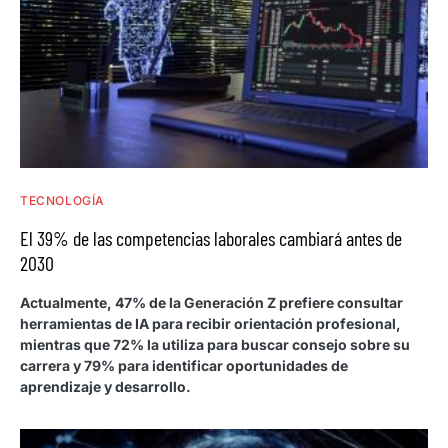
TECNOLOGÍA
El 39% de las competencias laborales cambiará antes de
2030
Actualmente, 47% de la Generación Z prefiere consultar
herramientas de IA para recibir orientación profesional,
mientras que 72% la utiliza para buscar consejo sobre su
carrera y 79% para identificar oportunidades de
aprendizaje y desarrollo.