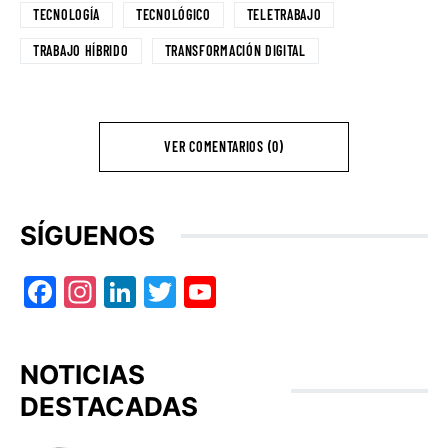
TECNOLOGÍA
TECNOLÓGICO
TELETRABAJO
TRABAJO HÍBRIDO
TRANSFORMACIÓN DIGITAL
VER COMENTARIOS (0)
SÍGUENOS
Facebook
Instagram
LinkedIn
Twitter
YouTube
NOTICIAS
DESTACADAS