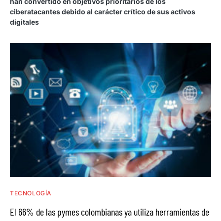
han convertido en objetivos prioritarios de los
ciberatacantes debido al carácter crítico de sus activos
digitales
TECNOLOGÍA
El 66% de las pymes colombianas ya utiliza herramientas de