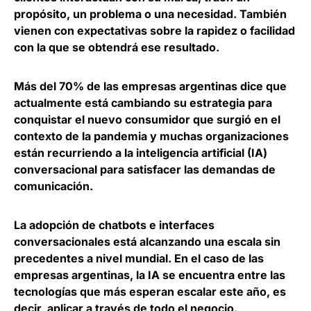
propósito, un problema o una necesidad. También
vienen con expectativas sobre la rapidez o facilidad
con la que se obtendrá ese resultado.
Más del 70% de las empresas argentinas dice que
actualmente está cambiando su estrategia
para
conquistar el nuevo consumidor que surgió en el
contexto de la pandemia y muchas organizaciones
están recurriendo a la inteligencia artificial (IA)
conversacional para satisfacer las demandas de
comunicación.
La adopción de chatbots e interfaces
conversacionales está alcanzando una escala sin
precedentes a nivel mundial. En el caso de las
empresas argentinas,
la IA se encuentra entre las
tecnologías que más esperan escalar este año
, es
decir, aplicar a través de todo el negocio.