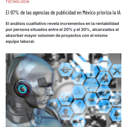
TECNOLOGÍA
El 97% de las agencias de publicidad en México prioriza la IA
El análisis cualitativo revela incrementos en la rentabilidad
por persona situados entre el 20% y el 30%, alcanzados al
absorber mayor volumen de proyectos con el mismo
equipo laboral.