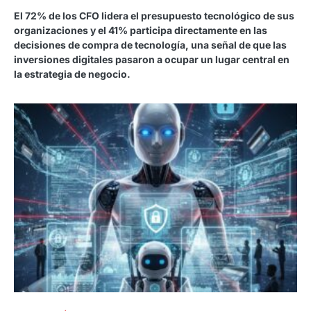
El 72% de los CFO lidera el presupuesto tecnológico de sus
organizaciones y el 41% participa directamente en las
decisiones de compra de tecnología, una señal de que las
inversiones digitales pasaron a ocupar un lugar central en
la estrategia de negocio.