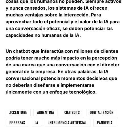
cosas que los humanos no pueden. Siempre activos
y nunca cansados, los sistemas de IA ofrecen
muchas ventajas sobre la interacción. Para
aprovechar todo el potencial y el valor de la IA para
una conversación eficaz,
se deben potenciar las
capacidades no humanas de la IA
.
Un chatbot que interactúa con millones de clientes
podría tener mucho más impacto en la percepción
de una marca que una conversación con el director
general de la empresa. En otras palabras, la IA
conversacional
potencia momentos decisivos que
no deberían diseñarse e implementarse
únicamente con un enfoque tecnológico
.
ACCENTURE
ARGENTINA
CHATBOTS
DIGITALIZACIÓN
EMPRESAS
IA
INTELIGENCIA ARTIFICIAL
PANDEMIA