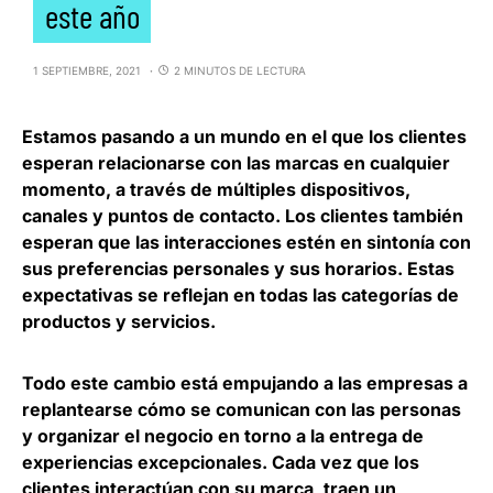
este año
1 SEPTIEMBRE, 2021
2 MINUTOS DE LECTURA
Estamos pasando a un mundo en el que los clientes
esperan relacionarse con las marcas en cualquier
momento
, a través de múltiples dispositivos,
canales y puntos de contacto. Los clientes también
esperan que las interacciones estén en sintonía con
sus preferencias personales y sus horarios. Estas
expectativas se reflejan en todas las categorías de
productos y servicios.
Todo este cambio está empujando a las empresas a
replantearse cómo se comunican con las personas
y organizar el negocio en torno a la entrega de
experiencias excepcionales
. Cada vez que los
clientes interactúan con su marca, traen un