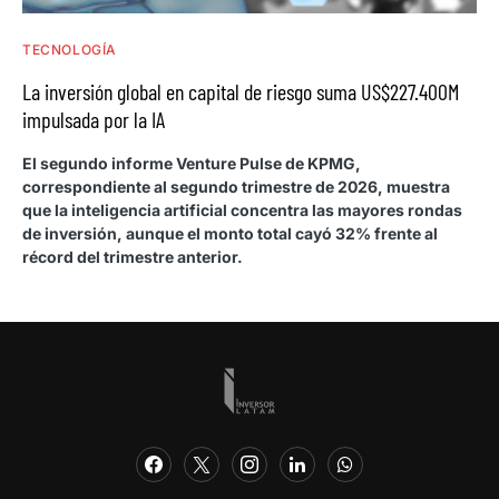
TECNOLOGÍA
La inversión global en capital de riesgo suma US$227.400M
impulsada por la IA
El segundo informe Venture Pulse de KPMG,
correspondiente al segundo trimestre de 2026, muestra
que la inteligencia artificial concentra las mayores rondas
de inversión, aunque el monto total cayó 32% frente al
récord del trimestre anterior.