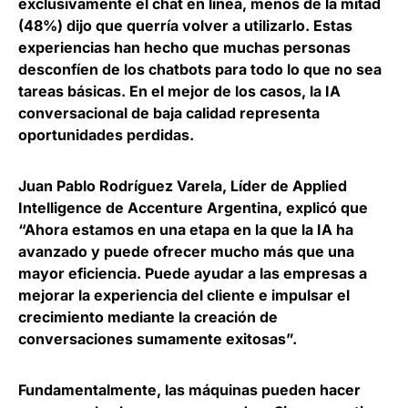
exclusivamente el chat en línea,
menos de la mitad
(48%) dijo que querría volver a utilizarlo
. Estas
experiencias han hecho que muchas personas
desconfíen de los chatbots para todo lo que no sea
tareas básicas. En el mejor de los casos, la IA
conversacional de baja calidad representa
oportunidades perdidas.
Juan Pablo Rodríguez Varela, Líder de Applied
Intelligence de Accenture Argentina
, explicó que
“Ahora estamos en una etapa en la que la IA ha
avanzado y puede ofrecer mucho más que una
mayor eficiencia. Puede ayudar a las empresas a
mejorar la experiencia del cliente e impulsar el
crecimiento mediante la creación de
conversaciones sumamente exitosas”.
Fundamentalmente, las máquinas pueden hacer