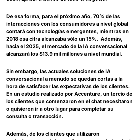
De esa forma,
para el próximo año, 70% de las
interacciones con los consumidores a nivel global
contará con tecnologías emergentes
, mientras en
2018 esa cifra alcanzaba sólo un 15%. Además,
hacia el 2025, el mercado de la IA conversacional
alcanzará los $13.9 mil millones a nivel mundial.
Sin embargo, las actuales soluciones de IA
conversacional a menudo se quedan cortas a la
hora de satisfacer las expectativas de los clientes.
En un estudio realizado por Accenture,
un tercio de
los clientes que comenzaron en el chat necesitaron
o quisieron ir a otro lugar para completar su
consulta o transacción
.
Además, de los clientes que utilizaron