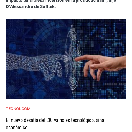
impacto tendrá esa inversión en la productividad", dijo
D'Alessandro de Softtek.
TECNOLOGÍA
El nuevo desafío del CIO ya no es tecnológico, sino
económico