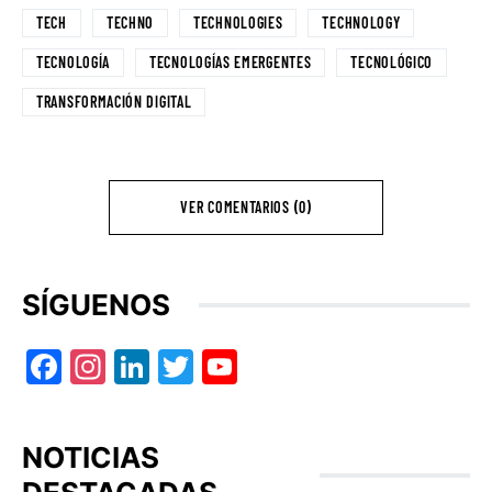
TECH
TECHNO
TECHNOLOGIES
TECHNOLOGY
TECNOLOGÍA
TECNOLOGÍAS EMERGENTES
TECNOLÓGICO
TRANSFORMACIÓN DIGITAL
VER COMENTARIOS (0)
SÍGUENOS
Facebook
Instagram
LinkedIn
Twitter
YouTube
NOTICIAS