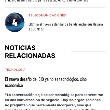
TELECOMUNICACIONES
CRC fija el nuevo estándar de banda ancha que llegará
a 300 Mbps
NOTICIAS
RELACIONADAS
TECNOLOGÍA
El nuevo desafío del CIO ya no es tecnológico, sino
económico
"La conversación dejó de ser tecnológica para convertirse
en una conversación de negocio. Hoy las organizaciones
no preguntan qué herramienta incorporar, sino qué