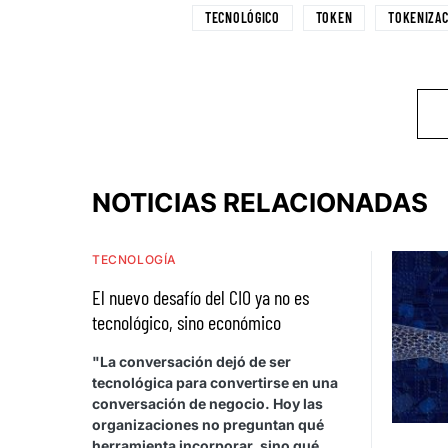
TECNOLÓGICO
TOKEN
TOKENIZAC
NOTICIAS RELACIONADAS
TECNOLOGÍA
El nuevo desafío del CIO ya no es
tecnológico, sino económico
"La conversación dejó de ser
tecnológica para convertirse en una
conversación de negocio. Hoy las
organizaciones no preguntan qué
herramienta incorporar, sino qué