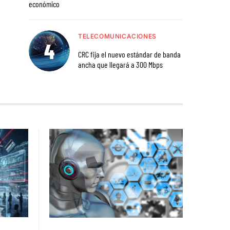
económico
TELECOMUNICACIONES
CRC fija el nuevo estándar de banda
ancha que llegará a 300 Mbps