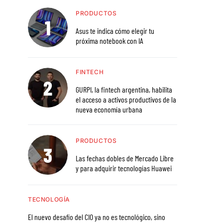
PRODUCTOS
Asus te indica cómo elegir tu
próxima notebook con IA
FINTECH
GURPI, la fintech argentina, habilita
el acceso a activos productivos de la
nueva economía urbana
PRODUCTOS
Las fechas dobles de Mercado Libre
y para adquirir tecnologías Huawei
TECNOLOGÍA
El nuevo desafío del CIO ya no es tecnológico, sino