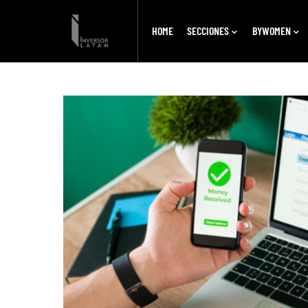
HOME
SECCIONES
BYWOMEN