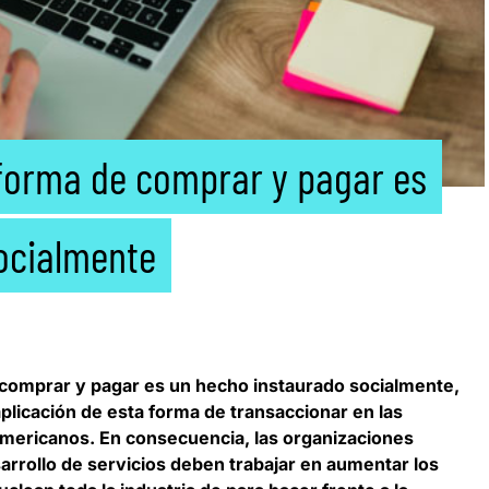
a forma de comprar y pagar es
ocialmente
e comprar y pagar es un hecho instaurado socialmente
,
plicación de esta forma de transaccionar en las
oamericanos. En consecuencia, las organizaciones
arrollo de servicios deben trabajar en aumentar los