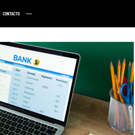
CONTACTO