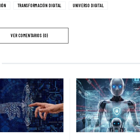
IÓN
TRANSFORMACIÓN DIGITAL
UNIVERSO DIGITAL
VER COMENTARIOS (0)