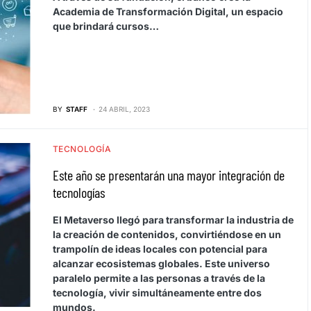
Academia de Transformación Digital, un espacio
que brindará cursos…
BY
STAFF
24 ABRIL, 2023
TECNOLOGÍA
Este año se presentarán una mayor integración de
tecnologías
El Metaverso llegó para transformar la industria de
la creación de contenidos, convirtiéndose en un
trampolín de ideas locales con potencial para
alcanzar ecosistemas globales. Este universo
paralelo permite a las personas a través de la
tecnología, vivir simultáneamente entre dos
mundos.