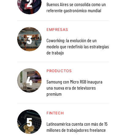
Buenos Aires se consolida como un
referente gastronómico mundial
EMPRESAS
Coworking: la evolución de un
modelo que redefinió las estrategias
de trabajo
PRODUCTOS
Samsung con Micro RGB inaugura
una nueva era de televisores
premium
FINTECH
Latinoamérica cuenta con más de 15
millones de trabajadores freelance