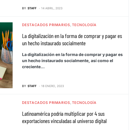
BY
STAFF
14 ABRIL, 2023
DESTACADOS PRIMARIOS
TECNOLOGÍA
La digitalización en la forma de comprar y pagar es
un hecho instaurado socialmente
La digitalización en la forma de comprar y pagar es
un hecho instaurado socialmente, así como el
creciente…
BY
STAFF
18 ENERO, 2023
DESTACADOS PRIMARIOS
TECNOLOGÍA
Latinoamérica podría multiplicar por 4 sus
exportaciones vinculadas al universo digital