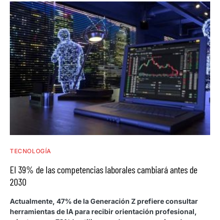
TECNOLOGÍA
El 39% de las competencias laborales cambiará antes de
2030
Actualmente, 47% de la Generación Z prefiere consultar
herramientas de IA para recibir orientación profesional,