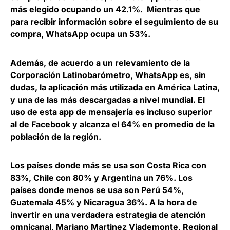
más elegido ocupando un 42.1%.
Mientras que
para recibir información sobre el seguimiento de su
compra, WhatsApp ocupa un 53%.
Además, de acuerdo a un relevamiento de la
Corporación Latinobarómetro, WhatsApp es, sin
dudas, la aplicación más utilizada en América Latina,
y una de las más descargadas a nivel mundial.
El
uso de esta app de mensajería es incluso superior
al de Facebook y alcanza el 64% en promedio de la
población
de la región.
Los países donde más se usa son Costa Rica con
83%, Chile con 80% y Argentina un 76%. Los
países donde menos se usa son Perú 54%,
Guatemala 45% y Nicaragua 36%. A la hora de
invertir en una verdadera estrategia de atención
omnicanal,
Mariano Martinez Viademonte, Regional