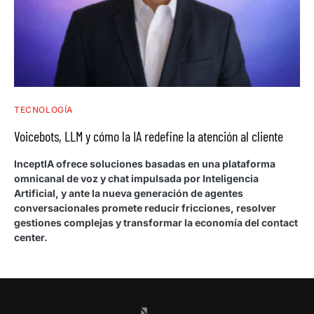
TECNOLOGÍA
Voicebots, LLM y cómo la IA redefine la atención al cliente
InceptIA ofrece soluciones basadas en una plataforma
omnicanal de voz y chat impulsada por Inteligencia
Artificial, y ante la nueva generación de agentes
conversacionales promete reducir fricciones, resolver
gestiones complejas y transformar la economía del contact
center.