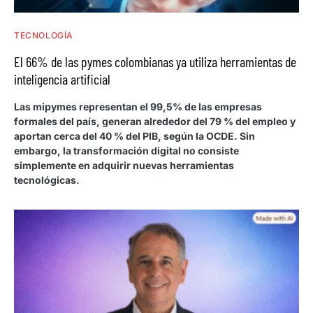
TECNOLOGÍA
El 66% de las pymes colombianas ya utiliza herramientas de
inteligencia artificial
Las mipymes representan el 99,5% de las empresas
formales del país, generan alrededor del 79 % del empleo y
aportan cerca del 40 % del PIB, según la OCDE. Sin
embargo, la transformación digital no consiste
simplemente en adquirir nuevas herramientas
tecnológicas.