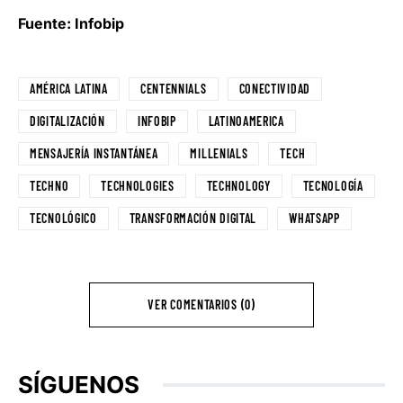
Fuente: Infobip
AMÉRICA LATINA
CENTENNIALS
CONECTIVIDAD
DIGITALIZACIÓN
INFOBIP
LATINOAMERICA
MENSAJERÍA INSTANTÁNEA
MILLENIALS
TECH
TECHNO
TECHNOLOGIES
TECHNOLOGY
TECNOLOGÍA
TECNOLÓGICO
TRANSFORMACIÓN DIGITAL
WHATSAPP
VER COMENTARIOS (0)
SÍGUENOS