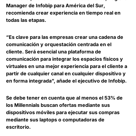
Manager de Infobip para América del Sur
,
recomienda crear experiencia en tiempo real en
todas las etapas.
“
Es clave para las empresas crear una cadena de
comunicación y orquestación centrada en el
cliente
. Será esencial una plataforma de
comunicación para integrar los espacios físicos y
virtuales en una mejor experiencia para el cliente a
partir de cualquier canal en cualquier dispositivo y
en forma integrada”, añade el ejecutivo de Infobip.
Se debe tener en cuenta que
al menos el 53% de
los Millennials buscan ofertas mediante sus
dispositivos móviles
para ejecutar sus compras
mediante sus laptops o computadoras de
escritorio.