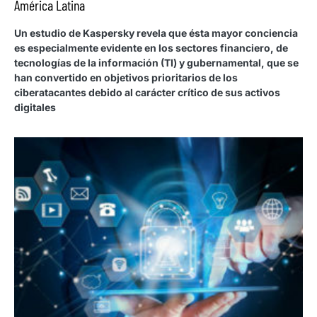
América Latina
Un estudio de Kaspersky revela que ésta mayor conciencia
es especialmente evidente en los sectores financiero, de
tecnologías de la información (TI) y gubernamental, que se
han convertido en objetivos prioritarios de los
ciberatacantes debido al carácter crítico de sus activos
digitales