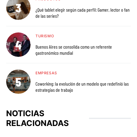
¿Qué tablet elegir según cada perfil: Gamer, lector o fan
de las series?
TURISMO
Buenos Aires se consolida como un referente
gastronómico mundial
EMPRESAS
Coworking: la evolución de un modelo que redefinió las
estrategias de trabajo
NOTICIAS
RELACIONADAS