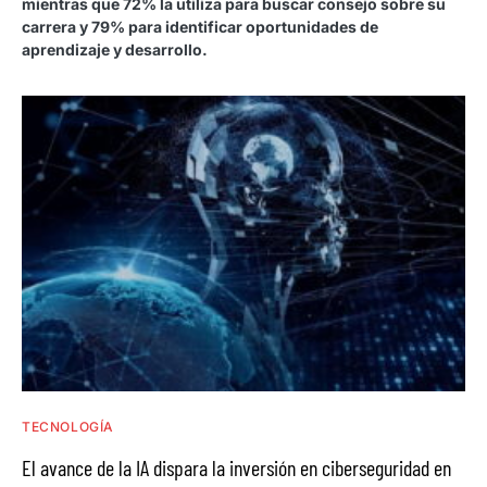
mientras que 72% la utiliza para buscar consejo sobre su
carrera y 79% para identificar oportunidades de
aprendizaje y desarrollo.
TECNOLOGÍA
El avance de la IA dispara la inversión en ciberseguridad en