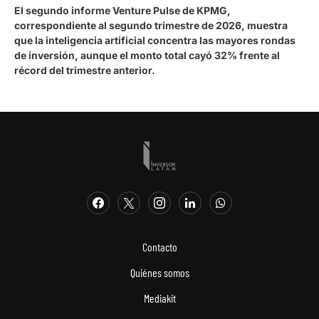
El segundo informe Venture Pulse de KPMG,
correspondiente al segundo trimestre de 2026, muestra
que la inteligencia artificial concentra las mayores rondas
de inversión, aunque el monto total cayó 32% frente al
récord del trimestre anterior.
Contacto
Quiénes somos
Mediakit