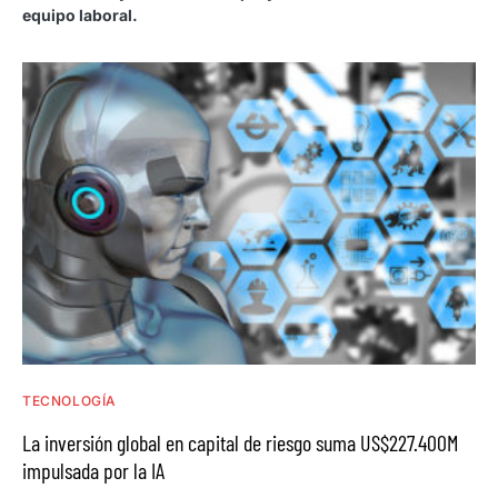
equipo laboral.
TECNOLOGÍA
La inversión global en capital de riesgo suma US$227.400M
impulsada por la IA