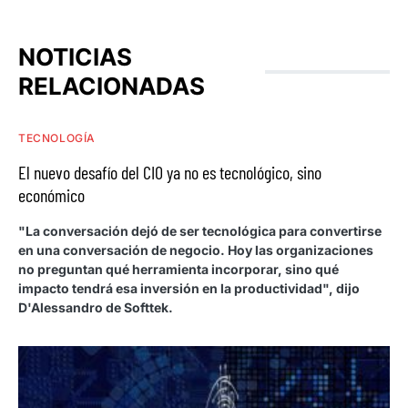
NOTICIAS
RELACIONADAS
TECNOLOGÍA
El nuevo desafío del CIO ya no es tecnológico, sino
económico
"La conversación dejó de ser tecnológica para convertirse
en una conversación de negocio. Hoy las organizaciones
no preguntan qué herramienta incorporar, sino qué
impacto tendrá esa inversión en la productividad", dijo
D'Alessandro de Softtek.