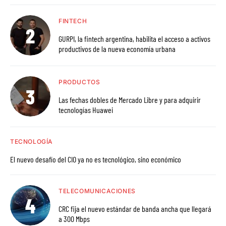
FINTECH
GURPI, la fintech argentina, habilita el acceso a activos
productivos de la nueva economía urbana
PRODUCTOS
Las fechas dobles de Mercado Libre y para adquirir
tecnologías Huawei
TECNOLOGÍA
El nuevo desafío del CIO ya no es tecnológico, sino económico
TELECOMUNICACIONES
CRC fija el nuevo estándar de banda ancha que llegará
a 300 Mbps