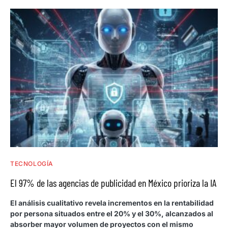
TECNOLOGÍA
El 97% de las agencias de publicidad en México prioriza la IA
El análisis cualitativo revela incrementos en la rentabilidad
por persona situados entre el 20% y el 30%, alcanzados al
absorber mayor volumen de proyectos con el mismo