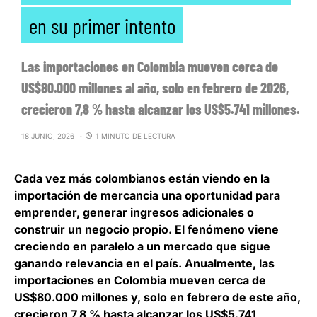
en su primer intento
Las importaciones en Colombia mueven cerca de
US$80.000 millones al año, solo en febrero de 2026,
crecieron 7,8 % hasta alcanzar los US$5.741 millones.
18 JUNIO, 2026
1 MINUTO DE LECTURA
Cada vez más colombianos están viendo en la
importación de mercancia una oportunidad para
emprender, generar ingresos adicionales o
construir un negocio propio. El fenómeno viene
creciendo en paralelo a un mercado que sigue
ganando relevancia en el país. Anualmente, las
importaciones en
Colombia mueven cerca de
US$80.000 millones y, solo en febrero de este año,
crecieron 7,8 % hasta alcanzar los US$5.741