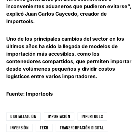
inconvenientes aduaneros que pudieron evitarse”,
explicó
Juan Carlos Caycedo, creador de
Importools
.
Uno de los principales cambios del sector en los
últimos años ha sido la llegada de modelos de
importación más accesibles
, como los
contenedores compartidos, que permiten importar
desde volúmenes pequeños y dividir costos
logísticos entre varios importadores.
Fuente: Importools
DIGITALIZACIÓN
IMPORTACIÓN
IMPORTOOLS
INVERSIÓN
TECH
TRANSFORMACIÓN DIGITAL