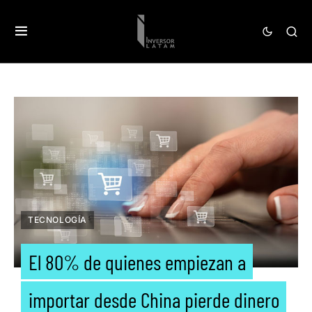
TECNOLOGÍA
El 80% de quienes empiezan a
importar desde China pierde dinero