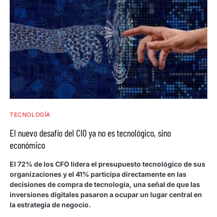
TECNOLOGÍA
El nuevo desafío del CIO ya no es tecnológico, sino
económico
El 72% de los CFO lidera el presupuesto tecnológico de sus
organizaciones y el 41% participa directamente en las
decisiones de compra de tecnología, una señal de que las
inversiones digitales pasaron a ocupar un lugar central en
la estrategia de negocio.