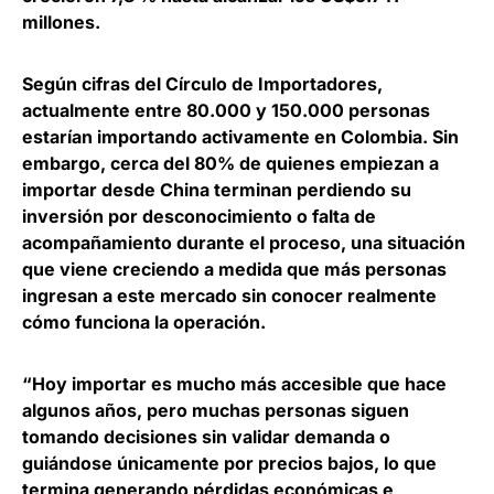
millones
.
Según cifras del Círculo de Importadores,
actualmente entre 80.000 y 150.000 personas
estarían importando activamente en Colombia. Sin
embargo,
cerca del 80% de quienes empiezan a
importar desde China terminan perdiendo su
inversión por desconocimiento o falta de
acompañamiento durante el proceso
, una situación
que viene creciendo a medida que más personas
ingresan a este mercado sin conocer realmente
cómo funciona la operación.
“Hoy importar es mucho más accesible que hace
algunos años, pero muchas personas siguen
tomando decisiones sin validar demanda o
guiándose únicamente por precios bajos, lo que
termina generando pérdidas económicas e