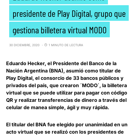
presidente de Play Digital, grupo que
gestiona billetera virtual MODO
30 DICIEMBRE, 2020
1 MINUTO DE LECTURA
Eduardo Hecker, el Presidente del Banco de la
Nación Argentina
(BNA), asumió como titular de
Play Digital, el consorcio de 33 bancos públicos y
privados del país, que crearon ´MODO´, la billetera
virtual que se puede utilizar para pagar con código
QR y realizar transferencias de dinero a través del
celular de manea simple, ágil y muy rápida.
El titular del BNA
fue elegido por unanimidad en un
acto virtual que se realizó con los presidentes de