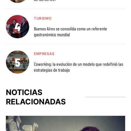
TURISMO
Buenos Aires se consolida como un referente
gastronómico mundial
EMPRESAS
Coworking: la evolución de un modelo que redefinió las
estrategias de trabajo
NOTICIAS
RELACIONADAS