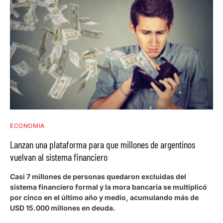
ECONOMIA
Lanzan una plataforma para que millones de argentinos
vuelvan al sistema financiero
Casi 7 millones de personas quedaron excluidas del
sistema financiero formal y la mora bancaria se multiplicó
por cinco en el último año y medio, acumulando más de
USD 15.000 millones en deuda.