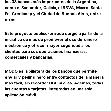
los 33 bancos
más importantes de la Argentina,
como el Santander, Galicia, el BBVA, Macro, Santa
Fe, Credicoop y el Ciudad de Buenos Aires, entre
otros.
Este proyecto público-privado surgió a partir de la
iniciativa de más de
promover el uso del dinero
electrónico
y ofrecer mayor seguridad a los
clientes para sus operaciones financieras,
comerciales y bancarias.
MODO es la billetera de los bancos que permite
enviar y pedir dinero entre contactos de la manera
más fácil, sin recordar CBU ni alias. Además, todas
las cuentas y tarjetas, integradas en una sola
aplicación móvil.