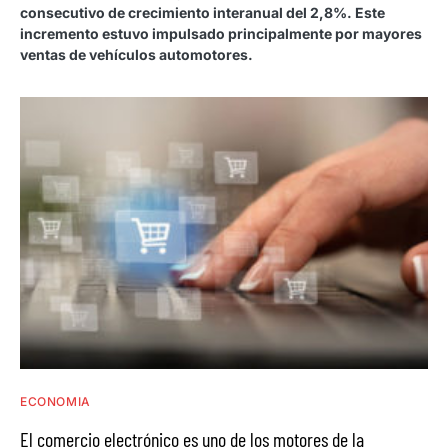
consecutivo de crecimiento interanual del 2,8%. Este
incremento estuvo impulsado principalmente por mayores
ventas de vehículos automotores.
ECONOMIA
El comercio electrónico es uno de los motores de la