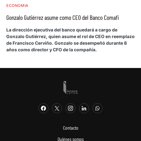
ECONOMIA
Gonzalo Gutiérrez asume como CEO del Banco Comafi
La dirección ejecutiva del banco quedará a cargo de
Gonzalo Gutiérrez, quien asume el rol de CEO en reemplazo
de Francisco Cerviño. Gonzalo se desempeñó durante 8
años como director y CFO de la compañía.
Contacto
Quiénes somos