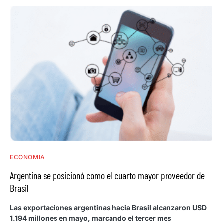
ECONOMIA
Argentina se posicionó como el cuarto mayor proveedor de
Brasil
Las exportaciones argentinas hacia Brasil alcanzaron USD
1.194 millones en mayo, marcando el tercer mes