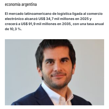
economía argentina
El mercado latinoamericano de logística ligada al comercio
electrónico alcanzó US$ 34,7 mil millones en 2025 y
crecerá a US$ 91,9 mil millones en 2035, con una tasa anual
de 10,3 %.