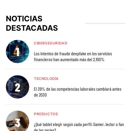
NOTICIAS
DESTACADAS
CIBERSEGURIDAD
Los intentos de fraude deepfake en los servicios
financieros han aumentado más del 2,100%
TECNOLOGÍA
El 39% de las competencias laborales cambiará antes
de 2030
PRODUCTOS
¿Qué tablet elegir según cada perfil: Gamer, lector o fan
de las series?