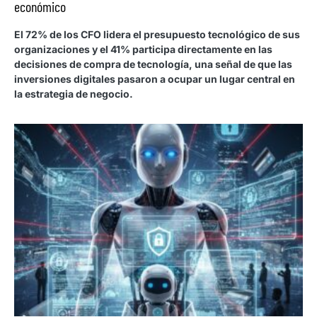
económico
El 72% de los CFO lidera el presupuesto tecnológico de sus
organizaciones y el 41% participa directamente en las
decisiones de compra de tecnología, una señal de que las
inversiones digitales pasaron a ocupar un lugar central en
la estrategia de negocio.