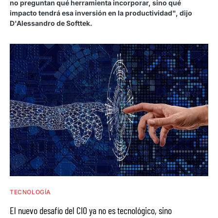
no preguntan qué herramienta incorporar, sino qué
impacto tendrá esa inversión en la productividad", dijo
D'Alessandro de Softtek.
TECNOLOGÍA
El nuevo desafío del CIO ya no es tecnológico, sino