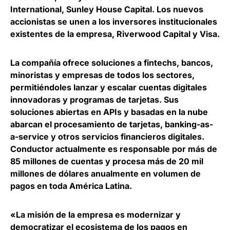
International, Sunley House Capital. Los nuevos
accionistas se unen a los inversores institucionales
existentes de la empresa, Riverwood Capital y Visa.
La compañía ofrece soluciones a fintechs, bancos,
minoristas y empresas de todos los sectores,
permitiéndoles lanzar y escalar cuentas digitales
innovadoras y programas de tarjetas. Sus
soluciones abiertas en APIs y basadas en la nube
abarcan el procesamiento de tarjetas, banking-as-
a-service y otros servicios financieros digitales.
Conductor actualmente es responsable por más de
85 millones de cuentas y procesa más de 20 mil
millones de dólares anualmente en volumen de
pagos en toda América Latina
.
«La misión de la empresa es modernizar y
democratizar el ecosistema de los pagos en