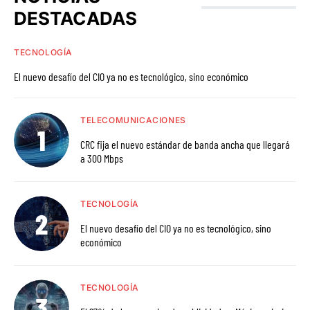
DESTACADAS
TECNOLOGÍA
El nuevo desafío del CIO ya no es tecnológico, sino económico
TELECOMUNICACIONES
CRC fija el nuevo estándar de banda ancha que llegará
a 300 Mbps
TECNOLOGÍA
El nuevo desafío del CIO ya no es tecnológico, sino
económico
TECNOLOGÍA