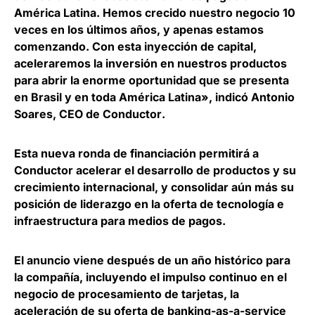
América Latina. Hemos crecido nuestro negocio 10
veces en los últimos años, y apenas estamos
comenzando. Con esta inyección de capital,
aceleraremos la inversión en nuestros productos
para abrir la enorme oportunidad que se presenta
en Brasil y en toda América Latina», indicó
Antonio
Soares, CEO de Conductor
.
Esta nueva ronda de financiación permitirá a
Conductor
acelerar el desarrollo de productos y su
crecimiento internacional
, y consolidar aún más su
posición de liderazgo en la oferta de tecnología e
infraestructura para medios de pagos.
El anuncio viene después de un año histórico para
la compañía, incluyendo el impulso continuo en el
negocio de procesamiento de tarjetas, la
aceleración de su oferta de banking-as-a-service