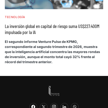
TECNOLOGÍA
La inversión global en capital de riesgo suma US$227.400M
impulsada por la IA
El segundo informe Venture Pulse de KPMG,
correspondiente al segundo trimestre de 2026, muestra
que la inteligencia artificial concentra las mayores rondas
de inversión, aunque el monto total cayó 32% frente al
récord del trimestre anterior.