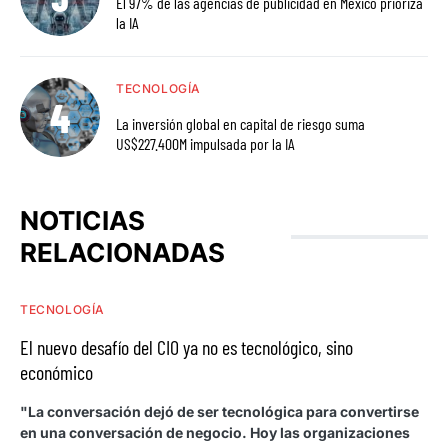
El 97% de las agencias de publicidad en México prioriza
la IA
TECNOLOGÍA
La inversión global en capital de riesgo suma
US$227.400M impulsada por la IA
NOTICIAS
RELACIONADAS
TECNOLOGÍA
El nuevo desafío del CIO ya no es tecnológico, sino
económico
"La conversación dejó de ser tecnológica para convertirse
en una conversación de negocio. Hoy las organizaciones