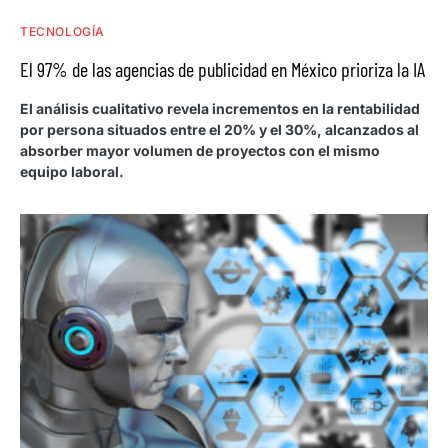
TECNOLOGÍA
El 97% de las agencias de publicidad en México prioriza la IA
El análisis cualitativo revela incrementos en la rentabilidad
por persona situados entre el 20% y el 30%, alcanzados al
absorber mayor volumen de proyectos con el mismo
equipo laboral.