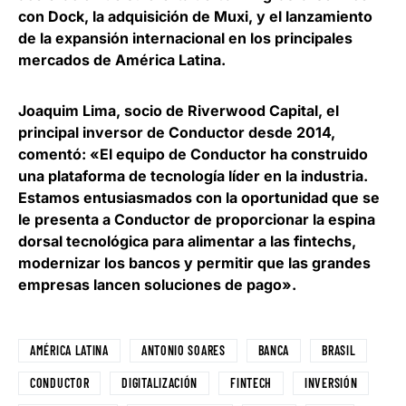
con Dock, la adquisición de Muxi, y el
lanzamiento
de la expansión internacional en los principales
mercados de América Latina
.
Joaquim Lima, socio de Riverwood Capital
, el
principal inversor de Conductor desde 2014,
comentó: «El equipo de Conductor ha construido
una plataforma de tecnología líder en la industria.
Estamos entusiasmados con la oportunidad que se
le presenta a Conductor de proporcionar la espina
dorsal tecnológica para alimentar a las fintechs,
modernizar los bancos y permitir que las grandes
empresas lancen soluciones de pago».
AMÉRICA LATINA
ANTONIO SOARES
BANCA
BRASIL
CONDUCTOR
DIGITALIZACIÓN
FINTECH
INVERSIÓN