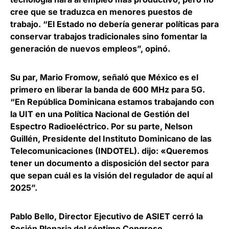
cree que se traduzca en menores puestos de
trabajo
. “El Estado no debería generar políticas para
conservar trabajos tradicionales sino fomentar la
generación de nuevos empleos”, opinó.
Su par, Mario Fromow, señaló que México es el
primero en liberar la banda de 600 MHz para 5G.
“En República Dominicana estamos trabajando con
la UIT en una Política Nacional de Gestión del
Espectro Radioeléctrico. Por su parte,
Nelson
Guillén, Presidente del Instituto Dominicano de las
Telecomunicaciones (INDOTEL)
. dijo: «Queremos
tener un documento a disposición del sector para
que sepan cuál es la visión del regulador de aquí al
2025”.
Pablo Bello, Director Ejecutivo de ASIET
cerró la
Sesión Plenaria del séptimo Congreso