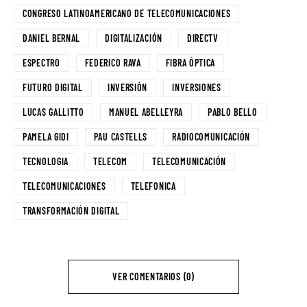
CONGRESO LATINOAMERICANO DE TELECOMUNICACIONES
DANIEL BERNAL
DIGITALIZACIÓN
DIRECTV
ESPECTRO
FEDERICO RAVA
FIBRA ÓPTICA
FUTURO DIGITAL
INVERSIÓN
INVERSIONES
LUCAS GALLITTO
MANUEL ABELLEYRA
PABLO BELLO
PAMELA GIDI
PAU CASTELLS
RADIOCOMUNICACIÓN
TECNOLOGIA
TELECOM
TELECOMUNICACIÓN
TELECOMUNICACIONES
TELEFONICA
TRANSFORMACIÓN DIGITAL
VER COMENTARIOS (0)