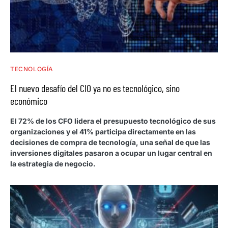
TECNOLOGÍA
El nuevo desafío del CIO ya no es tecnológico, sino
económico
El 72% de los CFO lidera el presupuesto tecnológico de sus
organizaciones y el 41% participa directamente en las
decisiones de compra de tecnología, una señal de que las
inversiones digitales pasaron a ocupar un lugar central en
la estrategia de negocio.