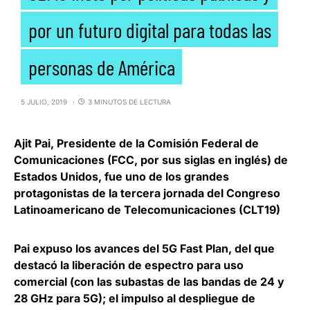
por un futuro digital para todas las
personas de América
5 JULIO, 2019
3 MINUTOS DE LECTURA
Ajit Pai, Presidente de la Comisión Federal de
Comunicaciones
(FCC, por sus siglas en inglés) de
Estados Unidos, fue uno de los grandes
protagonistas de la tercera jornada del Congreso
Latinoamericano de Telecomunicaciones (CLT19)
Pai expuso los avances del 5G Fast Plan, del que
destacó la
liberación de espectro para uso
comercial (con las subastas de las bandas de 24 y
28 GHz para 5G)
; el impulso al despliegue de