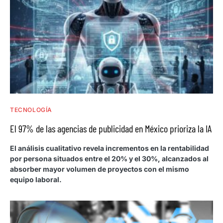
TECNOLOGÍA
El 97% de las agencias de publicidad en México prioriza la IA
El análisis cualitativo revela incrementos en la rentabilidad
por persona situados entre el 20% y el 30%, alcanzados al
absorber mayor volumen de proyectos con el mismo
equipo laboral.