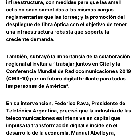
infraestructura, con medidas para que las small
cells no sean sometidas a las mismas cargas
reglamentarias que las torres; y la promoción del
despliegue de fibra óptica con el objetivo de tener
una infraestructura robusta que soporte la
creciente demanda.
También, subrayó la importancia de la colaboración
regional al invitar a “trabajar juntos en Citel y la
Conferencia Mundial de Radiocomunicaciones 2019
(CMR-19)
por un futuro digital brillante para todas
las personas de América”.
En su intervención,
Federico Rava, Presidente de
Telefónica Argentina,
precisó que
la industria de las
telecomunicaciones es intensiva en capital que
impulsa la transformación digital
e incide en el
desarrollo de la economía. Manuel Abelleyra,