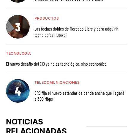
PRODUCTOS
Las fechas dobles de Mercado Libre y para adquirir
tecnologías Huawei
TECNOLOGÍA
El nuevo desafío del CIO ya no es tecnológico, sino económico
TELECOMUNICACIONES
CRC fija el nuevo estándar de banda ancha que llegará
a 300 Mbps
NOTICIAS
RELACIONADAS