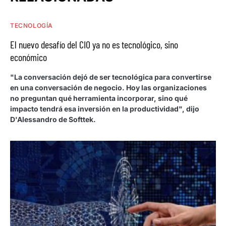
TECNOLOGÍA
El nuevo desafío del CIO ya no es tecnológico, sino
económico
"La conversación dejó de ser tecnológica para convertirse
en una conversación de negocio. Hoy las organizaciones
no preguntan qué herramienta incorporar, sino qué
impacto tendrá esa inversión en la productividad", dijo
D'Alessandro de Softtek.