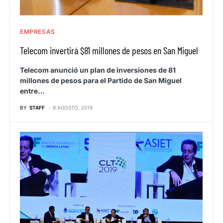
EMPRESAS
Telecom invertirá $81 millones de pesos en San Miguel
Telecom anunció un plan de inversiones de 81
millones de pesos para el Partido de San Miguel
entre…
BY
STAFF
9 AGOSTO, 2019