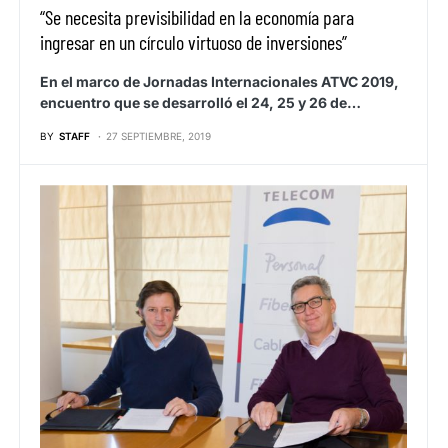
“Se necesita previsibilidad en la economía para
ingresar en un círculo virtuoso de inversiones”
En el marco de Jornadas Internacionales ATVC 2019,
encuentro que se desarrolló el 24, 25 y 26 de…
BY
STAFF
27 SEPTIEMBRE, 2019