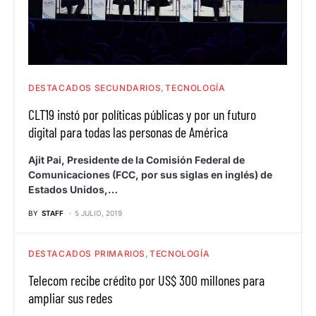
DESTACADOS SECUNDARIOS
TECNOLOGÍA
CLT19 instó por políticas públicas y por un futuro
digital para todas las personas de América
Ajit Pai, Presidente de la Comisión Federal de
Comunicaciones (FCC, por sus siglas en inglés) de
Estados Unidos,…
BY
STAFF
5 JULIO, 2019
DESTACADOS PRIMARIOS
TECNOLOGÍA
Telecom recibe crédito por US$ 300 millones para
ampliar sus redes