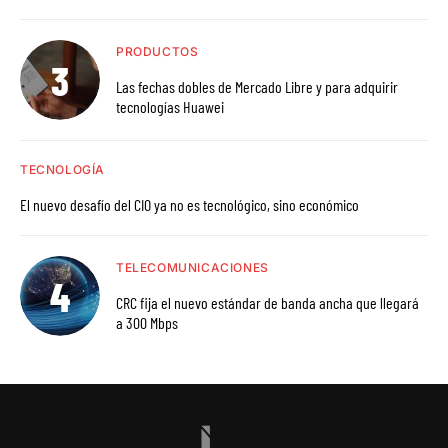
PRODUCTOS
Las fechas dobles de Mercado Libre y para adquirir
tecnologías Huawei
TECNOLOGÍA
El nuevo desafío del CIO ya no es tecnológico, sino económico
TELECOMUNICACIONES
CRC fija el nuevo estándar de banda ancha que llegará
a 300 Mbps