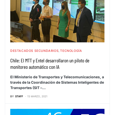
DESTACADOS SECUNDARIOS
TECNOLOGÍA
Chile: El MTT y Entel desarrollaron un piloto de
monitoreo automático con IA
El Ministerio de Transportes y Telecomunicaciones, a
través de la Coordinación de Sistemas Inteligentes de
Transportes (SIT –…
BY
STAFF
15 MARZO, 2021