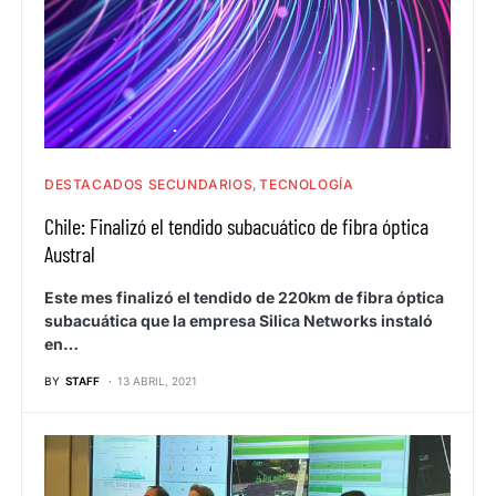
DESTACADOS SECUNDARIOS
TECNOLOGÍA
Chile: Finalizó el tendido subacuático de fibra óptica
Austral
Este mes finalizó el tendido de 220km de fibra óptica
subacuática que la empresa Silica Networks instaló
en…
BY
STAFF
13 ABRIL, 2021