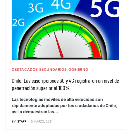
DESTACADOS SECUNDARIOS
GOBIERNO
Chile: Las suscripciones 3G y 4G registraron un nivel de
penetración superior al 100%
Las tecnologías móviles de alta velocidad son
rápidamente adoptadas por los ciudadanos de Chile,
así lo demuestran las…
BY
STAFF
5 MARZO, 2021