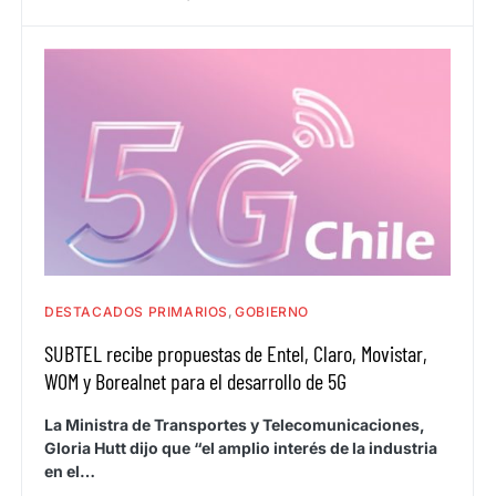
DESTACADOS PRIMARIOS
GOBIERNO
SUBTEL recibe propuestas de Entel, Claro, Movistar,
WOM y Borealnet para el desarrollo de 5G
La Ministra de Transportes y Telecomunicaciones,
Gloria Hutt dijo que “el amplio interés de la industria
en el…