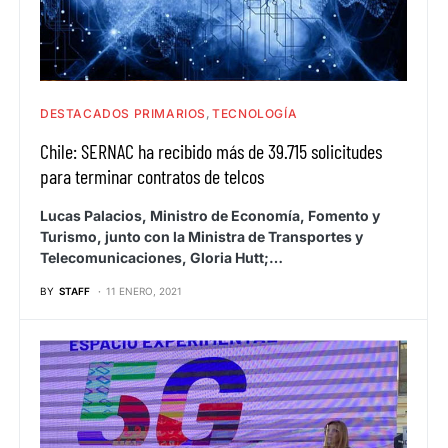
DESTACADOS PRIMARIOS
TECNOLOGÍA
Chile: SERNAC ha recibido más de 39.715 solicitudes
para terminar contratos de telcos
Lucas Palacios, Ministro de Economía, Fomento y
Turismo, junto con la Ministra de Transportes y
Telecomunicaciones, Gloria Hutt;…
BY
STAFF
11 ENERO, 2021