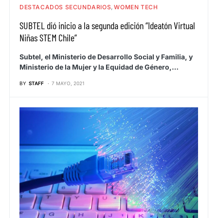
DESTACADOS SECUNDARIOS
WOMEN TECH
SUBTEL dió inicio a la segunda edición “Ideatón Virtual
Niñas STEM Chile”
Subtel, el Ministerio de Desarrollo Social y Familia, y
Ministerio de la Mujer y la Equidad de Género,…
BY
STAFF
7 MAYO, 2021