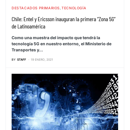
DESTACADOS PRIMARIOS
TECNOLOGÍA
Chile: Entel y Ericsson inauguran la primera “Zona 5G”
de Latinoamérica
Como una muestra del impacto que tendrá la
tecnología 5G en nuestro entorno, el Ministerio de
Transportes y…
BY
STAFF
19 ENERO, 2021