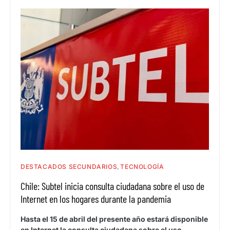
DESTACADOS SECUNDARIOS
TECNOLOGÍA
Chile: Subtel inicia consulta ciudadana sobre el uso de
Internet en los hogares durante la pandemia
Hasta el 15 de abril del presente año estará disponible
en Internet la consulta ciudadana sobre el uso…