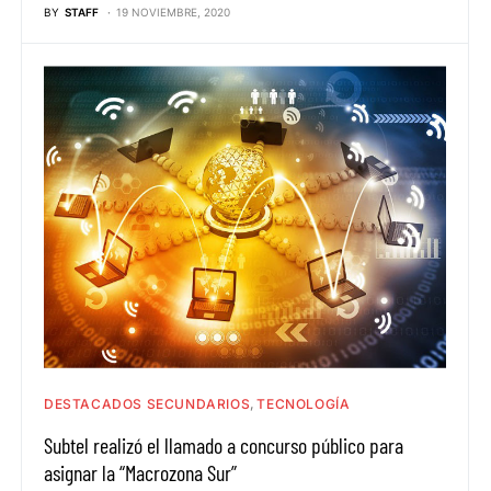
BY
STAFF
19 NOVIEMBRE, 2020
DESTACADOS SECUNDARIOS
TECNOLOGÍA
Subtel realizó el llamado a concurso público para
asignar la “Macrozona Sur”