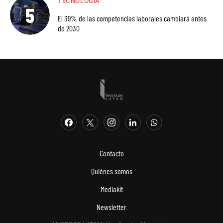
TECNOLOGÍA
El 39% de las competencias laborales cambiará antes
de 2030
Contacto
Quiénes somos
Mediakit
Newsletter