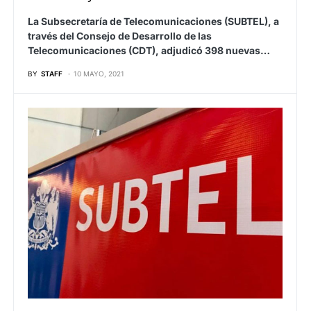
La Subsecretaría de Telecomunicaciones (SUBTEL), a
través del Consejo de Desarrollo de las
Telecomunicaciones (CDT), adjudicó 398 nuevas…
BY
STAFF
10 MAYO, 2021