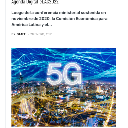
Agenda Digital eLAC2022
Luego de la conferencia ministerial sostenida en
noviembre de 2020, la Comisión Económica para
América Latina y el…
BY
STAFF
28 ENERO, 2021