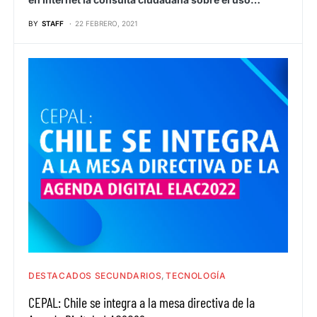
BY
STAFF
22 FEBRERO, 2021
DESTACADOS SECUNDARIOS
TECNOLOGÍA
CEPAL: Chile se integra a la mesa directiva de la