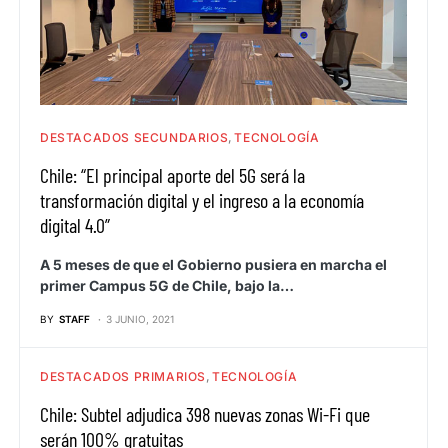
DESTACADOS SECUNDARIOS
TECNOLOGÍA
Chile: “El principal aporte del 5G será la
transformación digital y el ingreso a la economía
digital 4.0”
A 5 meses de que el Gobierno pusiera en marcha el
primer Campus 5G de Chile, bajo la…
BY
STAFF
3 JUNIO, 2021
DESTACADOS PRIMARIOS
TECNOLOGÍA
Chile: Subtel adjudica 398 nuevas zonas Wi-Fi que
serán 100% gratuitas