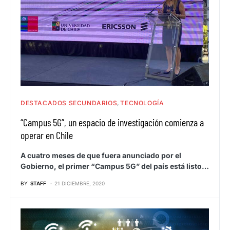
DESTACADOS SECUNDARIOS
TECNOLOGÍA
“Campus 5G”, un espacio de investigación comienza a
operar en Chile
A cuatro meses de que fuera anunciado por el
Gobierno, el primer “Campus 5G” del país está listo…
BY
STAFF
21 DICIEMBRE, 2020