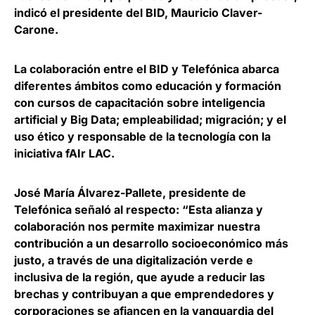
indicó el presidente del BID, Mauricio Claver-
Carone.
La colaboración entre el BID y Telefónica
abarca
diferentes ámbitos como educación y formación
con cursos de capacitación
sobre inteligencia
artificial y Big Data; empleabilidad; migración; y el
uso ético y responsable de la tecnología con la
iniciativa fAIr LAC.
José María Álvarez-Pallete, presidente de
Telefónica señaló al respecto: “
Esta alianza y
colaboración nos permite maximizar nuestra
contribución a un desarrollo socioeconómico más
justo
, a través de una digitalización verde e
inclusiva de la región, que ayude a reducir las
brechas y contribuyan a que emprendedores y
corporaciones se afiancen en la vanguardia del