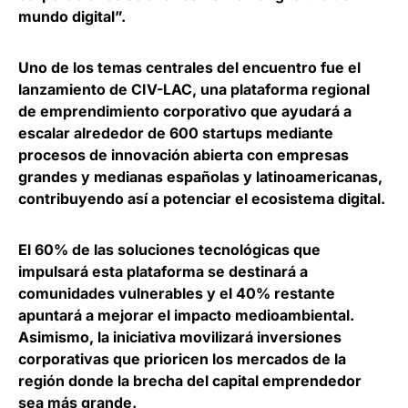
mundo digital”.
Uno de los temas centrales del encuentro fue el
lanzamiento de CIV-LAC, una
plataforma regional
de emprendimiento corporativo que ayudará a
escalar alrededor de 600 startups
mediante
procesos de innovación abierta con empresas
grandes y medianas españolas y latinoamericanas,
contribuyendo así a potenciar el ecosistema digital.
El
60% de las soluciones tecnológicas que
impulsará esta plataforma se destinará a
comunidades vulnerables
y el 40% restante
apuntará a mejorar el impacto medioambiental.
Asimismo, la iniciativa movilizará inversiones
corporativas que prioricen los mercados de la
región donde la brecha del capital emprendedor
sea más grande.