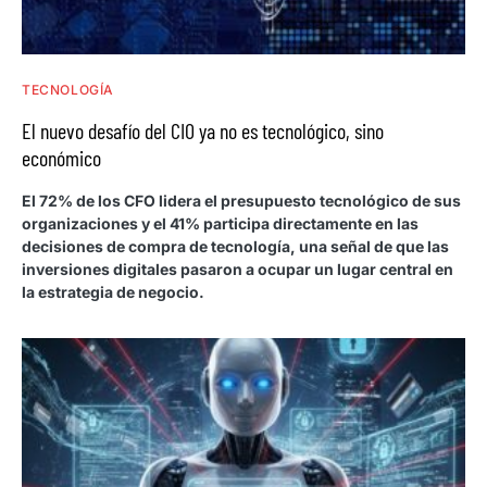
TECNOLOGÍA
El nuevo desafío del CIO ya no es tecnológico, sino
económico
El 72% de los CFO lidera el presupuesto tecnológico de sus
organizaciones y el 41% participa directamente en las
decisiones de compra de tecnología, una señal de que las
inversiones digitales pasaron a ocupar un lugar central en
la estrategia de negocio.