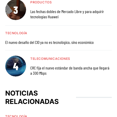
PRODUCTOS
Las fechas dobles de Mercado Libre y para adquirir
tecnologías Huawei
TECNOLOGÍA
El nuevo desafío del CIO ya no es tecnológico, sino económico
TELECOMUNICACIONES
CRC fija el nuevo estándar de banda ancha que llegará
a 300 Mbps
NOTICIAS
RELACIONADAS
TECNOLOGÍA