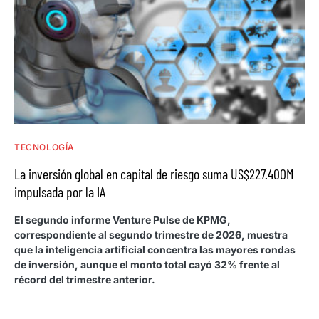
TECNOLOGÍA
La inversión global en capital de riesgo suma US$227.400M
impulsada por la IA
El segundo informe Venture Pulse de KPMG,
correspondiente al segundo trimestre de 2026, muestra
que la inteligencia artificial concentra las mayores rondas
de inversión, aunque el monto total cayó 32% frente al
récord del trimestre anterior.