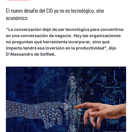
El nuevo desafío del CIO ya no es tecnológico, sino
económico
"La conversación dejó de ser tecnológica para convertirse
en una conversación de negocio. Hoy las organizaciones
no preguntan qué herramienta incorporar, sino qué
impacto tendrá esa inversión en la productividad", dijo
D'Alessandro de Softtek.