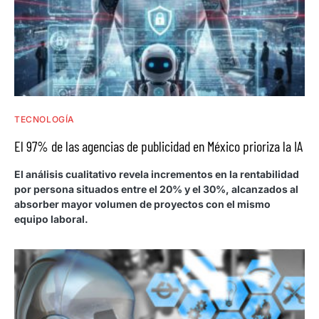
TECNOLOGÍA
El 97% de las agencias de publicidad en México prioriza la IA
El análisis cualitativo revela incrementos en la rentabilidad
por persona situados entre el 20% y el 30%, alcanzados al
absorber mayor volumen de proyectos con el mismo
equipo laboral.