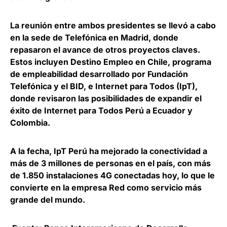
La reunión entre ambos presidentes se llevó a cabo
en la sede de Telefónica en Madrid
, donde
repasaron el avance de otros proyectos claves.
Estos incluyen Destino Empleo en Chile, programa
de empleabilidad desarrollado por Fundación
Telefónica y el BID, e Internet para Todos (IpT),
donde revisaron las posibilidades de expandir el
éxito de Internet para Todos Perú a Ecuador y
Colombia.
A la fecha, IpT Perú ha mejorado la conectividad a
más de 3 millones de personas en el país
, con más
de 1.850 instalaciones 4G conectadas hoy, lo que le
convierte en la empresa Red como servicio más
grande del mundo.