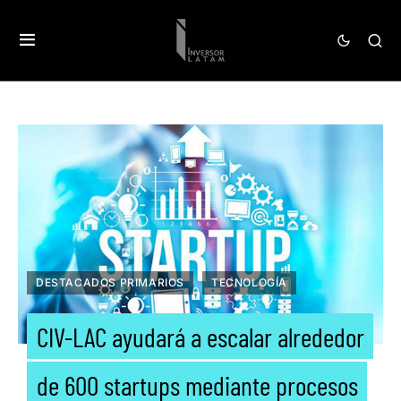
DESTACADOS PRIMARIOS
TECNOLOGÍA
CIV-LAC ayudará a escalar alrededor
de 600 startups mediante procesos