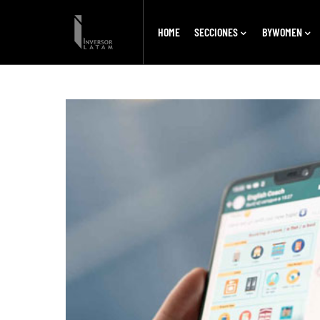
HOME
SECCIONES
BYWOMEN