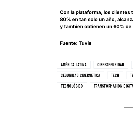
Con la plataforma, los clientes
80% en tan solo un año
, alcan
y también obtienen un 60% de a
Fuente: Tuvis
AMÉRICA LATINA
CIBERSEGURIDAD
SEGURIDAD CIBERNÉTICA
TECH
T
TECNOLÓGICO
TRANSFORMACIÓN DIGIT