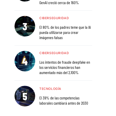
GenAI creció cerca de 160%
CIBERSEGURIDAD
El 80% de los padres teme que la IA
pueda utilizarse para crear
imágenes falsas
CIBERSEGURIDAD
Los intentos de fraude deepfake en
los servicios financieros han
aumentado más del 2,100%
TECNOLOGÍA
El 39% de las competencias
laborales cambiará antes de 2030