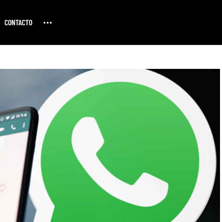
CONTACTO